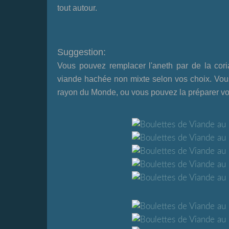
tout autour.
Suggestion:
Vous pouvez remplacer l'aneth par de la coria
viande hachée non mixte selon vos choix. Vou
rayon du Monde, ou vous pouvez la préparer v