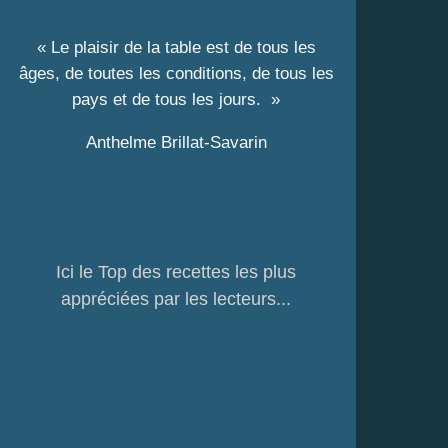
« Le plaisir de la table est de tous les
âges, de toutes les conditions, de tous les
pays et de tous les jours. »
Anthelme Brillat-Savarin
Ici le Top des recettes les plus
appréciées par les lecteurs...