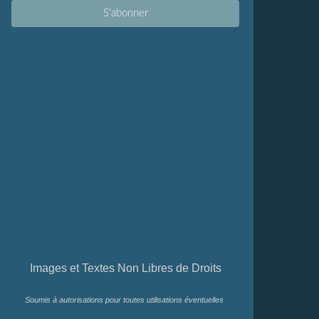
Images et Textes Non Libres de Droits
Soumis à autorisations pour toutes utilisations éventuelles