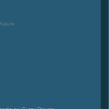
Publicité