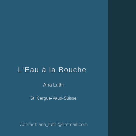
L'Eau à la Bouche
Ana Luthi
St. Cergue-Vaud-Suisse
Contact:
ana_luthi@hotmail.com