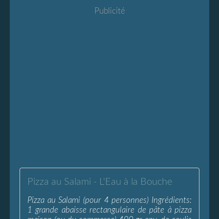
Publicité
Pizza au Salami - L'Eau à la Bouche
Pizza au Salami (pour 4 personnes) Ingrédients:
1 grande abaisse rectangulaire de pâte à pizza