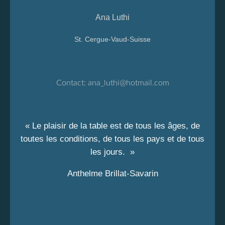
Ana Luthi
St. Cergue-Vaud-Suisse
Contact:
ana_luthi@hotmail.com
« Le plaisir de la table est de tous les âges, de
toutes les conditions, de tous les pays et de tous
les jours. »
Anthelme Brillat-Savarin