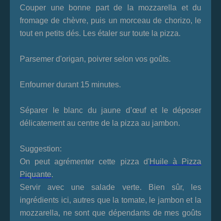
Couper une bonne part de la mozzarella et du
fromage de chèvre, puis un morceau de chorizo, le
tout en petits dés. Les étaler sur toute la pizza.
Parsemer d'origan, poivrer selon vos goûts.
Enfourner durant 15 minutes.
Séparer le blanc du jaune d’œuf et le déposer
délicatement au centre de la pizza au jambon.
Suggestion:
On peut agrémenter cette pizza d'
Huile à Pizza
Piquante
.
Servir avec une salade verte. Bien sûr, les
ingrédients ici, autres que la tomate, le jambon et la
mozzarella, ne sont que dépendants de mes goûts