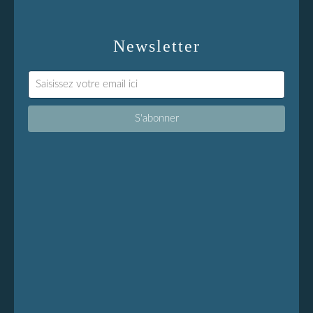
Newsletter