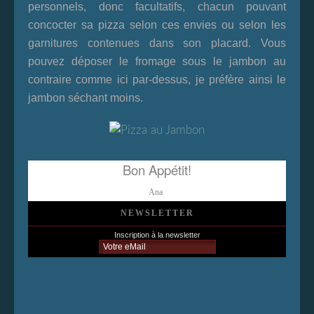
personnels, donc facultatifs, chacun pouvant
concocter sa pizza selon ces envies ou selon les
garnitures contenues dans son placard. Vous
pouvez déposer le fromage sous le jambon au
contraire comme ici par-dessus, je préfère ainsi le
jambon séchant moins.
Bon Appétit!
Ana
NEWSLETTER
Inscription à la newsletter