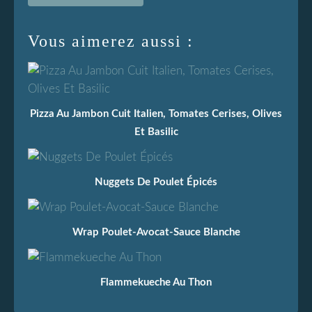
Vous aimerez aussi :
Pizza Au Jambon Cuit Italien, Tomates Cerises, Olives
Et Basilic
Nuggets De Poulet Épicés
Wrap Poulet-Avocat-Sauce Blanche
Flammekueche Au Thon