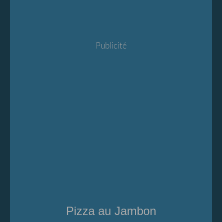
Publicité
Pizza au Jambon