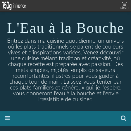
MENU
L'Eau à la Bouche
Entrez dans ma cuisine quotidienne, un univers
où les plats traditionnels se parent de couleurs
vives et d'inspirations variées. Venez découvrir
une cuisine mêlant tradition et créativité, où
chaque recette est préparée avec passion. Des
mets simples, mijotés, emplis de saveurs
réconfortantes, illustrés pour vous guider à
chaque tour de main. Laissez-vous tenter par
ces plats familiers et généreux qui, je l'espère,
vous donneront l'eau à la bouche et l'envie
irrésistible de cuisiner.