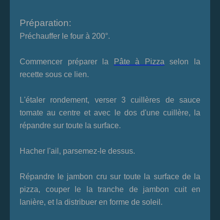
Préparation:
Préchauffer le four à 200°.
Commencer préparer la
Pâte à Pizza
selon la
recette sous ce lien.
L'étaler rondement, verser 3 cuillères de sauce
tomate au centre et avec le dos d'une cuillère, la
répandre sur toute la surface.
Hacher l'ail, parsemez-le dessus.
Répandre le jambon cru sur toute la surface de la
pizza, couper le la tranche de jambon cuit en
lanière, et la distribuer en forme de soleil.