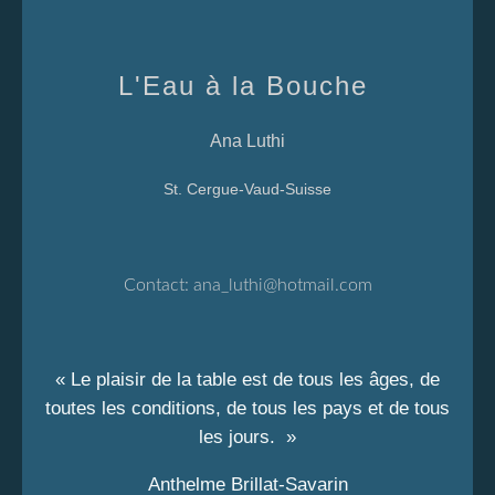
L'Eau à la Bouche
Ana Luthi
St. Cergue-Vaud-Suisse
Contact:
ana_luthi@hotmail.com
« Le plaisir de la table est de tous les âges, de
toutes les conditions, de tous les pays et de tous
les jours. »
Anthelme Brillat-Savarin