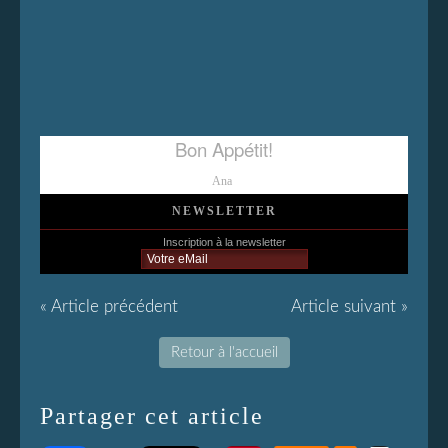
Bon Appétit!
Ana
NEWSLETTER
Inscription à la newsletter
« Article précédent
Article suivant »
Retour à l'accueil
Partager cet article