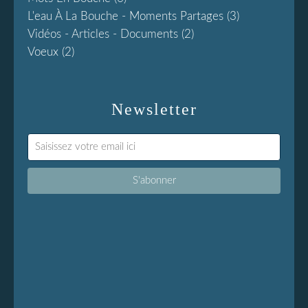
L'eau À La Bouche - Moments Partages
(3)
Vidéos - Articles - Documents
(2)
Voeux
(2)
Newsletter