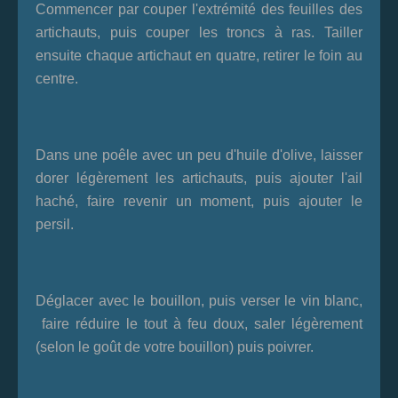
Commencer par couper l'extrémité des feuilles des
artichauts, puis couper les troncs à ras. Tailler
ensuite chaque artichaut en quatre, retirer le foin au
centre.
Dans une poêle avec un peu d'huile d'olive, laisser
dorer légèrement les artichauts, puis ajouter l'ail
haché, faire revenir un moment, puis ajouter le
persil.
Déglacer avec le bouillon, puis verser le vin blanc,
faire réduire le tout à feu doux, saler légèrement
(selon le goût de votre bouillon) puis poivrer.