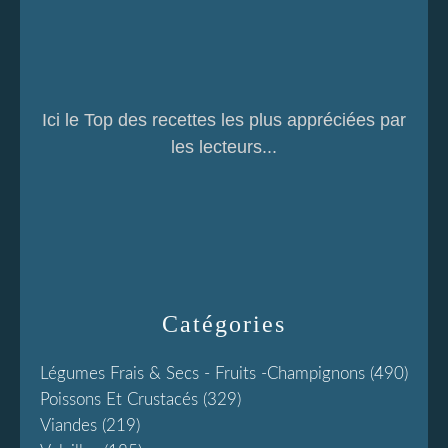
Ici le Top des recettes les plus appréciées par
les lecteurs...
Catégories
Légumes Frais & Secs - Fruits -champignons
(490)
Poissons Et Crustacés
(329)
Viandes
(219)