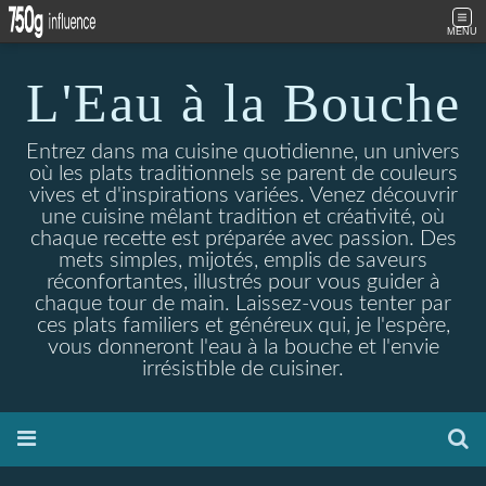
MENU
L'Eau à la Bouche
Entrez dans ma cuisine quotidienne, un univers
où les plats traditionnels se parent de couleurs
vives et d'inspirations variées. Venez découvrir
une cuisine mêlant tradition et créativité, où
chaque recette est préparée avec passion. Des
mets simples, mijotés, emplis de saveurs
réconfortantes, illustrés pour vous guider à
chaque tour de main. Laissez-vous tenter par
ces plats familiers et généreux qui, je l'espère,
vous donneront l'eau à la bouche et l'envie
irrésistible de cuisiner.