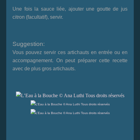
Une fois la sauce liée, ajouter une goutte de jus
citron (facultatif), servir.
Suggestion:
Vous pouvez servir ces artichauts en entrée ou en
accompagnement. On peut préparer cette recette
avec de plus gros artichauts.