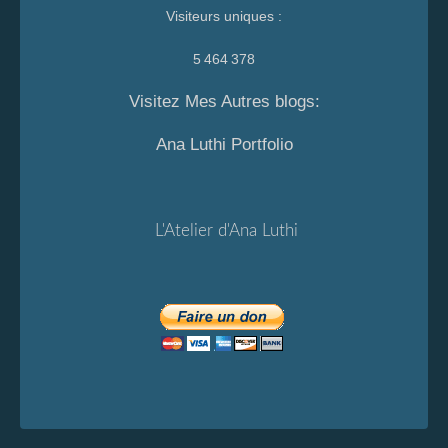
Visiteurs uniques :
5 464 378
Visitez Mes Autres blogs:
Ana Luthi Portfolio
L'Atelier d'Ana Luthi