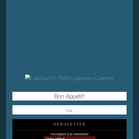
Bon Appétit!
Ana
NEWSLETTER
Inscription à la newsletter