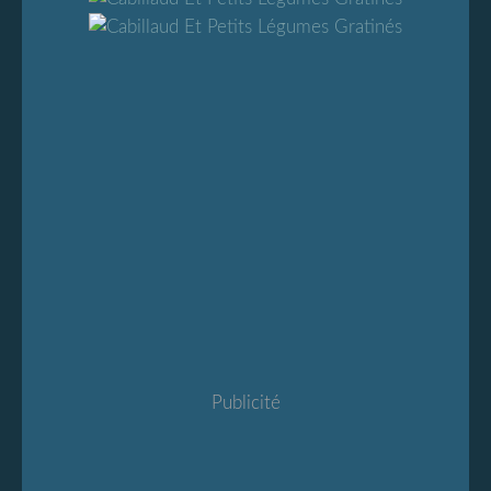
Publicité