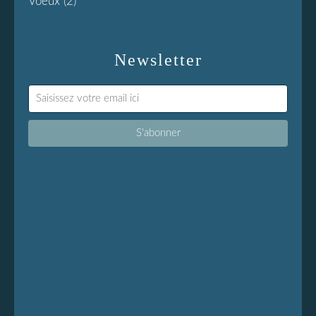
Voeux
(2)
Newsletter