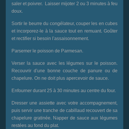
saler et poivrer. Laisser mijoter 2 ou 3 minutes à feu
doux.
Sortir le beurre du congélateur, couper les en cubes
et incorporez-le à la sauce tout en remuant. Goûter
et rectifier si besoin l'assaisonnement.
Parsemer le poisson de Parmesan.
Verser la sauce avec les légumes sur le poisson.
Recouvrir d'une bonne couche de panure ou de
chapelure. On ne doit plus apercevoir de sauce.
Enfourner durant 25 à 30 minutes au centre du four.
Dresser une assiette avec votre accompagnement,
puis servir une tranche de cabillaud recouvert de sa
chapelure gratinée. Napper de sauce aux légumes
restées au fond du plat.