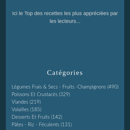
Ici le Top des recettes les plus appréciées par
les lecteurs...
Catégories
Légumes Frais & Secs - Fruits -champignons
(490)
Poissons Et Crustacés
(329)
Viandes
(219)
Volailles
(185)
Desserts Et Fruits
(142)
Pâtes - Riz - Féculents
(131)