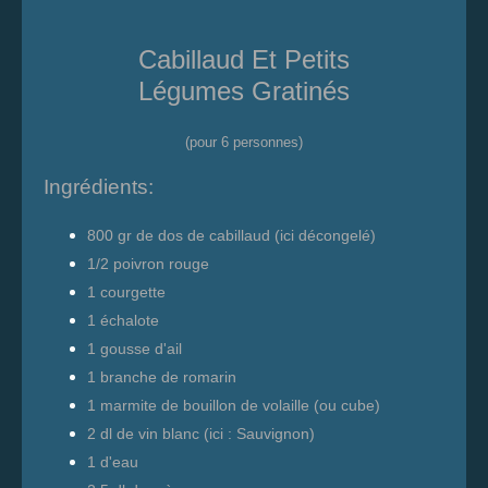
Cabillaud Et Petits
Légumes Gratinés
(pour 6 personnes)
Ingrédients:
800 gr de dos de cabillaud (ici décongelé)
1/2 poivron rouge
1 courgette
1 échalote
1 gousse d'ail
1 branche de romarin
1 marmite de bouillon de volaille (ou cube)
2 dl de vin blanc (ici : Sauvignon)
1 d'eau