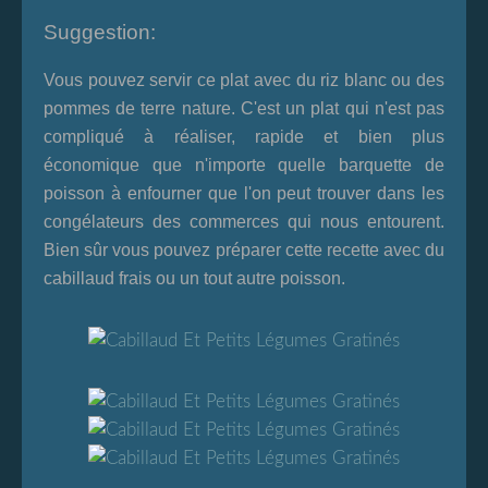
Suggestion:
Vous pouvez servir ce plat avec du riz blanc ou des
pommes de terre nature. C'est un plat qui n'est pas
compliqué à réaliser, rapide et bien plus
économique que n'importe quelle barquette de
poisson à enfourner que l'on peut trouver dans les
congélateurs des commerces qui nous entourent.
Bien sûr vous pouvez préparer cette recette avec du
cabillaud frais ou un tout autre poisson.