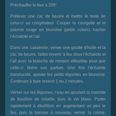
Préchauffer le four à 200°.
Prélever une càc de beurre et mettre le reste de
celui-ci au congélateur. Couper la courgette et le
poivron rouge en brunoise (petits cubes), hacher
l'échalote et l'ail.
Dans une casserole, verser une goutte d'huile et la
càc de beurre, faites revenir à feu doux l'échalote et
l'ail avec la branche de romarin effeuillée pour que
celle-ci libère son parfum. Une fois l'échalote
translucide, ajouter les petits légumes en brunoise.
Continuer à faire revenir 1 ou 2 minutes.
Verser sur les légumes, l'eau en ajoutant la marmite
de bouillon de volaille, puis le vin blanc. Porter
rapidement à ébullition en augmentant un peu le
feu, puis le baisser à nouveau, verser la crème,