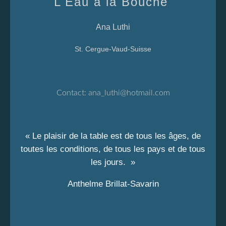
L'Eau à la Bouche
Ana Luthi
St. Cergue-Vaud-Suisse
Contact:
ana_luthi@hotmail.com
« Le plaisir de la table est de tous les âges, de
toutes les conditions, de tous les pays et de tous
les jours. »
Anthelme Brillat-Savarin