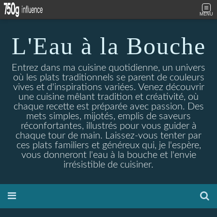
MENU
L'Eau à la Bouche
Entrez dans ma cuisine quotidienne, un univers
où les plats traditionnels se parent de couleurs
vives et d'inspirations variées. Venez découvrir
une cuisine mêlant tradition et créativité, où
chaque recette est préparée avec passion. Des
mets simples, mijotés, emplis de saveurs
réconfortantes, illustrés pour vous guider à
chaque tour de main. Laissez-vous tenter par
ces plats familiers et généreux qui, je l'espère,
vous donneront l'eau à la bouche et l'envie
irrésistible de cuisiner.