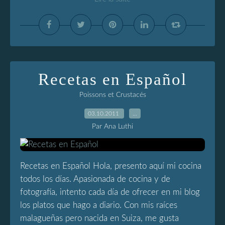
Recetas en Español
Poissons et Crustacés
03.10.2011
…
Par Ana Luthi
Recetas en Español Hola, presento aquí mi cocina
todos los días. Apasionada de cocina y de
fotografía, intento cada día de ofrecer en mi blog
los platos que hago a diario. Con mis raíces
malagueñas pero nacida en Suiza, me gusta