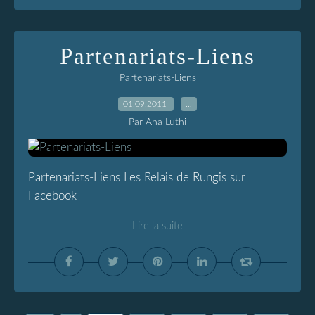
Partenariats-Liens
Partenariats-Liens
01.09.2011
…
Par Ana Luthi
Partenariats-Liens Les Relais de Rungis sur
Facebook
Lire la suite