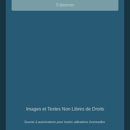
Images et Textes Non Libres de Droits
Soumis à autorisations pour toutes utilisations éventuelles