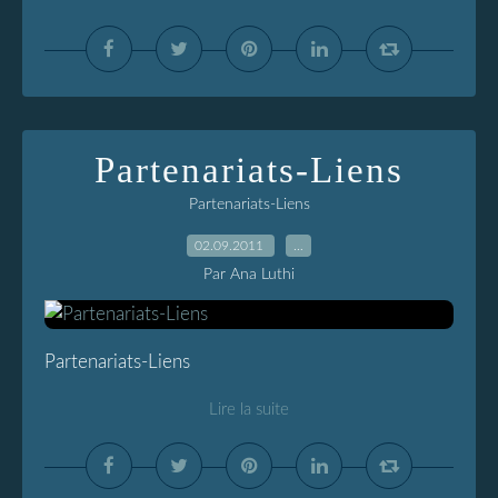
Partenariats-Liens
Partenariats-Liens
02.09.2011
…
Par Ana Luthi
Partenariats-Liens
Lire la suite