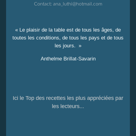
Contact:
ana_luthi@hotmail.com
« Le plaisir de la table est de tous les âges, de
toutes les conditions, de tous les pays et de tous
les jours. »
Anthelme Brillat-Savarin
Ici le Top des recettes les plus appréciées par
les lecteurs...