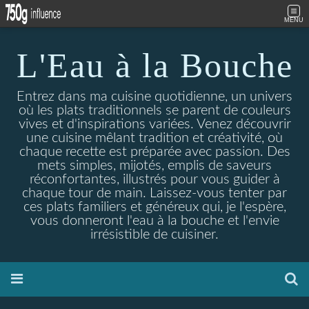
MENU
L'Eau à la Bouche
Entrez dans ma cuisine quotidienne, un univers
où les plats traditionnels se parent de couleurs
vives et d'inspirations variées. Venez découvrir
une cuisine mêlant tradition et créativité, où
chaque recette est préparée avec passion. Des
mets simples, mijotés, emplis de saveurs
réconfortantes, illustrés pour vous guider à
chaque tour de main. Laissez-vous tenter par
ces plats familiers et généreux qui, je l'espère,
vous donneront l'eau à la bouche et l'envie
irrésistible de cuisiner.