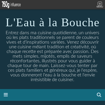
MENU
L'Eau à la Bouche
Entrez dans ma cuisine quotidienne, un univers
où les plats traditionnels se parent de couleurs
vives et d'inspirations variées. Venez découvrir
une cuisine mêlant tradition et créativité, où
chaque recette est préparée avec passion. Des
mets simples, mijotés, emplis de saveurs
réconfortantes, illustrés pour vous guider à
chaque tour de main. Laissez-vous tenter par
ces plats familiers et généreux qui, je l'espère,
vous donneront l'eau à la bouche et l'envie
irrésistible de cuisiner.