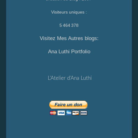
Visiteurs uniques :
5 464 378
Visitez Mes Autres blogs:
Ana Luthi Portfolio
L'Atelier d'Ana Luthi