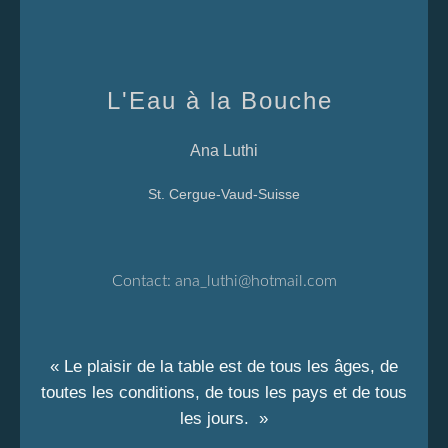
L'Eau à la Bouche
Ana Luthi
St. Cergue-Vaud-Suisse
Contact:
ana_luthi@hotmail.com
« Le plaisir de la table est de tous les âges, de
toutes les conditions, de tous les pays et de tous
les jours. »