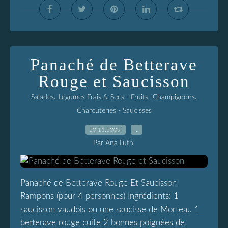
Panaché de Betterave
Rouge et Saucisson
,
,
Salades
Légumes Frais & Secs - Fruits -Champignons
Charcuteries - Saucisses
20.11.2009
…
Par Ana Luthi
Panaché de Betterave Rouge Et Saucisson
Rampons (pour 4 personnes) Ingrédients: 1
saucisson vaudois ou une saucisse de Morteau 1
betterave rouge cuite 2 bonnes poignées de