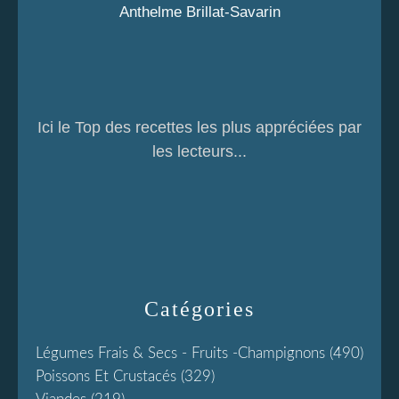
Anthelme Brillat-Savarin
Ici le Top des recettes les plus appréciées par
les lecteurs...
Catégories
Légumes Frais & Secs - Fruits -champignons
(490)
Poissons Et Crustacés
(329)