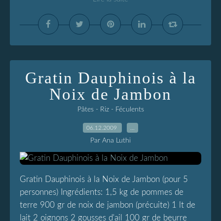
Gratin Dauphinois à la
Noix de Jambon
Pâtes - Riz - Féculents
06.12.2009
…
Par Ana Luthi
Gratin Dauphinois à la Noix de Jambon (pour 5
personnes) Ingrédients: 1,5 kg de pommes de
terre 900 gr de noix de jambon (précuite) 1 lt de
lait 2 oignons 2 gousses d'ail 100 gr de beurre