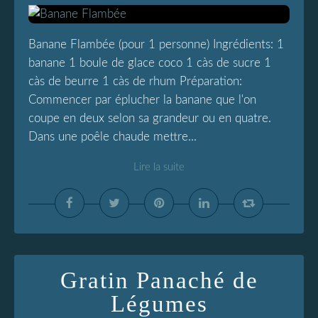
Banane Flambée (pour 1 personne) Ingrédients: 1
banane 1 boule de glace coco 1 càs de sucre 1
càs de beurre 1 càs de rhum Préparation:
Commencer par éplucher la banane que l'on
coupe en deux selon sa grandeur ou en quatre.
Dans une poêle chaude mettre...
Lire la suite
Gratin Panaché de
Légumes