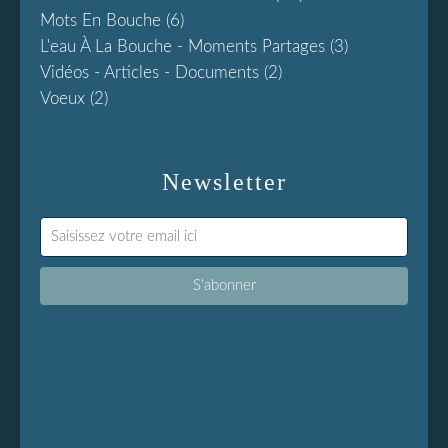
Mots En Bouche
(6)
L'eau À La Bouche - Moments Partages
(3)
Vidéos - Articles - Documents
(2)
Voeux
(2)
Newsletter