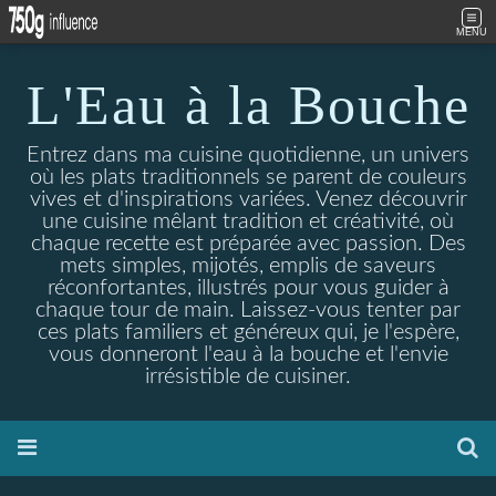
MENU
L'Eau à la Bouche
Entrez dans ma cuisine quotidienne, un univers
où les plats traditionnels se parent de couleurs
vives et d'inspirations variées. Venez découvrir
une cuisine mêlant tradition et créativité, où
chaque recette est préparée avec passion. Des
mets simples, mijotés, emplis de saveurs
réconfortantes, illustrés pour vous guider à
chaque tour de main. Laissez-vous tenter par
ces plats familiers et généreux qui, je l'espère,
vous donneront l'eau à la bouche et l'envie
irrésistible de cuisiner.