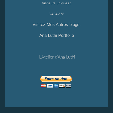
Visiteurs uniques :
5 464 378
Visitez Mes Autres blogs:
Ana Luthi Portfolio
L'Atelier d'Ana Luthi