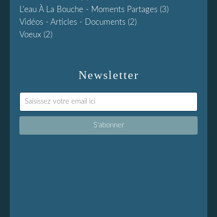
L'eau À La Bouche - Moments Partages
(3)
Vidéos - Articles - Documents
(2)
Voeux
(2)
Newsletter