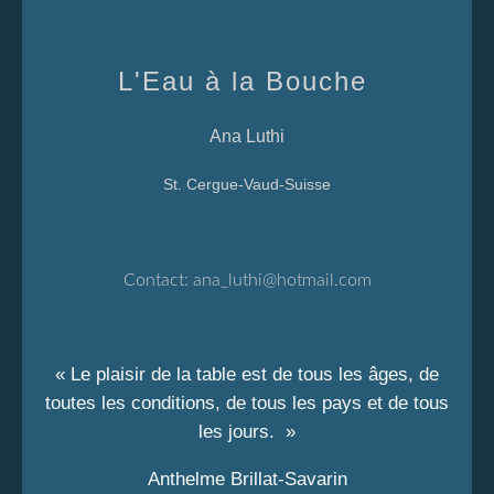
L'Eau à la Bouche
Ana Luthi
St. Cergue-Vaud-Suisse
Contact:
ana_luthi@hotmail.com
« Le plaisir de la table est de tous les âges, de
toutes les conditions, de tous les pays et de tous
les jours. »
Anthelme Brillat-Savarin