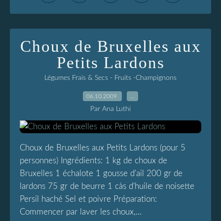
Choux de Bruxelles aux
Petits Lardons
Légumes Frais & Secs - Fruits -Champignons
06.10.2009
…
Par Ana Luthi
Choux de Bruxelles aux Petits Lardons (pour 5
personnes) Ingrédients: 1 kg de choux de
Bruxelles 1 échalote 1 gousse d'ail 200 gr de
lardons 75 gr de beurre 1 càs d'huile de noisette
Persil haché Sel et poivre Préparation:
Commencer par laver les choux,...