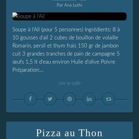
Par Ana Luthi
Soupe à l'Ail (pour 5 personnes) Ingrédients: 8 à
10 gousses d'ail 2 cubes de bouillon de volaille
Romarin, persil et thym frais 150 gr de jambon
cuit 3 grandes tranches de pain de campagne 5
œufs 1,5 lt d'eau environ Huile d'olive Poivre
Préparation:...
Lire la suite
Pizza au Thon