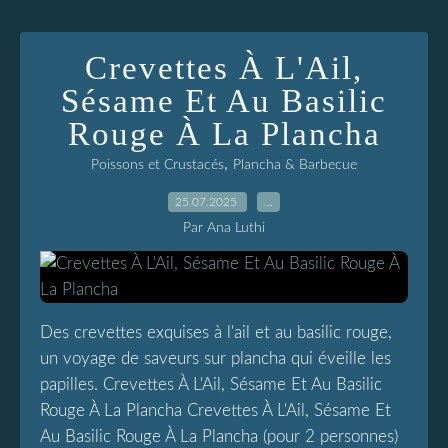
Crevettes À L'Ail,
Sésame Et Au Basilic
Rouge À La Plancha
,
Poissons et Crustacés
Plancha & Barbecue
25.07.2025
…
Par Ana Luthi
Des crevettes exquises à l'ail et au basilic rouge,
un voyage de saveurs sur plancha qui éveille les
papilles. Crevettes À L'Ail, Sésame Et Au Basilic
Rouge À La Plancha Crevettes À L'Ail, Sésame Et
Au Basilic Rouge À La Plancha (pour 2 personnes)