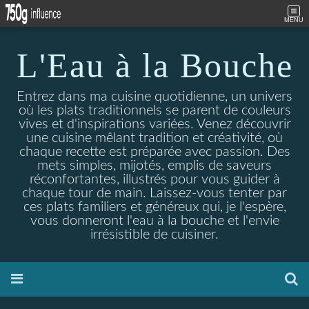
MENU
L'Eau à la Bouche
Entrez dans ma cuisine quotidienne, un univers
où les plats traditionnels se parent de couleurs
vives et d'inspirations variées. Venez découvrir
une cuisine mêlant tradition et créativité, où
chaque recette est préparée avec passion. Des
mets simples, mijotés, emplis de saveurs
réconfortantes, illustrés pour vous guider à
chaque tour de main. Laissez-vous tenter par
ces plats familiers et généreux qui, je l'espère,
vous donneront l'eau à la bouche et l'envie
irrésistible de cuisiner.