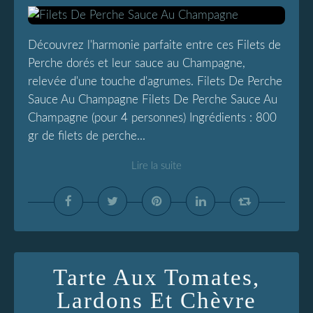
Découvrez l'harmonie parfaite entre ces Filets de
Perche dorés et leur sauce au Champagne,
relevée d'une touche d'agrumes. Filets De Perche
Sauce Au Champagne Filets De Perche Sauce Au
Champagne (pour 4 personnes) Ingrédients : 800
gr de filets de perche...
Lire la suite
Tarte Aux Tomates,
Lardons Et Chèvre