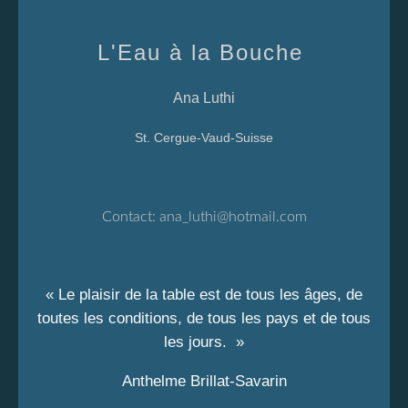
L'Eau à la Bouche
Ana Luthi
St. Cergue-Vaud-Suisse
Contact:
ana_luthi@hotmail.com
« Le plaisir de la table est de tous les âges, de
toutes les conditions, de tous les pays et de tous
les jours. »
Anthelme Brillat-Savarin