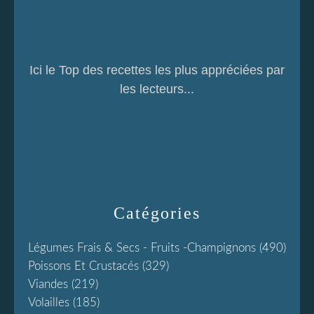
Ici le Top des recettes les plus appréciées par
les lecteurs...
Catégories
Légumes Frais & Secs - Fruits -champignons
(490)
Poissons Et Crustacés
(329)
Viandes
(219)
Volailles
(185)