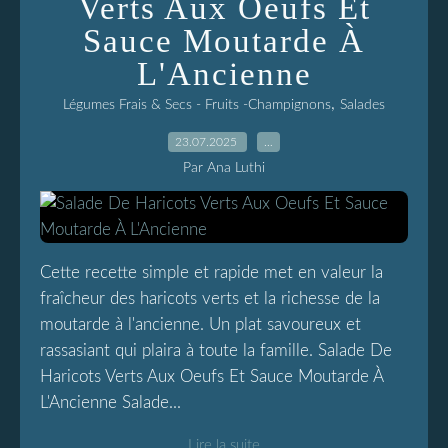
Verts Aux Oeufs Et
Sauce Moutarde À
L'Ancienne
,
Légumes Frais & Secs - Fruits -Champignons
Salades
23.07.2025
…
Par Ana Luthi
Cette recette simple et rapide met en valeur la
fraîcheur des haricots verts et la richesse de la
moutarde à l'ancienne. Un plat savoureux et
rassasiant qui plaira à toute la famille. Salade De
Haricots Verts Aux Oeufs Et Sauce Moutarde À
L'Ancienne Salade...
Lire la suite