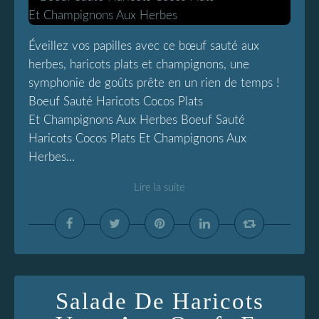
Éveillez vos papilles avec ce bœuf sauté aux
herbes, haricots plats et champignons, une
symphonie de goûts prête en un rien de temps !
Boeuf Sauté Haricots Cocos Plats
Et Champignons Aux Herbes Boeuf Sauté
Haricots Cocos Plats Et Champignons Aux
Herbes...
Lire la suite
Salade De Haricots