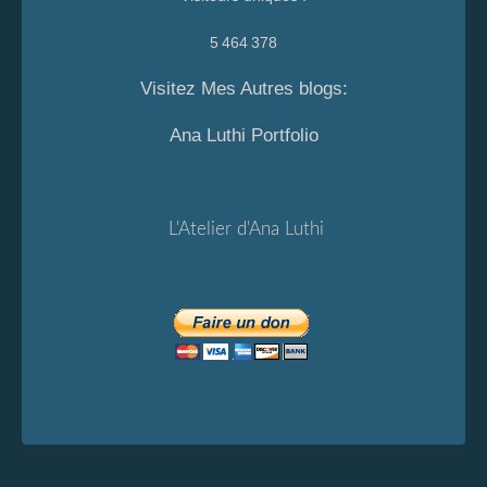
5 464 378
Visitez Mes Autres blogs:
Ana Luthi Portfolio
L'Atelier d'Ana Luthi