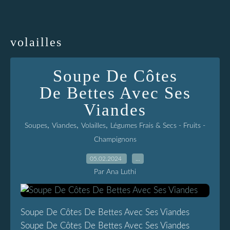
volailles
Soupe De Côtes
De Bettes Avec Ses
Viandes
,
,
,
Soupes
Viandes
Volailles
Légumes Frais & Secs - Fruits -
Champignons
05.02.2024
…
Par Ana Luthi
Soupe De Côtes De Bettes Avec Ses Viandes
Soupe De Côtes De Bettes Avec Ses Viandes