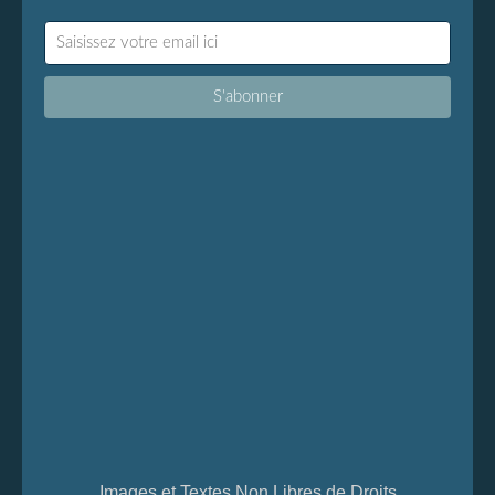
Images et Textes Non Libres de Droits