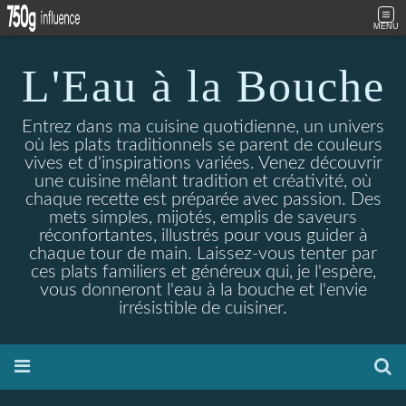
MENU
L'Eau à la Bouche
Entrez dans ma cuisine quotidienne, un univers
où les plats traditionnels se parent de couleurs
vives et d'inspirations variées. Venez découvrir
une cuisine mêlant tradition et créativité, où
chaque recette est préparée avec passion. Des
mets simples, mijotés, emplis de saveurs
réconfortantes, illustrés pour vous guider à
chaque tour de main. Laissez-vous tenter par
ces plats familiers et généreux qui, je l'espère,
vous donneront l'eau à la bouche et l'envie
irrésistible de cuisiner.