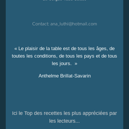
Contact:
ana_luthi@hotmail.com
« Le plaisir de la table est de tous les âges, de
toutes les conditions, de tous les pays et de tous
les jours. »
Anthelme Brillat-Savarin
Ici le Top des recettes les plus appréciées par
les lecteurs...