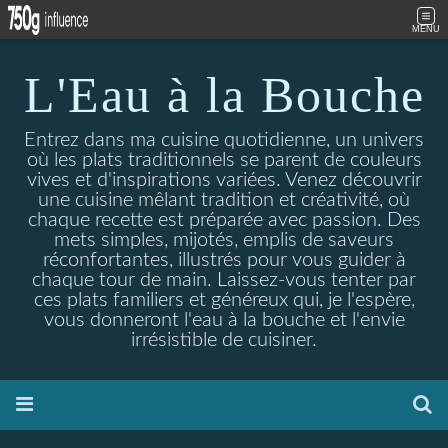
MENU
L'Eau à la Bouche
Entrez dans ma cuisine quotidienne, un univers
où les plats traditionnels se parent de couleurs
vives et d'inspirations variées. Venez découvrir
une cuisine mêlant tradition et créativité, où
chaque recette est préparée avec passion. Des
mets simples, mijotés, emplis de saveurs
réconfortantes, illustrés pour vous guider à
chaque tour de main. Laissez-vous tenter par
ces plats familiers et généreux qui, je l'espère,
vous donneront l'eau à la bouche et l'envie
irrésistible de cuisiner.