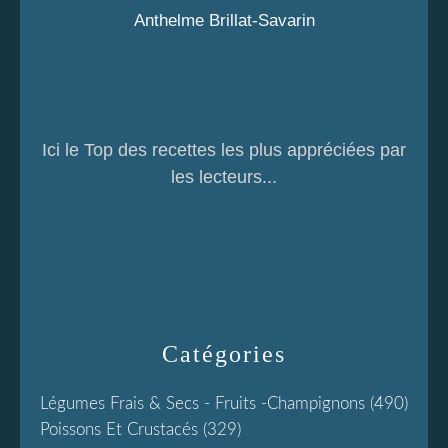
Anthelme Brillat-Savarin
Ici le Top des recettes les plus appréciées par
les lecteurs...
Catégories
Légumes Frais & Secs - Fruits -champignons
(490)
Poissons Et Crustacés
(329)