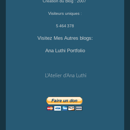
Création du Blog : 2007
Visiteurs uniques :
5 464 378
Visitez Mes Autres blogs:
Ana Luthi Portfolio
L'Atelier d'Ana Luthi