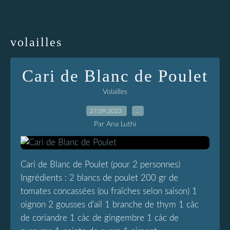
volailles
Cari de Blanc de Poulet
Volailles
27.09.2023
…
Par Ana Luthi
Cari de Blanc de Poulet (pour 2 personnes)
Ingrédients : 2 blancs de poulet 200 gr de
tomates concassées (ou fraîches selon saison) 1
oignon 2 gousses d'ail 1 branche de thym 1 càc
de coriandre 1 càc de gingembre 1 càc de