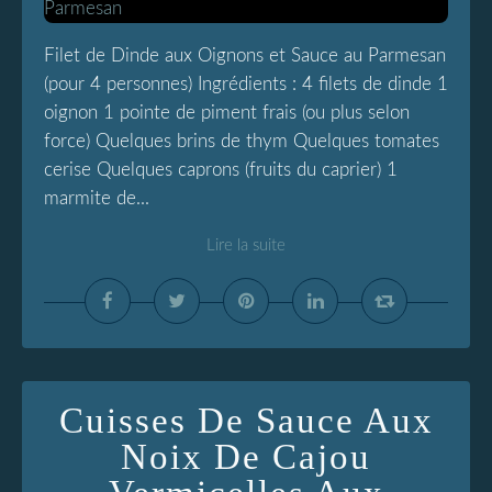
Filet de Dinde aux Oignons et Sauce au Parmesan
(pour 4 personnes) Ingrédients : 4 filets de dinde 1
oignon 1 pointe de piment frais (ou plus selon
force) Quelques brins de thym Quelques tomates
cerise Quelques caprons (fruits du caprier) 1
marmite de...
Lire la suite
Cuisses De Sauce Aux
Noix De Cajou