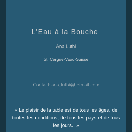
L'Eau à la Bouche
Ana Luthi
St. Cergue-Vaud-Suisse
Contact:
ana_luthi@hotmail.com
« Le plaisir de la table est de tous les âges, de
toutes les conditions, de tous les pays et de tous
les jours. »