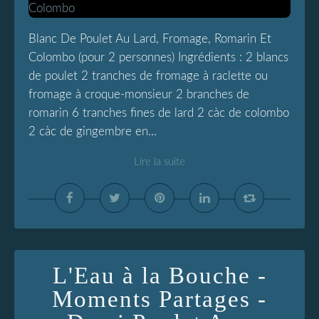
Blanc De Poulet Au Lard, Fromage, Romarin Et
Colombo (pour 2 personnes) Ingrédients : 2 blancs
de poulet 2 tranches de fromage à raclette ou
fromage à croque-monsieur 2 branches de
romarin 6 tranches fines de lard 2 càc de colombo
2 càc de gingembre en...
Lire la suite
L'Eau à la Bouche -
Moments Partages -