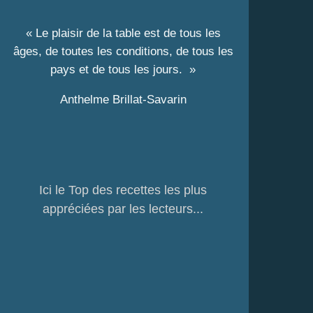
« Le plaisir de la table est de tous les
âges, de toutes les conditions, de tous les
pays et de tous les jours. »
Anthelme Brillat-Savarin
Ici le Top des recettes les plus
appréciées par les lecteurs...