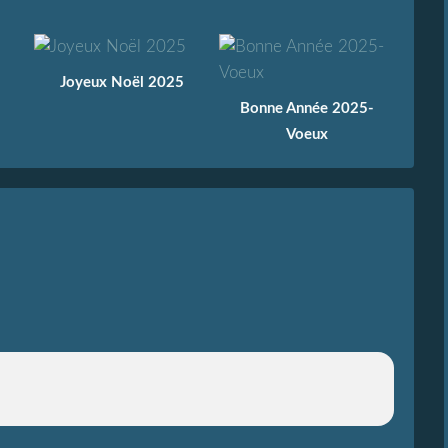
Joyeux Noël 2025
Bonne Année 2025-
Voeux