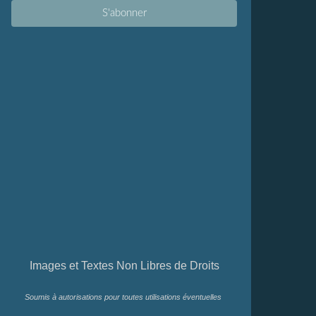
Images et Textes Non Libres de Droits
Soumis à autorisations pour toutes utilisations éventuelles