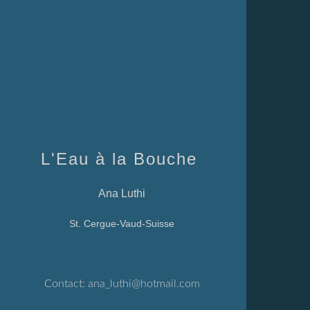
L'Eau à la Bouche
Ana Luthi
St. Cergue-Vaud-Suisse
Contact:
ana_luthi@hotmail.com