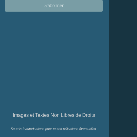
Images et Textes Non Libres de Droits
Soumis à autorisations pour toutes utilisations éventuelles