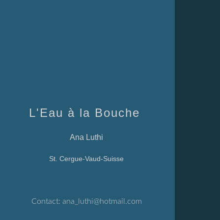
L'Eau à la Bouche
Ana Luthi
St. Cergue-Vaud-Suisse
Contact:
ana_luthi@hotmail.com