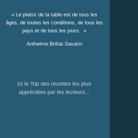
« Le plaisir de la table est de tous les
âges, de toutes les conditions, de tous les
pays et de tous les jours. »
Anthelme Brillat-Savarin
Ici le Top des recettes les plus
appréciées par les lecteurs...