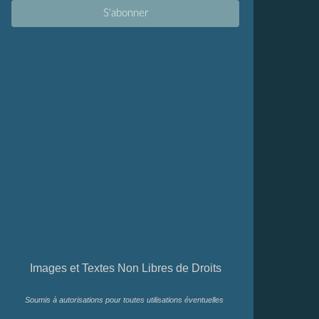
Images et Textes Non Libres de Droits
Soumis à autorisations pour toutes utilisations éventuelles