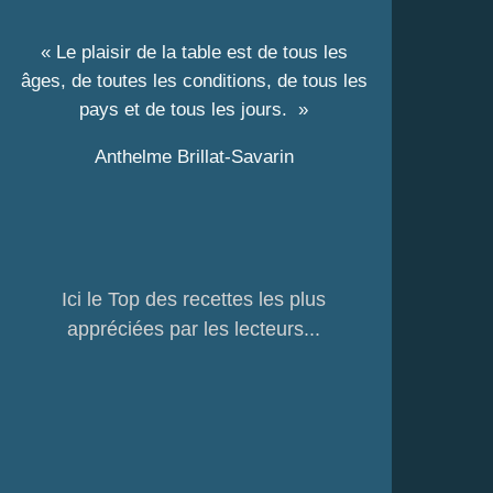
« Le plaisir de la table est de tous les
âges, de toutes les conditions, de tous les
pays et de tous les jours. »
Anthelme Brillat-Savarin
Ici le Top des recettes les plus
appréciées par les lecteurs...