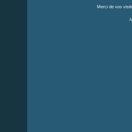
Merci de vos visi
A