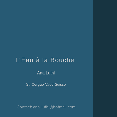
L'Eau à la Bouche
Ana Luthi
St. Cergue-Vaud-Suisse
Contact:
ana_luthi@hotmail.com