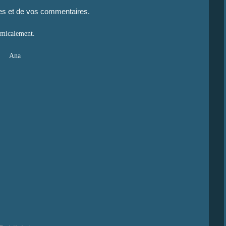
tes et de vos commentaires.
micalement.
Ana