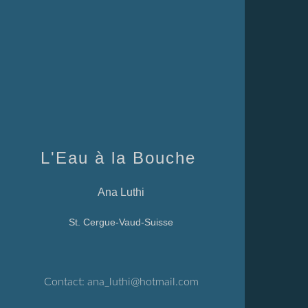
L'Eau à la Bouche
Ana Luthi
St. Cergue-Vaud-Suisse
Contact:
ana_luthi@hotmail.com