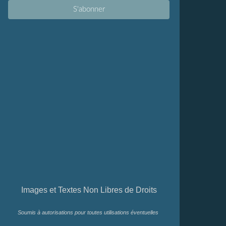
Images et Textes Non Libres de Droits
Soumis à autorisations pour toutes utilisations éventuelles