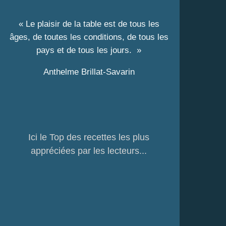
« Le plaisir de la table est de tous les
âges, de toutes les conditions, de tous les
pays et de tous les jours. »
Anthelme Brillat-Savarin
Ici le Top des recettes les plus
appréciées par les lecteurs...