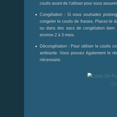
coulis avant de l'utiliser pour vous assurer
Congélation : Si vous souhaitez prolon
congeler le coulis de fraises. Placez-le 
ou dans des sacs de congélation bien s
environ 2 à 3 mois.
Décongélation : Pour utiliser le coulis c
ambiante. Vous pouvez également le réc
nécessaire.
Cou