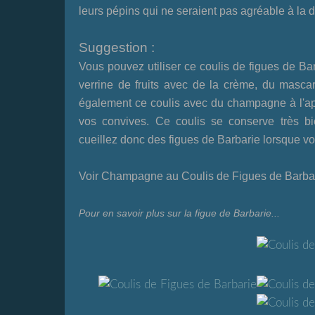
leurs pépins qui ne seraient pas agréable à la 
Suggestion :
Vous pouvez utiliser ce coulis de figues de Ba
verrine de fruits avec de la crème, du masca
également ce coulis avec du champagne à l'apér
vos convives. Ce coulis se conserve très b
cueillez donc des figues de Barbarie lorsque vo
Voir
Champagne au Coulis de Figues de Barba
Pour en savoir plus sur la figue de Barbarie...