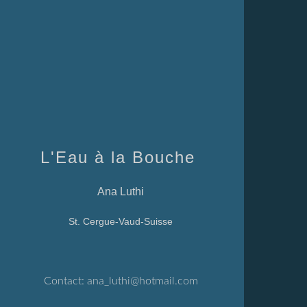
L'Eau à la Bouche
Ana Luthi
St. Cergue-Vaud-Suisse
Contact:
ana_luthi@hotmail.com