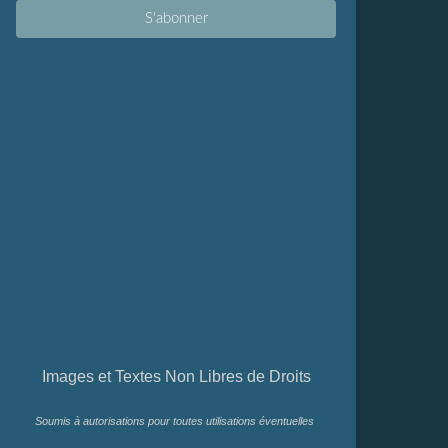
Images et Textes Non Libres de Droits
Soumis à autorisations pour toutes utilisations éventuelles