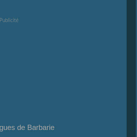
Publicité
igues de Barbarie