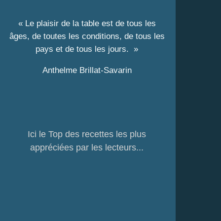
« Le plaisir de la table est de tous les
âges, de toutes les conditions, de tous les
pays et de tous les jours. »
Anthelme Brillat-Savarin
Ici le Top des recettes les plus
appréciées par les lecteurs...