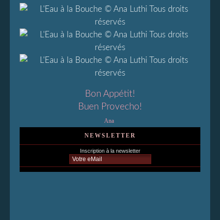
Bon Appétit!
Buen Provecho!
Ana
NEWSLETTER
Inscription à la newsletter