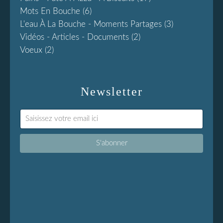
Mots En Bouche
(6)
L'eau À La Bouche - Moments Partages
(3)
Vidéos - Articles - Documents
(2)
Voeux
(2)
Newsletter