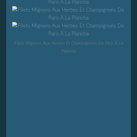
Filets Mignons Aux Herbes Et Champignons De Paris À La
Plancha