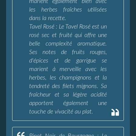
marient également bien avec
les herbes fraîches utilisées
dans la recette.
Tavel Rosé : Le Tavel Rosé est un
rosé sec et fruité qui offre une
belle complexité aromatique.
Ses notes de fruits rouges,
d'épices et de garrigue se
marient à merveille avec les
herbes, les champignons et la
tendreté des filets mignons. Sa
fraîcheur et sa légère acidité
apportent également une
touche de vivacité au plat.