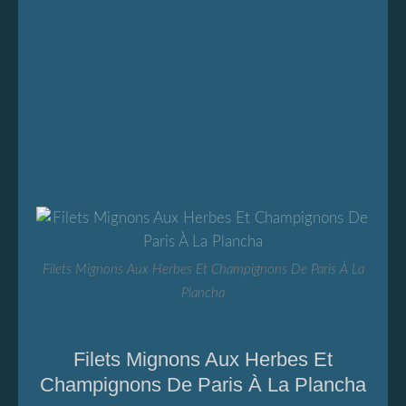
Filets Mignons Aux Herbes Et Champignons De Paris À La
Plancha
Filets Mignons Aux Herbes Et
Champignons De Paris À La Plancha