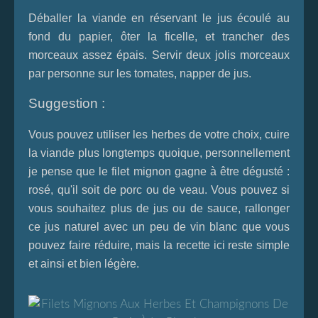
Déballer la viande en réservant le jus écoulé au
fond du papier, ôter la ficelle, et trancher des
morceaux assez épais. Servir deux jolis morceaux
par personne sur les tomates, napper de jus.
Suggestion :
Vous pouvez utiliser les herbes de votre choix, cuire
la viande plus longtemps quoique, personnellement
je pense que le filet mignon gagne à être dégusté :
rosé, qu'il soit de porc ou de veau. Vous pouvez si
vous souhaitez plus de jus ou de sauce, rallonger
ce jus naturel avec un peu de vin blanc que vous
pouvez faire réduire, mais la recette ici reste simple
et ainsi et bien légère.