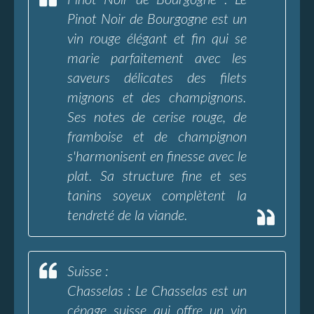
Pinot Noir de Bourgogne : Le
Pinot Noir de Bourgogne est un
vin rouge élégant et fin qui se
marie parfaitement avec les
saveurs délicates des filets
mignons et des champignons.
Ses notes de cerise rouge, de
framboise et de champignon
s'harmonisent en finesse avec le
plat. Sa structure fine et ses
tanins soyeux complètent la
tendreté de la viande.
Suisse :
Chasselas : Le Chasselas est un
cépage suisse qui offre un vin