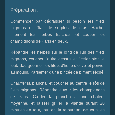
Préparation :
Commencer par dégraisser si besoin les filets
mignons en ôtant le surplus de gras. Hacher
finement les herbes fraîches, et couper les
champignons de Paris en deux.
Répandre les herbes sur le long de l'un des filets
mignons, coucher l'autre dessus et ficeler bien le
tout. Badigeonner les filets d'huile d'olive et poivrer
au moulin. Parsemer d'une pincée de piment séché.
Chauffer la plancha, et coucher au centre le rôti de
filets mignons. Répandre autour les champignons
de Paris. Garder la plancha à une chaleur
moyenne, et laisser griller la viande durant 20
minutes en tout, tout en la retournant de tous les