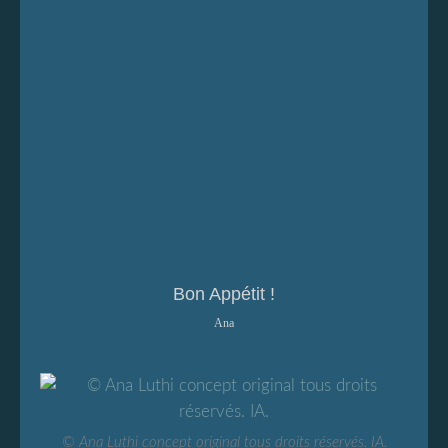
Bon Appétit !
Ana
© Ana Luthi concept original tous droits réservés. IA.