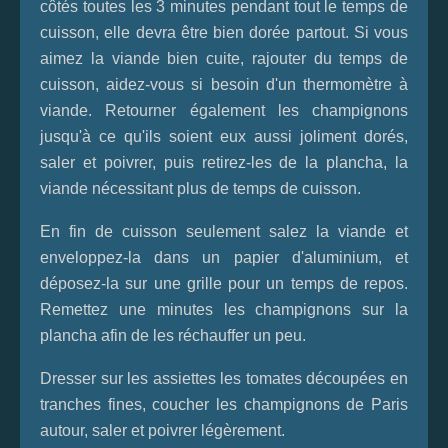
côtés toutes les 3 minutes pendant tout le temps de
cuisson, elle devra être bien dorée partout. Si vous
aimez la viande bien cuite, rajouter du temps de
cuisson, aidez-vous si besoin d'un thermomètre à
viande. Retourner également les champignons
jusqu'à ce qu'ils soient eux aussi joliment dorés,
saler et poivrer, puis retirez-les de la plancha, la
viande nécessitant plus de temps de cuisson.
En fin de cuisson seulement salez la viande et
enveloppez-la dans un papier d'aluminium, et
déposez-la sur une grille pour un temps de repos.
Remettez une minutes les champignons sur la
plancha afin de les réchauffer un peu.
Dresser sur les assiettes les tomates découpées en
tranches fines, coucher les champignons de Paris
autour, saler et poivrer légèrement.