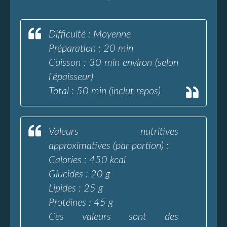
Difficulté : Moyenne
Préparation : 20 min
Cuisson : 30 min environ (selon
l'épaisseur)
Total : 50 min (inclut repos)
Valeurs nutritives
approximatives (par portion) :
Calories : 450 kcal
Glucides : 20 g
Lipides : 25 g
Protéines : 45 g
Ces valeurs sont des