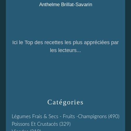
Anthelme Brillat-Savarin
Ici le Top des recettes les plus appréciées par
les lecteurs...
Catégories
Légumes Frais & Secs - Fruits -champignons
(490)
Poissons Et Crustacés
(329)