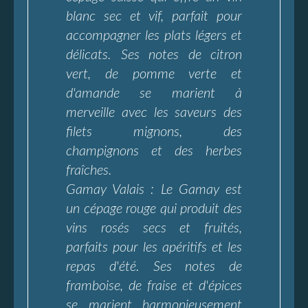
blanc sec et vif, parfait pour
accompagner les plats légers et
délicats. Ses notes de citron
vert, de pomme verte et
d'amande se marient à
merveille avec les saveurs des
filets mignons, des
champignons et des herbes
fraîches.
Gamay Valais : Le Gamay est
un cépage rouge qui produit des
vins rosés secs et fruités,
parfaits pour les apéritifs et les
repas d'été. Ses notes de
framboise, de fraise et d'épices
se marient harmonieusement