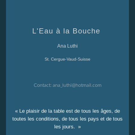
L'Eau à la Bouche
Ana Luthi
St. Cergue-Vaud-Suisse
Contact:
ana_luthi@hotmail.com
« Le plaisir de la table est de tous les âges, de
toutes les conditions, de tous les pays et de tous
les jours. »