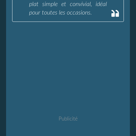
plat simple et convivial, idéal
pour toutes les occasions.
Publicité