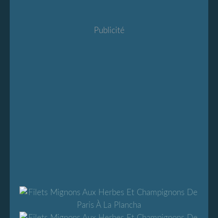
Publicité