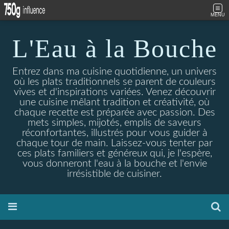
MENU
L'Eau à la Bouche
Entrez dans ma cuisine quotidienne, un univers
où les plats traditionnels se parent de couleurs
vives et d'inspirations variées. Venez découvrir
une cuisine mêlant tradition et créativité, où
chaque recette est préparée avec passion. Des
mets simples, mijotés, emplis de saveurs
réconfortantes, illustrés pour vous guider à
chaque tour de main. Laissez-vous tenter par
ces plats familiers et généreux qui, je l'espère,
vous donneront l'eau à la bouche et l'envie
irrésistible de cuisiner.