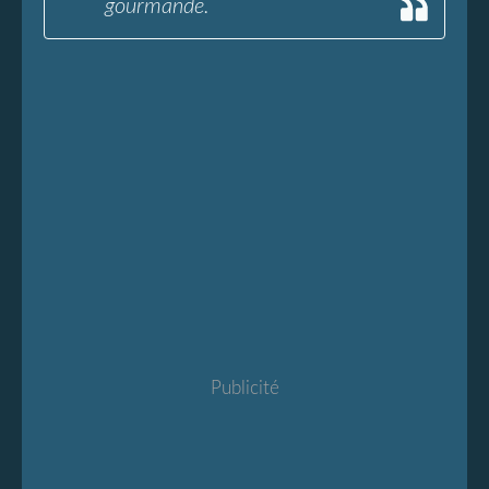
gourmande.
Publicité