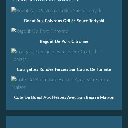
Boeuf Aux Poivrons Grillés Sauce Teriyaki
Ragoût De Porc Citronné
Courgettes Rondes Farcies Sur Coulis De Tomate
Côte De Boeuf Aux Herbes Avec Son Beurre Maison