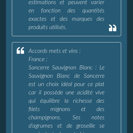
estimations et peuvent varier
en fonction des quantités
exactes et des marques des
produits utilisés.
Accords mets et vins :
France :
Sancerre Sauvignon Blanc : Le
Sauvignon Blanc de Sancerre
est un choix idéal pour ce plat
car il possède une acidité vive
qui équilibre la richesse des
filets mignons et des
champignons. Ses notes
d'agrumes et de groseille se