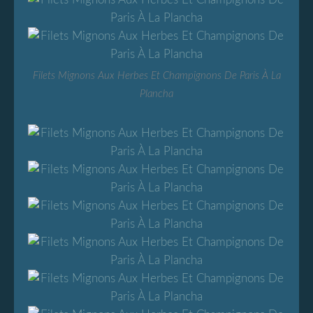
Filets Mignons Aux Herbes Et Champignons De Paris À La
Plancha