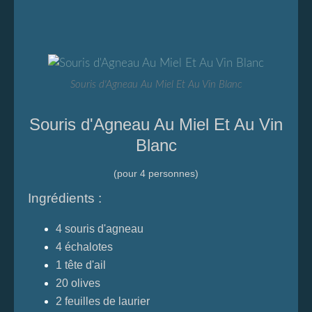
Souris d'Agneau Au Miel Et Au Vin Blanc
Souris d'Agneau Au Miel Et Au Vin
Blanc
(pour 4 personnes)
Ingrédients :
4 souris d'agneau
4 échalotes
1 tête d'ail
20 olives
2 feuilles de laurier