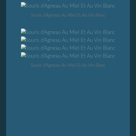
Souris d'Agneau Au Miel Et Au Vin Blanc
Souris d'Agneau Au Miel Et Au Vin Blanc