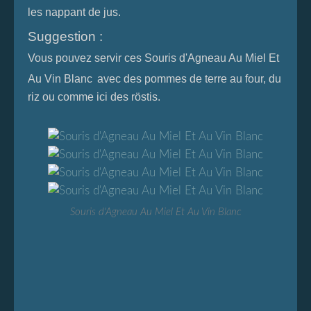
les nappant de jus.
Suggestion :
Vous pouvez servir ces
Souris d'Agneau Au Miel Et
Au Vin Blanc
avec des pommes de terre au four, du
riz ou comme ici des röstis.
Souris d'Agneau Au Miel Et Au Vin Blanc