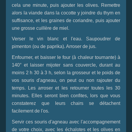
cela une minute, puis ajouter les olives. Remettre
alors la viande dans la cocotte y joindre du thym en
suffisance, et les graines de coriandre, puis ajouter
une grosse cuillère de miel.
Verser le vin blanc et l'eau. Saupoudrer de
pimenton (ou de paprika). Arroser de jus.
Enfourner, et baisser le four (à chaleur tournante) à
140° et laisser mijoter sans couvercle, durant au
moins 2 h 30 à 3 h, selon la grosseur et le poids de
vos souris d'agneau, on peut ou non rajouter du
temps. Les arroser et les retourner toutes les 30
minutes. Elles seront bien confites, lors que vous
constaterez que leurs chairs se détachent
facilement de l'os.
Servir ces souris d'agneau avec l'accompagnement
de votre choix, avec les échalotes et les olives en