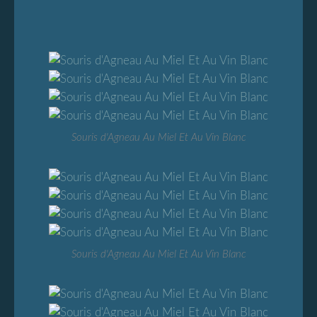
Souris d'Agneau Au Miel Et Au Vin Blanc
Souris d'Agneau Au Miel Et Au Vin Blanc