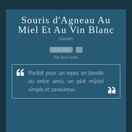
Souris d'Agneau Au
Miel Et Au Vin Blanc
Viandes
15.04.2025
…
Par Ana Luthi
Parfait pour un repas en famille
ou entre amis, un plat mijoté
simple et savoureux.