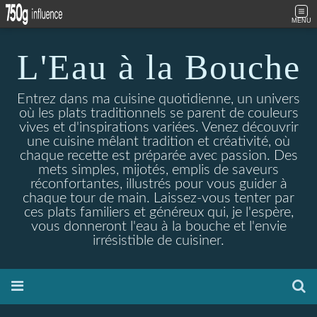
MENU
L'Eau à la Bouche
Entrez dans ma cuisine quotidienne, un univers
où les plats traditionnels se parent de couleurs
vives et d'inspirations variées. Venez découvrir
une cuisine mêlant tradition et créativité, où
chaque recette est préparée avec passion. Des
mets simples, mijotés, emplis de saveurs
réconfortantes, illustrés pour vous guider à
chaque tour de main. Laissez-vous tenter par
ces plats familiers et généreux qui, je l'espère,
vous donneront l'eau à la bouche et l'envie
irrésistible de cuisiner.