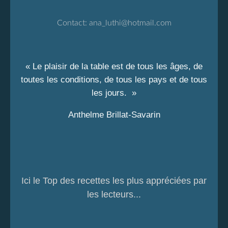
Contact:
ana_luthi@hotmail.com
« Le plaisir de la table est de tous les âges, de
toutes les conditions, de tous les pays et de tous
les jours. »
Anthelme Brillat-Savarin
Ici le Top des recettes les plus appréciées par
les lecteurs...