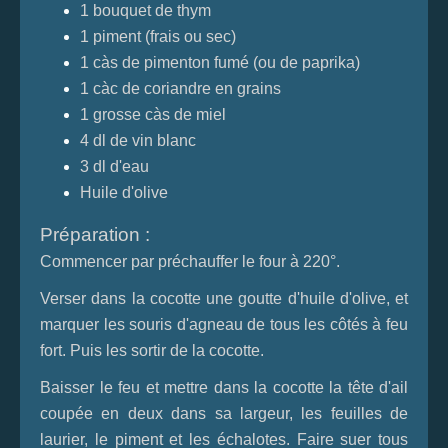
1 bouquet de thym
1 piment (frais ou sec)
1 càs de pimenton fumé (ou de paprika)
1 càc de coriandre en grains
1 grosse càs de miel
4 dl de vin blanc
3 dl d'eau
Huile d'olive
Préparation :
Commencer par préchauffer le four à 220°.
Verser dans la cocotte une goutte d'huile d'olive, et
marquer les souris d'agneau de tous les côtés à feu
fort. Puis les sortir de la cocotte.
Baisser le feu et mettre dans la cocotte la tête d'ail
coupée en deux dans sa largeur, les feuilles de
laurier, le piment et les échalotes. Faire suer tous