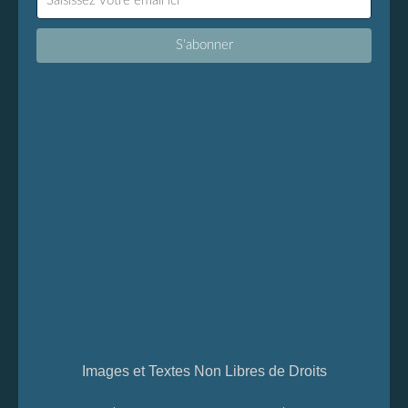
Images et Textes Non Libres de Droits