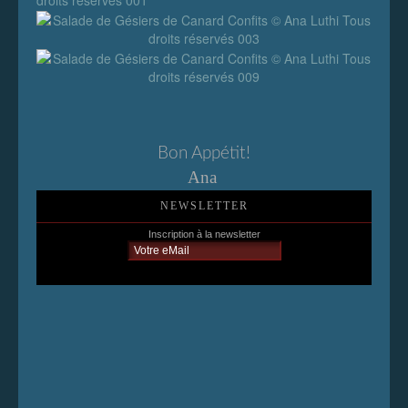
Bon Appétit!
Ana
NEWSLETTER
Inscription à la newsletter