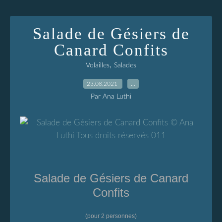
Salade de Gésiers de
Canard Confits
,
Volailles
Salades
23.08.2021
…
Par Ana Luthi
Salade de Gésiers de Canard
Confits
(pour 2 personnes)