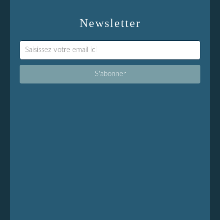
Newsletter