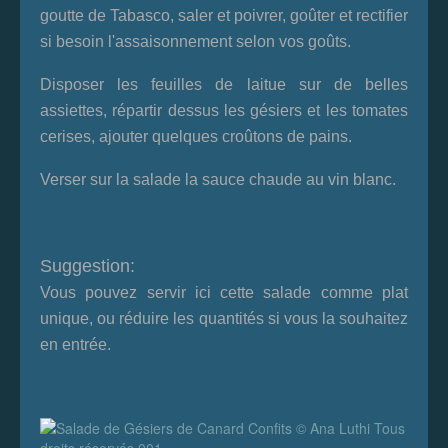
goutte de Tabasco, saler et poivrer, goûter et rectifier
si besoin l'assaisonnement selon vos goûts.
Disposer les feuilles de laitue sur de belles
assiettes, répartir dessus les gésiers et les tomates
cerises, ajouter quelques croûtons de pains.
Verser sur la salade la sauce chaude au vin blanc.
Suggestion:
Vous pouvez servir ici cette salade comme plat
unique, ou réduire les quantités si vous la souhaitez
en entrée.