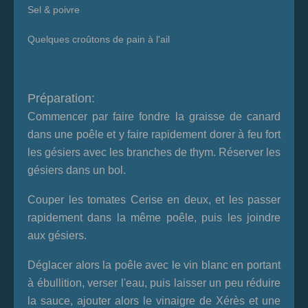
Sel & poivre
Quelques croûtons de pain à l'ail
Préparation:
Commencer par faire fondre la graisse de canard
dans une poêle et y faire rapidement dorer à feu fort
les gésiers avec les branches de thym. Réserver les
gésiers dans un bol.
Couper les tomates Cerise en deux, et les passer
rapidement dans la même poêle, puis les joindre
aux gésiers.
Déglacer alors la poêle avec le vin blanc en portant
à ébullition, verser l'eau, puis laisser un peu réduire
la sauce, ajouter alors le vinaigre de Xérès et une