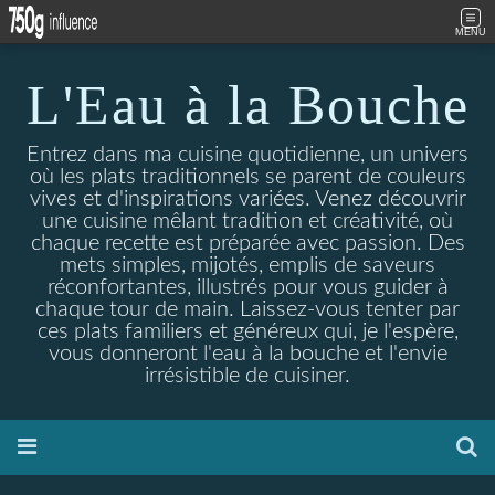
MENU
L'Eau à la Bouche
Entrez dans ma cuisine quotidienne, un univers
où les plats traditionnels se parent de couleurs
vives et d'inspirations variées. Venez découvrir
une cuisine mêlant tradition et créativité, où
chaque recette est préparée avec passion. Des
mets simples, mijotés, emplis de saveurs
réconfortantes, illustrés pour vous guider à
chaque tour de main. Laissez-vous tenter par
ces plats familiers et généreux qui, je l'espère,
vous donneront l'eau à la bouche et l'envie
irrésistible de cuisiner.