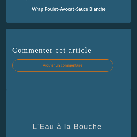
Wrap Poulet-Avocat-Sauce Blanche
Commenter cet article
Ajouter un commentaire
L'Eau à la Bouche