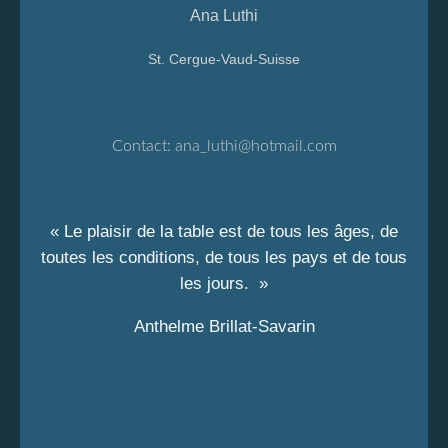
Ana Luthi
St. Cergue-Vaud-Suisse
Contact:
ana_luthi@hotmail.com
« Le plaisir de la table est de tous les âges, de
toutes les conditions, de tous les pays et de tous
les jours. »
Anthelme Brillat-Savarin