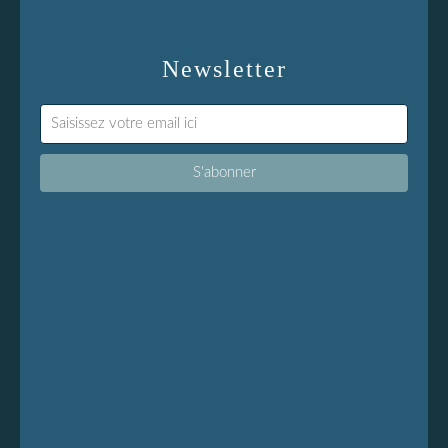
Newsletter