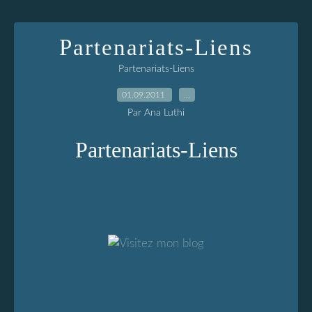
Partenariats-Liens
Partenariats-Liens
01.09.2011
…
Par Ana Luthi
Partenariats-Liens