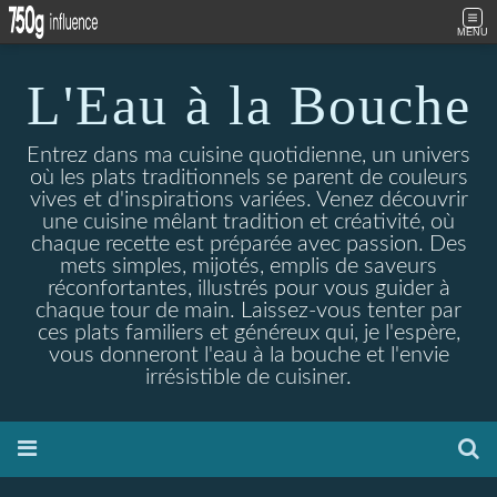
MENU
L'Eau à la Bouche
Entrez dans ma cuisine quotidienne, un univers
où les plats traditionnels se parent de couleurs
vives et d'inspirations variées. Venez découvrir
une cuisine mêlant tradition et créativité, où
chaque recette est préparée avec passion. Des
mets simples, mijotés, emplis de saveurs
réconfortantes, illustrés pour vous guider à
chaque tour de main. Laissez-vous tenter par
ces plats familiers et généreux qui, je l'espère,
vous donneront l'eau à la bouche et l'envie
irrésistible de cuisiner.