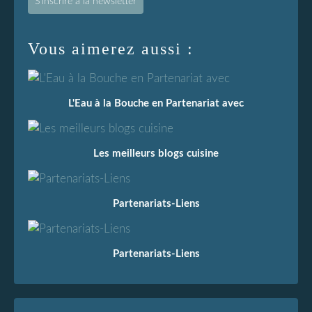
S'inscrire à la newsletter
Vous aimerez aussi :
L'Eau à la Bouche en Partenariat avec
Les meilleurs blogs cuisine
Partenariats-Liens
Partenariats-Liens