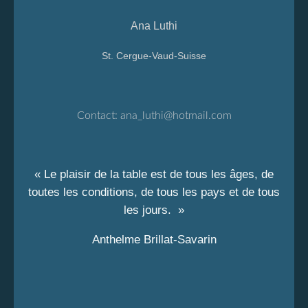
Ana Luthi
St. Cergue-Vaud-Suisse
Contact:
ana_luthi@hotmail.com
« Le plaisir de la table est de tous les âges, de
toutes les conditions, de tous les pays et de tous
les jours. »
Anthelme Brillat-Savarin