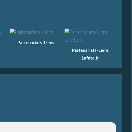
Partenariats-Liens
s
Partenariats-Liens
Lafitte.fr