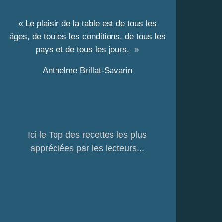
« Le plaisir de la table est de tous les
âges, de toutes les conditions, de tous les
pays et de tous les jours. »
Anthelme Brillat-Savarin
Ici le Top des recettes les plus
appréciées par les lecteurs...