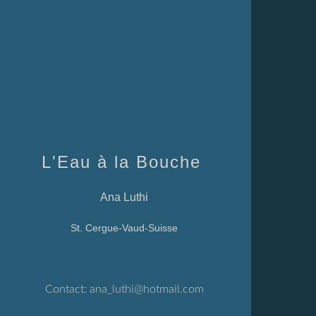
L'Eau à la Bouche
Ana Luthi
St. Cergue-Vaud-Suisse
Contact:
ana_luthi@hotmail.com