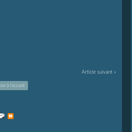
Article suivant »
ur à l'accueil