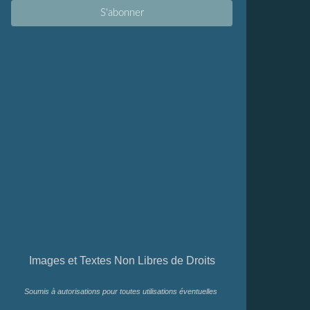
Images et Textes Non Libres de Droits
Soumis à autorisations pour toutes utilisations éventuelles