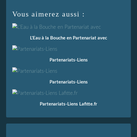
Vous aimerez aussi :
L'Eau à la Bouche en Partenariat avec
Partenariats-Liens
Partenariats-Liens
Partenariats-Liens Lafitte.fr