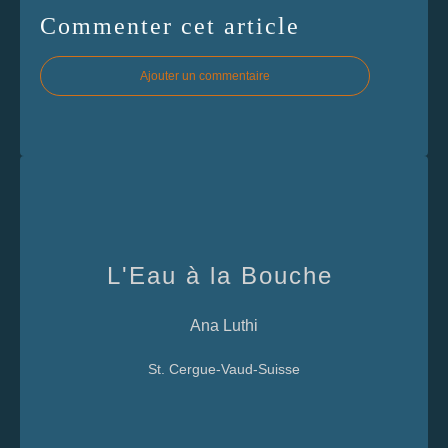
Commenter cet article
Ajouter un commentaire
L'Eau à la Bouche
Ana Luthi
St. Cergue-Vaud-Suisse