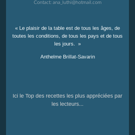
Contact:
ana_luthi@hotmail.com
« Le plaisir de la table est de tous les âges, de
toutes les conditions, de tous les pays et de tous
les jours. »
Anthelme Brillat-Savarin
Ici le Top des recettes les plus appréciées par
les lecteurs...