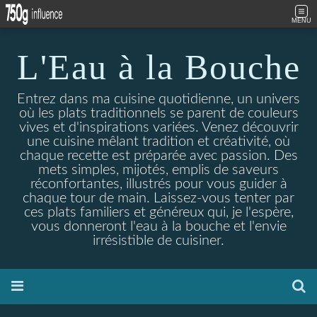
MENU
L'Eau à la Bouche
Entrez dans ma cuisine quotidienne, un univers
où les plats traditionnels se parent de couleurs
vives et d'inspirations variées. Venez découvrir
une cuisine mêlant tradition et créativité, où
chaque recette est préparée avec passion. Des
mets simples, mijotés, emplis de saveurs
réconfortantes, illustrés pour vous guider à
chaque tour de main. Laissez-vous tenter par
ces plats familiers et généreux qui, je l'espère,
vous donneront l'eau à la bouche et l'envie
irrésistible de cuisiner.