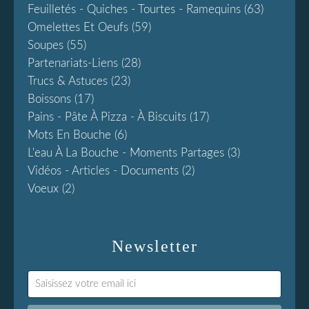
Feuilletés - Quiches - Tourtes - Ramequins
(63)
Omelettes Et Oeufs
(59)
Soupes
(55)
Partenariats-Liens
(28)
Trucs & Astuces
(23)
Boissons
(17)
Pains - Pâte À Pizza - À Biscuits
(17)
Mots En Bouche
(6)
L'eau À La Bouche - Moments Partages
(3)
Vidéos - Articles - Documents
(2)
Voeux
(2)
Newsletter