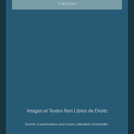
Images et Textes Non Libres de Droits
Soumis à autorisations pour toutes utilisations éventuelles