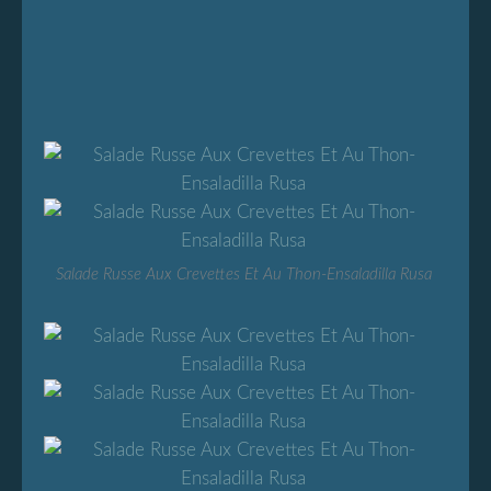
Salade Russe Aux Crevettes Et Au Thon-Ensaladilla Rusa