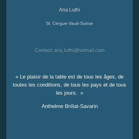
Ana Luthi
St. Cergue-Vaud-Suisse
Contact:
ana_luthi@hotmail.com
« Le plaisir de la table est de tous les âges, de
toutes les conditions, de tous les pays et de tous
les jours. »
Anthelme Brillat-Savarin