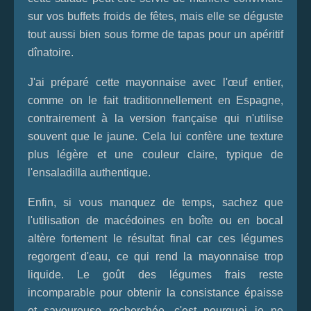
sur vos buffets froids de fêtes, mais elle se déguste
tout aussi bien sous forme de tapas pour un apéritif
dînatoire.
J'ai préparé cette mayonnaise avec l'œuf entier,
comme on le fait traditionnellement en Espagne,
contrairement à la version française qui n'utilise
souvent que le jaune. Cela lui confère une texture
plus légère et une couleur claire, typique de
l'ensaladilla authentique.
Enfin, si vous manquez de temps, sachez que
l'utilisation de macédoines en boîte ou en bocal
altère fortement le résultat final car ces légumes
regorgent d'eau, ce qui rend la mayonnaise trop
liquide. Le goût des légumes frais reste
incomparable pour obtenir la consistance épaisse
et savoureuse recherchée, c'est pourquoi je ne