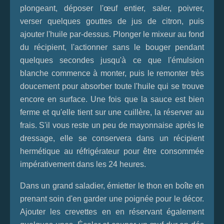
plongeant, déposer l'œuf entier, saler, poivrer,
verser quelques gouttes de jus de citron, puis
ajouter l'huile par-dessus. Plonger le mixeur au fond
du récipient, l'actionner sans le bouger pendant
quelques secondes jusqu'à ce que l'émulsion
blanche commence à monter, puis le remonter très
doucement pour absorber toute l'huile qui se trouve
encore en surface. Une fois que la sauce est bien
ferme et qu'elle tient sur une cuillère, la réserver au
frais. S'il vous reste un peu de mayonnaise après le
dressage, elle se conservera dans un récipient
hermétique au réfrigérateur pour être consommée
impérativement dans les 24 heures.
Dans un grand saladier, émietter le thon en boîte en
prenant soin d'en garder une poignée pour le décor.
Ajouter les crevettes en en réservant également