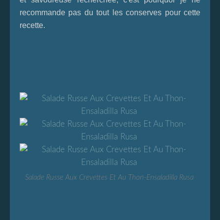
recommande pas du tout les conserves pour cette
recette.
Salade Russe Aux Crevettes Et Au Thon-Ensaladilla Rusa