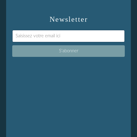
Newsletter