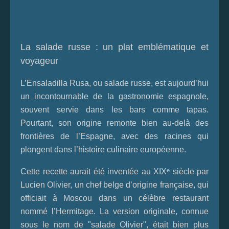
La salade russe : un plat emblématique et
voyageur
L’Ensaladilla Rusa, ou salade russe, est aujourd’hui
un incontournable de la gastronomie espagnole,
souvent servie dans les bars comme tapas.
Pourtant, son origine remonte bien au-delà des
frontières de l’Espagne, avec des racines qui
plongent dans l’histoire culinaire européenne.
Cette recette aurait été inventée au XIXᵉ siècle par
Lucien Olivier, un chef belge d’origine française, qui
officiait à Moscou dans un célèbre restaurant
nommé l’Hermitage. La version originale, connue
sous le nom de "salade Olivier", était bien plus