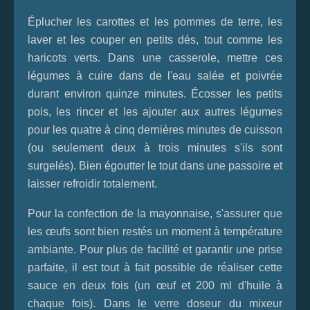
Éplucher les carottes et les pommes de terre, les
laver et les couper en petits dés, tout comme les
haricots verts. Dans une casserole, mettre ces
légumes à cuire dans de l'eau salée et poivrée
durant environ quinze minutes. Écosser les petits
pois, les rincer et les ajouter aux autres légumes
pour les quatre à cinq dernières minutes de cuisson
(ou seulement deux à trois minutes s'ils sont
surgelés). Bien égoutter le tout dans une passoire et
laisser refroidir totalement.
Pour la confection de la mayonnaise, s'assurer que
les œufs sont bien restés un moment à température
ambiante. Pour plus de facilité et garantir une prise
parfaite, il est tout à fait possible de réaliser cette
sauce en deux fois (un œuf et 200 ml d'huile à
chaque fois). Dans le verre doseur du mixeur