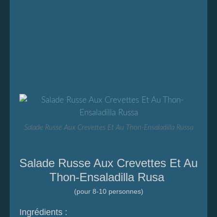
Salade Russe Aux Crevettes Et Au Thon-Ensaladilla Russa
S
alade Russe Aux Crevettes Et Au
Thon-Ensaladilla Rusa
(pour 8-10 personnes)
Ingrédients :