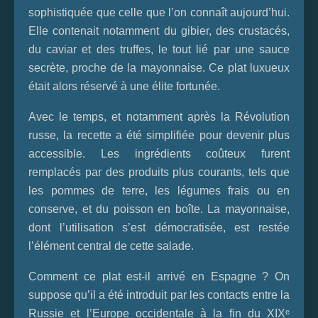
sophistiquée que celle que l’on connaît aujourd’hui.
Elle contenait notamment du gibier, des crustacés,
du caviar et des truffes, le tout lié par une sauce
secrète, proche de la mayonnaise. Ce plat luxueux
était alors réservé à une élite fortunée.
Avec le temps, et notamment après la Révolution
russe, la recette a été simplifiée pour devenir plus
accessible. Les ingrédients coûteux furent
remplacés par des produits plus courants, tels que
les pommes de terre, les légumes frais ou en
conserve, et du poisson en boîte. La mayonnaise,
dont l’utilisation s’est démocratisée, est restée
l’élément central de cette salade.
Comment ce plat est-il arrivé en Espagne ? On
suppose qu’il a été introduit par les contacts entre la
Russie et l’Europe occidentale à la fin du XIXᵉ