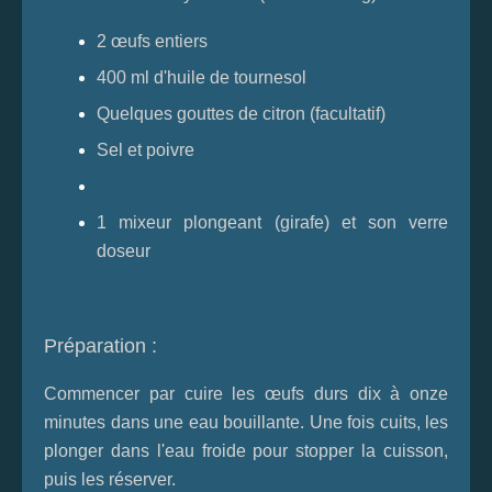
2 œufs entiers
400 ml d'huile de tournesol
Quelques gouttes de citron (facultatif)
Sel et poivre
1 mixeur plongeant (girafe) et son verre
doseur
Préparation :
Commencer par cuire les œufs durs dix à onze
minutes dans une eau bouillante. Une fois cuits, les
plonger dans l'eau froide pour stopper la cuisson,
puis les réserver.