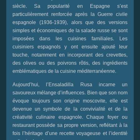
siècle. Sa popularité en Espagne s’est
particulièrement renforcée après la Guerre civile
espagnole (1936-1939), alors que des versions
simples et économiques de la salade russe se sont
imposées dans les cuisines familiales. Les
cuisiniers espagnols y ont ensuite ajouté leur
touche, notamment en incorporant des crevettes,
des olives ou des poivrons rôtis, des ingrédients
emblématiques de la cuisine méditerranéenne.
Aujourd’hui, l’Ensaladilla Rusa incarne un
savoureux mélange d’influences. Bien que son nom
évoque toujours son origine moscovite, elle est
devenue un symbole de la convivialité et de la
créativité culinaire espagnole. Chaque foyer ou
restaurant possède sa propre version, reflétant à la
fois l’héritage d’une recette voyageuse et l’identité