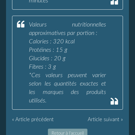
minutes
Valeurs nutritionnelles
approximatives par portion :
Calories : 320 kcal
Protéines : 15 g
Glucides : 20 g
Fibres : 3 g
*Ces valeurs peuvent varier
selon les quantités exactes et
les marques des produits
utilisés.
« Article précédent
Article suivant »
Retour à l'accueil