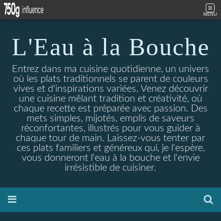
MENU
L'Eau à la Bouche
Entrez dans ma cuisine quotidienne, un univers
où les plats traditionnels se parent de couleurs
vives et d'inspirations variées. Venez découvrir
une cuisine mêlant tradition et créativité, où
chaque recette est préparée avec passion. Des
mets simples, mijotés, emplis de saveurs
réconfortantes, illustrés pour vous guider à
chaque tour de main. Laissez-vous tenter par
ces plats familiers et généreux qui, je l'espère,
vous donneront l'eau à la bouche et l'envie
irrésistible de cuisiner.