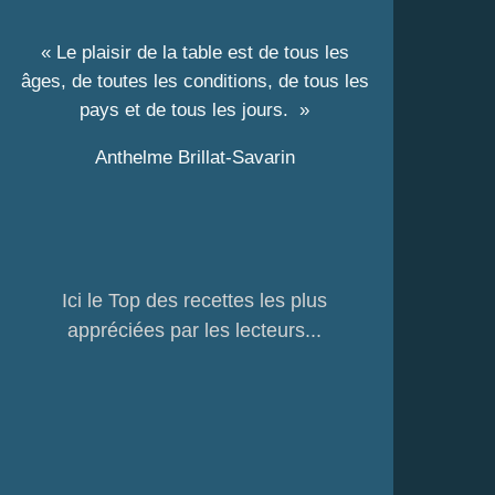
« Le plaisir de la table est de tous les
âges, de toutes les conditions, de tous les
pays et de tous les jours. »
Anthelme Brillat-Savarin
Ici le Top des recettes les plus
appréciées par les lecteurs...