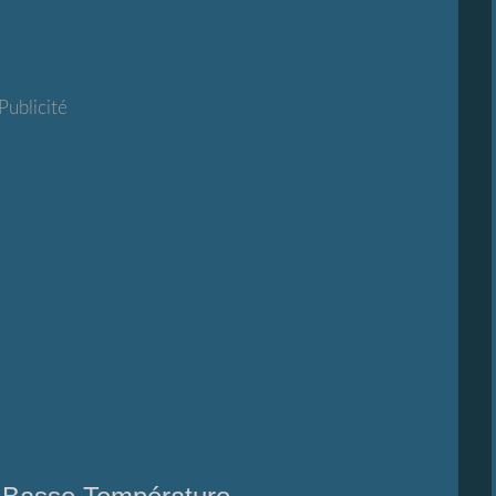
Publicité