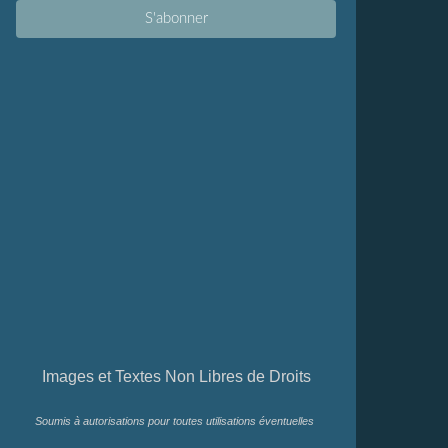
Images et Textes Non Libres de Droits
Soumis à autorisations pour toutes utilisations éventuelles