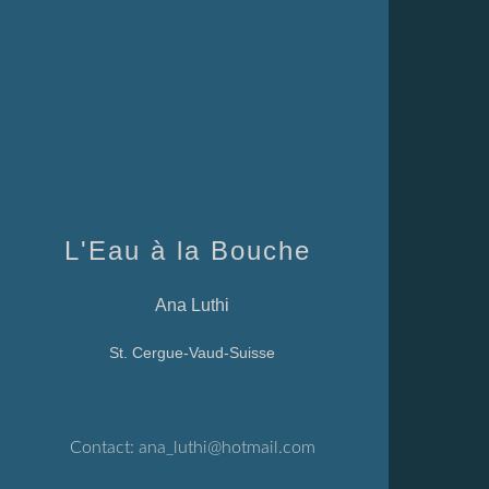
L'Eau à la Bouche
Ana Luthi
St. Cergue-Vaud-Suisse
Contact:
ana_luthi@hotmail.com