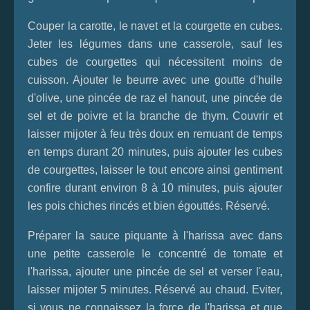
Couper la carotte, le navet et la courgette en cubes.
Jeter les légumes dans une casserole, sauf les
cubes de courgettes qui nécessitent moins de
cuisson. Ajouter le beurre avec une goutte d'huile
d'olive, une pincée de raz el hanout, une pincée de
sel et de poivre et la branche de thym. Couvrir et
laisser mijoter à feu très doux en remuant de temps
en temps durant 20 minutes, puis ajouter les cubes
de courgettes, laisser le tout encore ainsi gentiment
confire durant environ 8 à 10 minutes, puis ajouter
les pois chiches rincés et bien égouttés. Réservé.
Préparer la sauce piquante à l'harissa avec dans
une petite casserole le concentré de tomate et
l'harissa, ajouter une pincée de sel et verser l'eau,
laisser mijoter 5 minutes. Réservé au chaud. Eviter,
si vous ne connaissez la force de l'harissa et que