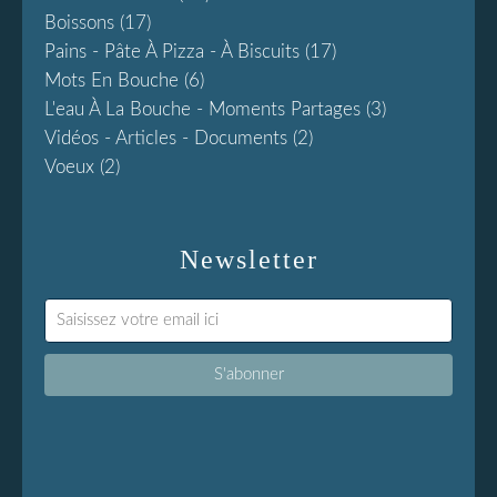
Boissons
(17)
Pains - Pâte À Pizza - À Biscuits
(17)
Mots En Bouche
(6)
L'eau À La Bouche - Moments Partages
(3)
Vidéos - Articles - Documents
(2)
Voeux
(2)
Newsletter