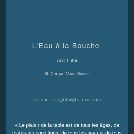
L'Eau à la Bouche
Ana Luthi
St. Cergue-Vaud-Suisse
Contact:
ana_luthi@hotmail.com
« Le plaisir de la table est de tous les âges, de
toutes les conditions, de tous les pays et de tous