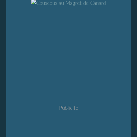
Publicité