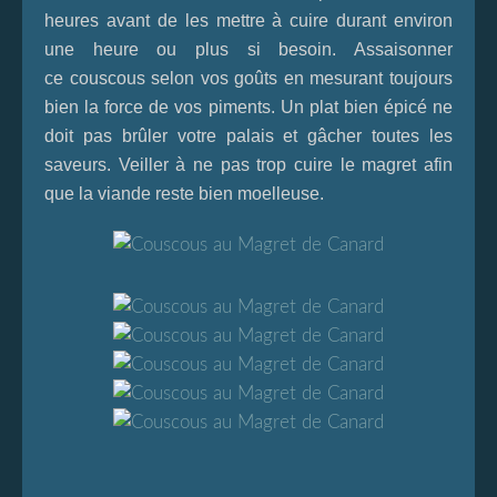
heures avant de les mettre à cuire durant environ
une heure ou plus si besoin. Assaisonner
ce couscous selon vos goûts en mesurant toujours
bien la force de vos piments. Un plat bien épicé ne
doit pas brûler votre palais et gâcher toutes les
saveurs. Veiller à ne pas trop cuire le magret afin
que la viande reste bien moelleuse.