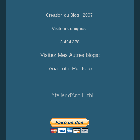
Création du Blog : 2007
Visiteurs uniques :
5 464 378
Visitez Mes Autres blogs:
Ana Luthi Portfolio
L'Atelier d'Ana Luthi