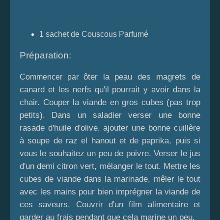
1 sachet de Couscous Parfumé
Préparation:
ôter la peau des magrets de
Commencer par
canard et les nerfs qu'il pourrait y avoir dans la
chair. Couper la viande en gros cubes (pas trop
petits). Dans un saladier verser une bonne
rasade d'huile d'olive, ajouter une bonne cuillère
à soupe de raz el hanout et de paprika, puis si
vous le souhaitez un peu de poivre. Verser le jus
d'un demi citron vert, mélanger le tout. Mettre les
cubes de viande dans la marinade, mêler le tout
avec les mains pour bien imprégner la viande de
ces saveurs. Couvrir d'un film alimentaire et
garder au frais pendant que cela marine un peu.