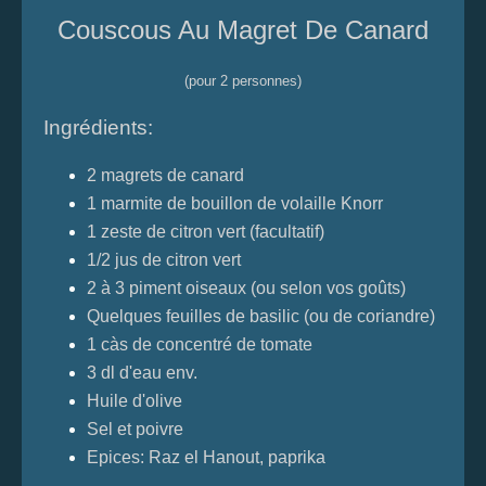
Couscous Au Magret De Canard
(pour 2 personnes)
Ingrédients:
2 magrets de canard
1 marmite de bouillon de volaille Knorr
1 zeste de citron vert (facultatif)
1/2 jus de citron vert
2 à 3 piment oiseaux (ou selon vos goûts)
Quelques feuilles de basilic (ou de coriandre)
1 càs de concentré de tomate
3 dl d'eau env.
Huile d'olive
Sel et poivre
Epices: Raz el Hanout, paprika