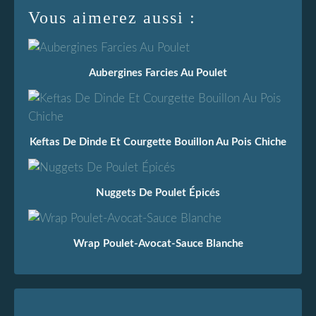
Vous aimerez aussi :
Aubergines Farcies Au Poulet
Keftas De Dinde Et Courgette Bouillon Au Pois Chiche
Nuggets De Poulet Épicés
Wrap Poulet-Avocat-Sauce Blanche