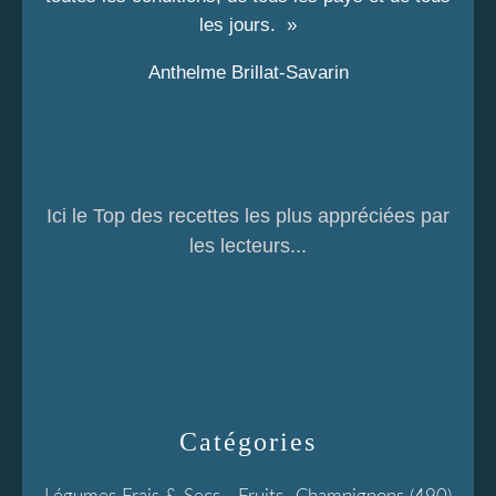
les jours. »
Anthelme Brillat-Savarin
Ici le Top des recettes les plus appréciées par
les lecteurs...
Catégories