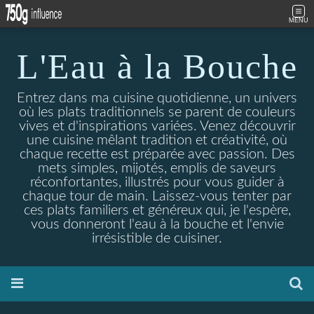
MENU
L'Eau à la Bouche
Entrez dans ma cuisine quotidienne, un univers
où les plats traditionnels se parent de couleurs
vives et d'inspirations variées. Venez découvrir
une cuisine mêlant tradition et créativité, où
chaque recette est préparée avec passion. Des
mets simples, mijotés, emplis de saveurs
réconfortantes, illustrés pour vous guider à
chaque tour de main. Laissez-vous tenter par
ces plats familiers et généreux qui, je l'espère,
vous donneront l'eau à la bouche et l'envie
irrésistible de cuisiner.