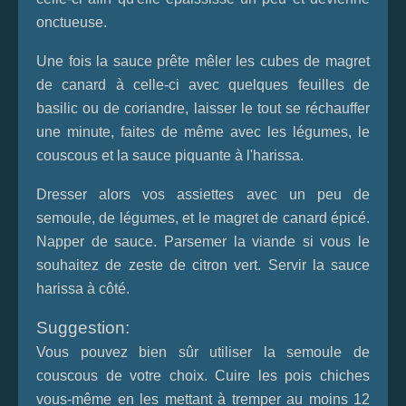
onctueuse.
Une fois la sauce prête mêler les cubes de magret
de canard à celle-ci avec quelques feuilles de
basilic ou de coriandre, laisser le tout se réchauffer
une minute, faites de même avec les légumes, le
couscous et la sauce piquante à l'harissa.
Dresser alors vos assiettes avec un peu de
semoule, de légumes, et le magret de canard épicé.
Napper de sauce. Parsemer la viande si vous le
souhaitez de zeste de citron vert. Servir la sauce
harissa à côté.
Suggestion:
Vous pouvez bien sûr utiliser la semoule de
couscous de votre choix. Cuire les pois chiches
vous-même en les mettant à tremper au moins 12