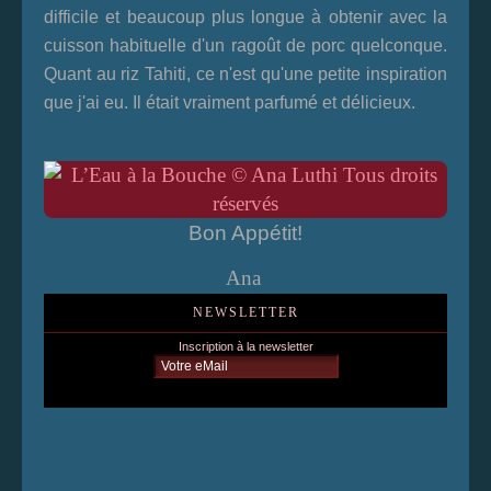
difficile et beaucoup plus longue à obtenir avec la
cuisson habituelle d'un ragoût de porc quelconque.
Quant au riz Tahiti, ce n'est qu'une petite inspiration
que j'ai eu. Il était vraiment parfumé et délicieux.
Bon Appétit!
Ana
NEWSLETTER
Inscription à la newsletter