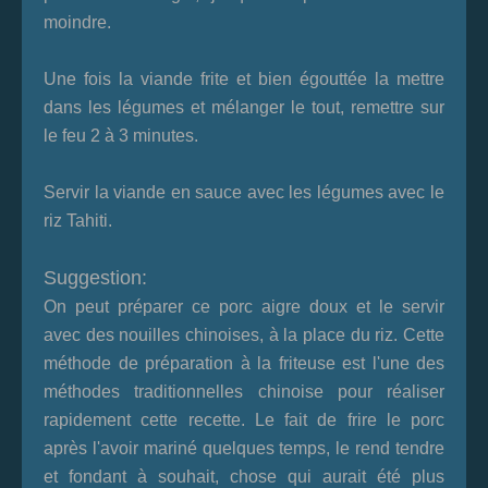
moindre.
Une fois la viande frite et bien égouttée la mettre
dans les légumes et mélanger le tout, remettre sur
le feu 2 à 3 minutes.
Servir la viande en sauce avec les légumes avec le
riz Tahiti.
Suggestion:
On peut préparer ce porc aigre doux et le servir
avec des nouilles chinoises, à la place du riz. Cette
méthode de préparation à la friteuse est l'une des
méthodes traditionnelles chinoise pour réaliser
rapidement cette recette. Le fait de frire le porc
après l'avoir mariné quelques temps, le rend tendre
et fondant à souhait, chose qui aurait été plus