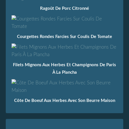
Ragoût De Porc Citronné
Courgettes Rondes Farcies Sur Coulis De Tomate
Filets Mignons Aux Herbes Et Champignons De Paris
À La Plancha
Côte De Boeuf Aux Herbes Avec Son Beurre Maison