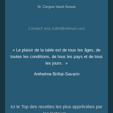
St. Cergue-Vaud-Suisse
Contact:
ana_luthi@hotmail.com
« Le plaisir de la table est de tous les âges, de
toutes les conditions, de tous les pays et de tous
les jours. »
Anthelme Brillat-Savarin
Ici le Top des recettes les plus appréciées par