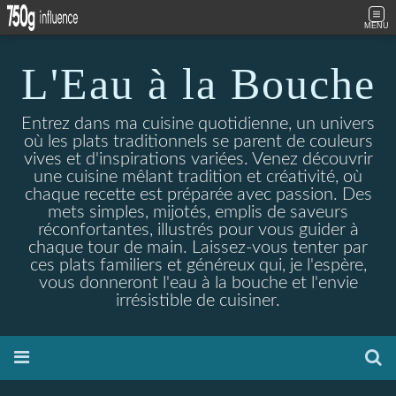
MENU
L'Eau à la Bouche
Entrez dans ma cuisine quotidienne, un univers
où les plats traditionnels se parent de couleurs
vives et d'inspirations variées. Venez découvrir
une cuisine mêlant tradition et créativité, où
chaque recette est préparée avec passion. Des
mets simples, mijotés, emplis de saveurs
réconfortantes, illustrés pour vous guider à
chaque tour de main. Laissez-vous tenter par
ces plats familiers et généreux qui, je l'espère,
vous donneront l'eau à la bouche et l'envie
irrésistible de cuisiner.