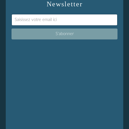
Newsletter