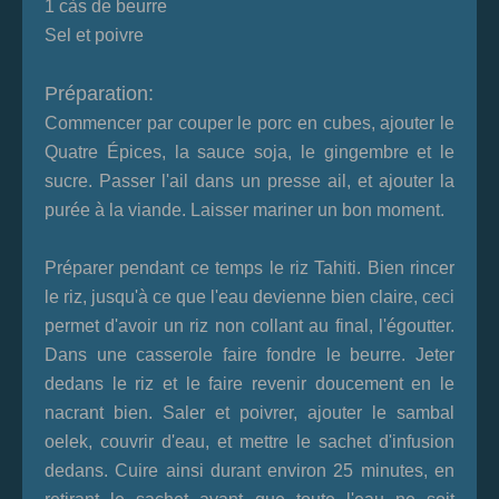
1 càs de beurre
Sel et poivre
Préparation:
Commencer par couper le porc en cubes, ajouter le
Quatre Épices, la sauce soja, le gingembre et le
sucre. Passer l'ail dans un presse ail, et ajouter la
purée à la viande. Laisser mariner un bon moment.
Préparer pendant ce temps le riz Tahiti. Bien rincer
le riz, jusqu'à ce que l'eau devienne bien claire, ceci
permet d'avoir un riz non collant au final, l'égoutter.
Dans une casserole faire fondre le beurre. Jeter
dedans le riz et le faire revenir doucement en le
nacrant bien. Saler et poivrer, ajouter le sambal
oelek, couvrir d'eau, et mettre le sachet d'infusion
dedans. Cuire ainsi durant environ 25 minutes, en