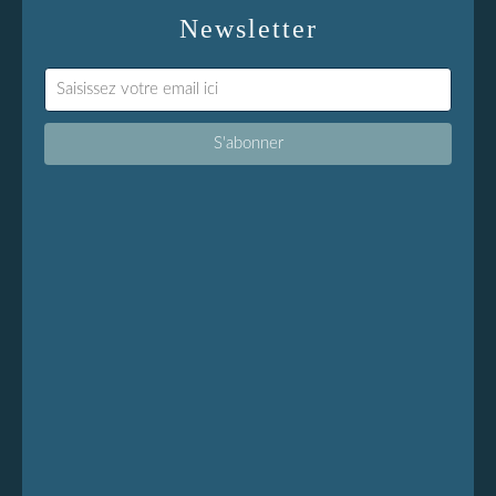
Newsletter