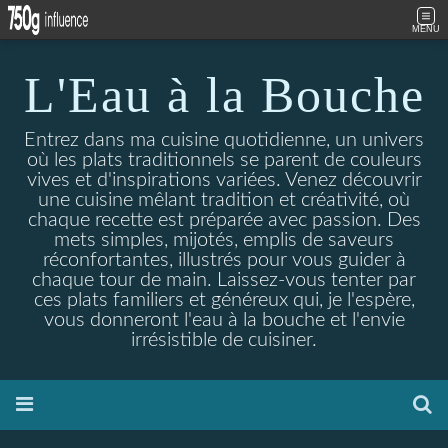
MENU
L'Eau à la Bouche
Entrez dans ma cuisine quotidienne, un univers
où les plats traditionnels se parent de couleurs
vives et d'inspirations variées. Venez découvrir
une cuisine mêlant tradition et créativité, où
chaque recette est préparée avec passion. Des
mets simples, mijotés, emplis de saveurs
réconfortantes, illustrés pour vous guider à
chaque tour de main. Laissez-vous tenter par
ces plats familiers et généreux qui, je l'espère,
vous donneront l'eau à la bouche et l'envie
irrésistible de cuisiner.