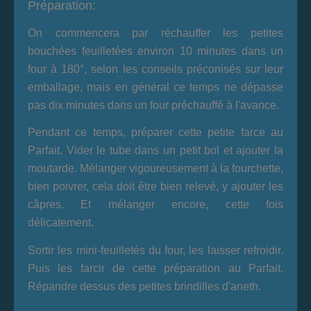
Préparation:
On commencera par réchauffer les petites
bouchées feuilletées environ 10 minutes dans un
four à 180°, selon les conseils préconisés sur leur
emballage, mais en général ce temps ne dépasse
pas dix minutes dans un four préchauffé à l'avance.
Pendant ce temps, préparer cette petite farce au
Parfait. Vider le tube dans un petit bol et ajouter la
moutarde. Mélanger vigoureusement à la fourchette,
bien poivrer, cela doit être bien relevé, y ajouter les
câpres. Et mélanger encore, cette fois
délicatement.
Sortir les mini-feuilletés du four, les laisser refroidir.
Puis les farcir de cette préparation au Parfait.
Répandre dessus des petites brindilles d'aneth.