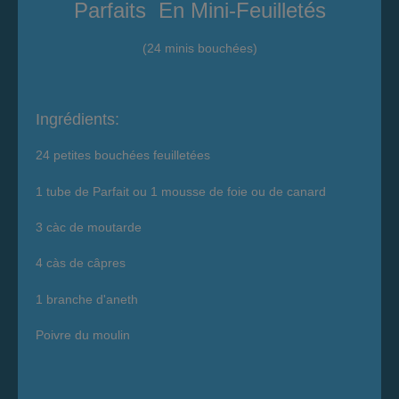
Parfaits En Mini-Feuilletés
(24 minis bouchées)
Ingrédients:
24 petites bouchées feuilletées
1 tube de Parfait ou 1 mousse de foie ou de canard
3 càc de moutarde
4 càs de câpres
1 branche d'aneth
Poivre du moulin