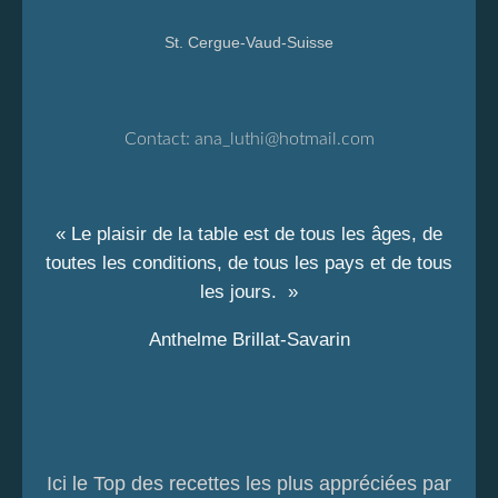
St. Cergue-Vaud-Suisse
Contact:
ana_luthi@hotmail.com
« Le plaisir de la table est de tous les âges, de
toutes les conditions, de tous les pays et de tous
les jours. »
Anthelme Brillat-Savarin
Ici le Top des recettes les plus appréciées par