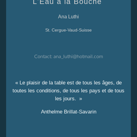
L'Eau à la Bouche
Ana Luthi
St. Cergue-Vaud-Suisse
Contact:
ana_luthi@hotmail.com
« Le plaisir de la table est de tous les âges, de
toutes les conditions, de tous les pays et de tous
les jours. »
Anthelme Brillat-Savarin