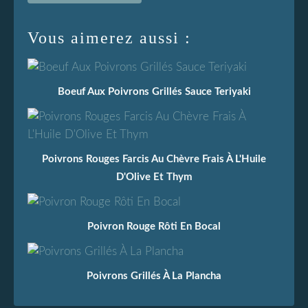
Vous aimerez aussi :
Boeuf Aux Poivrons Grillés Sauce Teriyaki
Poivrons Rouges Farcis Au Chèvre Frais À L'Huile
D'Olive Et Thym
Poivron Rouge Rôti En Bocal
Poivrons Grillés À La Plancha