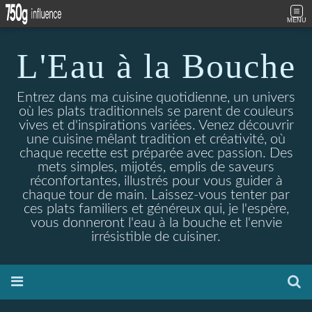
MENU
L'Eau à la Bouche
Entrez dans ma cuisine quotidienne, un univers
où les plats traditionnels se parent de couleurs
vives et d'inspirations variées. Venez découvrir
une cuisine mêlant tradition et créativité, où
chaque recette est préparée avec passion. Des
mets simples, mijotés, emplis de saveurs
réconfortantes, illustrés pour vous guider à
chaque tour de main. Laissez-vous tenter par
ces plats familiers et généreux qui, je l'espère,
vous donneront l'eau à la bouche et l'envie
irrésistible de cuisiner.