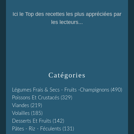
Ici le Top des recettes les plus appréciées par
les lecteurs...
Catégories
Légumes Frais & Secs - Fruits -champignons
(490)
Poissons Et Crustacés
(329)
Viandes
(219)
Volailles
(185)
Desserts Et Fruits
(142)
Pâtes - Riz - Féculents
(131)