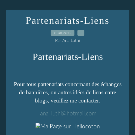
Partenariats-Liens
01.08.2012
…
Par Ana Luthi
Partenariats-Liens
Pour tous partenariats concernant des échanges
de bannières, ou autres idées de liens entre
blogs, veuillez me contacter:
ana_luthi@hotmail.com