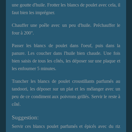
une goutte d'huile. Frotter les blancs de poulet avec cela, il
faut bien les imprégner.
Chauffer une poêle avec un peu d'huile. Préchauffer le
four à 200°.
Passer les blancs de poulet dans l'oeuf, puis dans la
panure. Les coucher dans l'huile bien chaude. Une fois
bien saisis de tous les côtés, les déposer sur une plaque et
les enfourner 5 minutes.
Trancher les blancs de poulet croustillants parfumés au
tandoori, les déposer sur un plat et les mélanger avec un
peu de ce condiment aux poivrons grillés. Servir le reste à
côté.
Suggestion:
Servir ces blancs poulet parfumés et épicés avec du riz