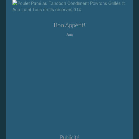
Bon Appétit!
Ana
Publicité