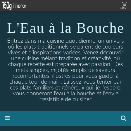
MENU
L'Eau à la Bouche
Entrez dans ma cuisine quotidienne, un univers
où les plats traditionnels se parent de couleurs
vives et d'inspirations variées. Venez découvrir
une cuisine mêlant tradition et créativité, où
chaque recette est préparée avec passion. Des
mets simples, mijotés, emplis de saveurs
réconfortantes, illustrés pour vous guider à
chaque tour de main. Laissez-vous tenter par
ces plats familiers et généreux qui, je l'espère,
vous donneront l'eau à la bouche et l'envie
irrésistible de cuisiner.