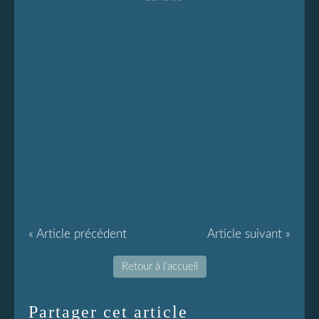
« Article précédent
Article suivant »
Retour à l'accueil
Partager cet article