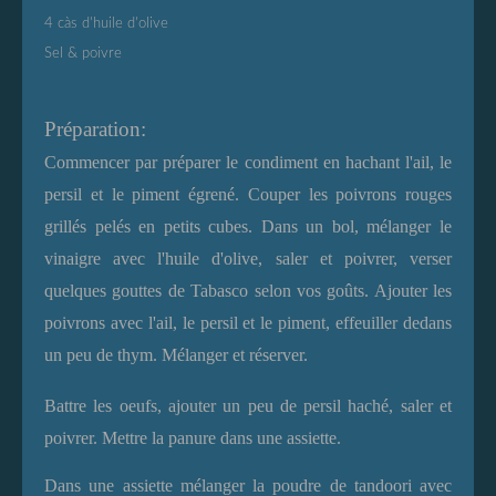
4 càs d'huile d'olive
Sel & poivre
Préparation:
Commencer par préparer le condiment en hachant l'ail, le
persil et le piment égrené. Couper les poivrons rouges
grillés pelés en petits cubes. Dans un bol, mélanger le
vinaigre avec l'huile d'olive, saler et poivrer, verser
quelques gouttes de Tabasco selon vos goûts. Ajouter les
poivrons avec l'ail, le persil et le piment, effeuiller dedans
un peu de thym. Mélanger et réserver.
Battre les oeufs, ajouter un peu de persil haché, saler et
poivrer. Mettre la panure dans une assiette.
Dans une assiette mélanger la poudre de tandoori avec