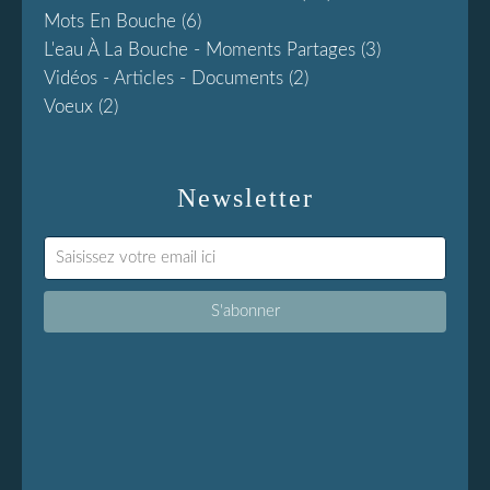
Mots En Bouche
(6)
L'eau À La Bouche - Moments Partages
(3)
Vidéos - Articles - Documents
(2)
Voeux
(2)
Newsletter