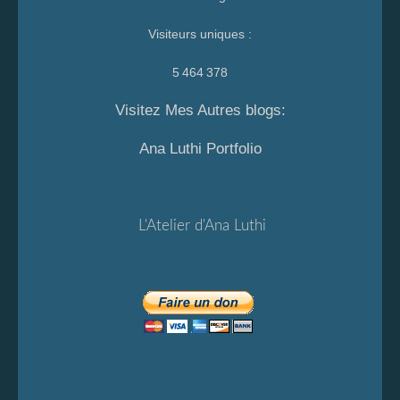
Visiteurs uniques :
5 464 378
Visitez Mes Autres blogs:
Ana Luthi Portfolio
L'Atelier d'Ana Luthi