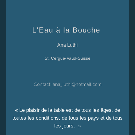
L'Eau à la Bouche
Ana Luthi
St. Cergue-Vaud-Suisse
Contact:
ana_luthi@hotmail.com
« Le plaisir de la table est de tous les âges, de
toutes les conditions, de tous les pays et de tous
les jours. »