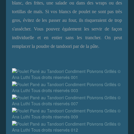
blanc, des frites, une salade ou dans des wraps ou des
tortillas de maïs. Si vos blancs de poulet ne sont pas très
gros, évitez de les passer au four, ils risqueraient de trop
s'assécher. Vous pouvez également les servir de façon
individuelle et en entier sans les trancher. On peut
remplacer la poudre de tandoori par de la pâte.