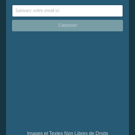
Images et Textes Non Libres de Droits