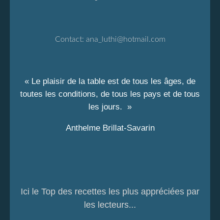
Contact:
ana_luthi@hotmail.com
« Le plaisir de la table est de tous les âges, de
toutes les conditions, de tous les pays et de tous
les jours. »
Anthelme Brillat-Savarin
Ici le Top des recettes les plus appréciées par
les lecteurs...