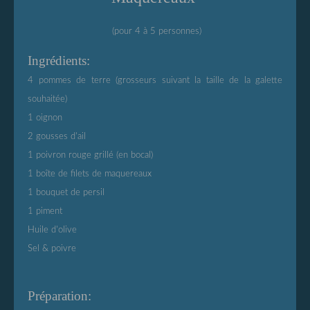
(pour 4 à 5 personnes)
Ingrédients:
4 pommes de terre (grosseurs suivant la taille de la galette
souhaitée)
1 oignon
2 gousses d'ail
1 poivron rouge grillé (en bocal)
1 boîte de filets de maquereaux
1 bouquet de persil
1 piment
Huile d'olive
Sel & poivre
Préparation: