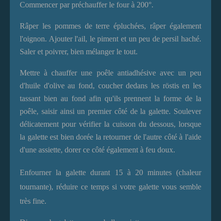
Commencer par préchauffer le four à 200°.
Râper les pommes de terre épluchées, râper également
l'oignon. Ajouter l'ail, le piment et un peu de persil haché.
Saler et poivrer, bien mélanger le tout.
Mettre à chauffer une poêle antiadhésive avec un peu
d'huile d'olive au fond, coucher dedans les röstis en les
tassant bien au fond afin qu'ils prennent la forme de la
poêle, saisir ainsi un premier côté de la galette. Soulever
délicatement pour vérifier la cuisson du dessous, lorsque
la galette est bien dorée la retourner de l'autre côté à l'aide
d'une assiette, dorer ce côté également à feu doux.
Enfourner la galette durant 15 à 20 minutes (chaleur
tournante), réduire ce temps si votre galette vous semble
très fine.