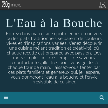
MENU
L'Eau à la Bouche
Entrez dans ma cuisine quotidienne, un univers
où les plats traditionnels se parent de couleurs
vives et d'inspirations variées. Venez découvrir
une cuisine mêlant tradition et créativité, où
chaque recette est préparée avec passion. Des
mets simples, mijotés, emplis de saveurs
réconfortantes, illustrés pour vous guider à
chaque tour de main. Laissez-vous tenter par
ces plats familiers et généreux qui, je l'espère,
vous donneront l'eau à la bouche et l'envie
irrésistible de cuisiner.