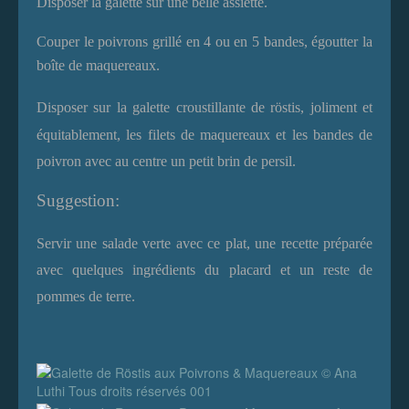
Disposer la galette sur une belle assiette.
Couper le poivrons grillé en 4 ou en 5 bandes, égoutter la
boîte de maquereaux.
Disposer
sur la galette croustillante de röstis,
joliment et
équitablement, les filets de maquereaux et les bandes de
poivron avec au centre un petit brin de persil.
Suggestion:
Servir une salade verte avec ce plat, une recette préparée
avec quelques ingrédients du placard et un reste de
pommes de terre.