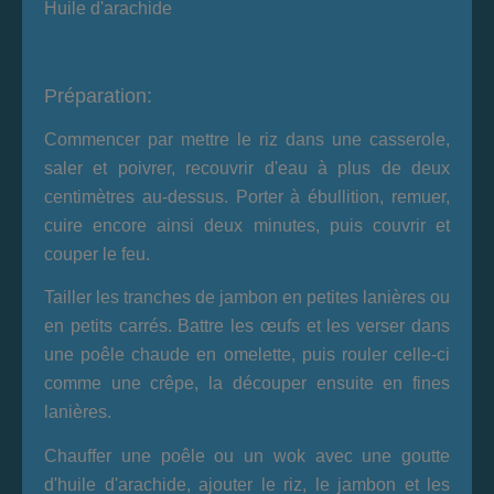
Huile d'arachide
Préparation:
Commencer par mettre le riz dans une casserole,
saler et poivrer, recouvrir d'eau à plus de deux
centimètres au-dessus. Porter à ébullition, remuer,
cuire encore ainsi deux minutes, puis couvrir et
couper le feu.
Tailler les tranches de jambon en petites lanières ou
en petits carrés. Battre les œufs et les verser dans
une poêle chaude en omelette, puis rouler celle-ci
comme une crêpe, la découper ensuite en fines
lanières.
Chauffer une poêle ou un wok avec une goutte
d'huile d'arachide
, ajouter le riz, le jambon et les