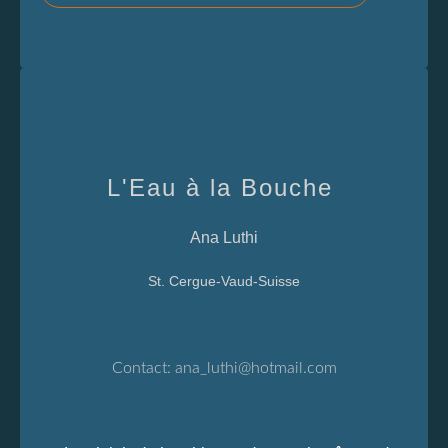
L'Eau à la Bouche
Ana Luthi
St. Cergue-Vaud-Suisse
Contact:
ana_luthi@hotmail.com