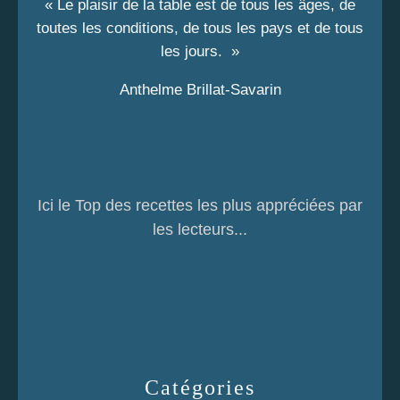
« Le plaisir de la table est de tous les âges, de
toutes les conditions, de tous les pays et de tous
les jours. »
Anthelme Brillat-Savarin
Ici le Top des recettes les plus appréciées par
les lecteurs...
Catégories