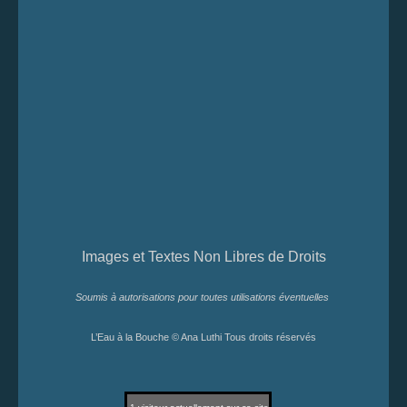
Images et Textes Non Libres de Droits
Soumis à autorisations pour toutes utilisations éventuelles
L’Eau à la Bouche © Ana Luthi Tous droits réservés