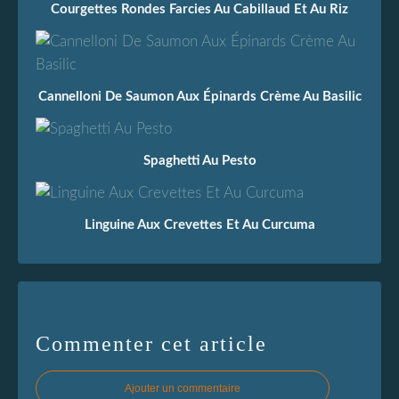
Courgettes Rondes Farcies Au Cabillaud Et Au Riz
Cannelloni De Saumon Aux Épinards Crème Au Basilic
Spaghetti Au Pesto
Linguine Aux Crevettes Et Au Curcuma
Commenter cet article
Ajouter un commentaire