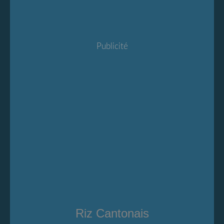
Publicité
Riz Cantonais