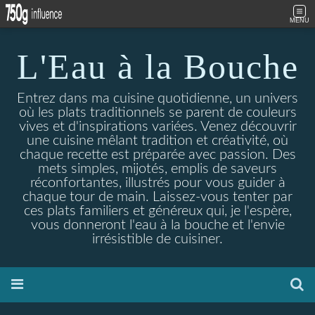
MENU
L'Eau à la Bouche
Entrez dans ma cuisine quotidienne, un univers
où les plats traditionnels se parent de couleurs
vives et d'inspirations variées. Venez découvrir
une cuisine mêlant tradition et créativité, où
chaque recette est préparée avec passion. Des
mets simples, mijotés, emplis de saveurs
réconfortantes, illustrés pour vous guider à
chaque tour de main. Laissez-vous tenter par
ces plats familiers et généreux qui, je l'espère,
vous donneront l'eau à la bouche et l'envie
irrésistible de cuisiner.