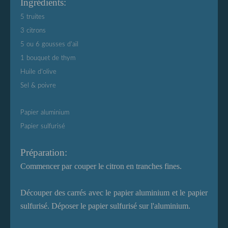
Ingrédients:
5 truites
3 citrons
5 ou 6 gousses d'ail
1 bouquet de thym
Huile d'olive
Sel & poivre
Papier aluminium
Papier sulfurisé
Préparation:
Commencer par
couper le citron en tranches fines.
Découper des carrés avec le papier aluminium et le papier
sulfurisé. Déposer le papier sulfurisé sur l'aluminium.