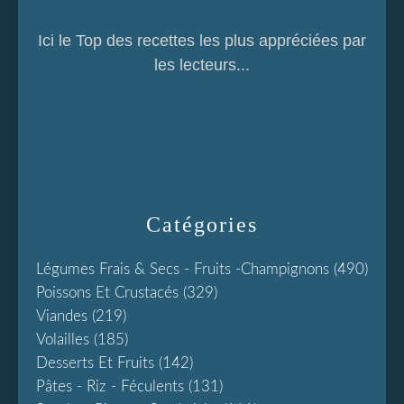
Ici le Top des recettes les plus appréciées par
les lecteurs...
Catégories
Légumes Frais & Secs - Fruits -champignons
(490)
Poissons Et Crustacés
(329)
Viandes
(219)
Volailles
(185)
Desserts Et Fruits
(142)
Pâtes - Riz - Féculents
(131)