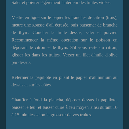
Saler et poivrer légèrement l'intérieur des truites vidées.
Mettre en ligne sur le papier les tranches de citron
(trois)
,
mettre une gousse d'ail écrasée, puis parsemer de branche
de thym. Coucher la truite dessus
, saler et poivrer
.
Recommencer la même opération sur le poisson en
déposant le citron et le thym. S'il vous reste du citron,
glisser les dans les truites. Verser un filet d'huile d'olive
par dessus.
Refermer la papillote en pliant le papier d'aluminium au
dessus et sur les côtés.
Chauffer à fond la plancha, déposer dessus la papillote,
baisser le feu, et laisser cuire
à feu moyen
ainsi durant 10
à 15 minutes selon la grosseur de vos truites.