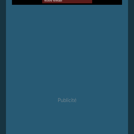
Publicité