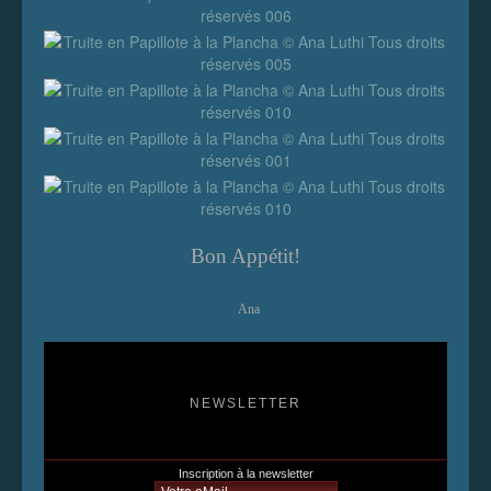
Bon Appétit!
Ana
NEWSLETTER
Inscription à la newsletter