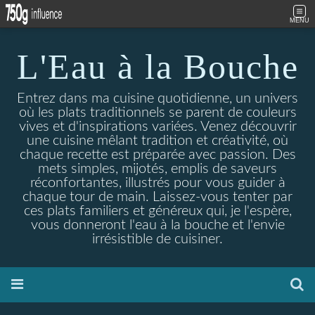
MENU
L'Eau à la Bouche
Entrez dans ma cuisine quotidienne, un univers
où les plats traditionnels se parent de couleurs
vives et d'inspirations variées. Venez découvrir
une cuisine mêlant tradition et créativité, où
chaque recette est préparée avec passion. Des
mets simples, mijotés, emplis de saveurs
réconfortantes, illustrés pour vous guider à
chaque tour de main. Laissez-vous tenter par
ces plats familiers et généreux qui, je l'espère,
vous donneront l'eau à la bouche et l'envie
irrésistible de cuisiner.