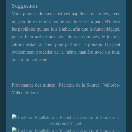
Suggestion:
Vous pouvez dresser ainsi ces papillotes de truites, avec
un peu de riz et une bonne salade servis à part. N'ouvrir
les papillotes qu'une fois à table, afin que le fumet dégagé,
puisse bien arriver aux nez de vos convives, le jus des
citrons restant au fond pour parfumer le poisson. On peut
évidemment procéder de la même manière avec un four,
ou sur un barbecue.
Provenance des truites: "Pêcherie de la Source" Vallorbe-
Vallée de Joux