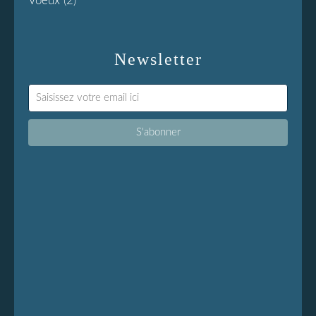
Voeux
(2)
Newsletter