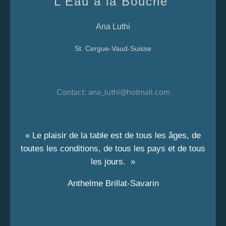
L'Eau à la Bouche
Ana Luthi
St. Cergue-Vaud-Suisse
Contact:
ana_luthi@hotmail.com
« Le plaisir de la table est de tous les âges, de
toutes les conditions, de tous les pays et de tous
les jours. »
Anthelme Brillat-Savarin