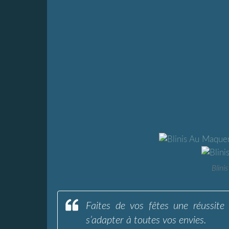
Blini
Faites de vos fêtes une réussite 
s’adapter à toutes vos envies.