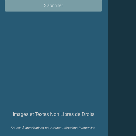
Images et Textes Non Libres de Droits
Soumis à autorisations pour toutes utilisations éventuelles