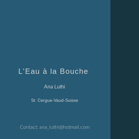
L'Eau à la Bouche
Ana Luthi
St. Cergue-Vaud-Suisse
Contact:
ana_luthi@hotmail.com