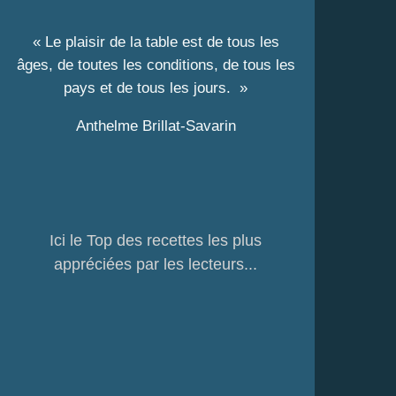
« Le plaisir de la table est de tous les
âges, de toutes les conditions, de tous les
pays et de tous les jours. »
Anthelme Brillat-Savarin
Ici le Top des recettes les plus
appréciées par les lecteurs...