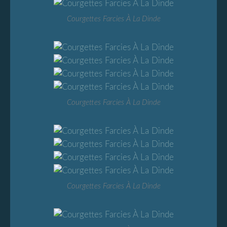
Courgettes Farcies À La Dinde
Courgettes Farcies À La Dinde
Courgettes Farcies À La Dinde