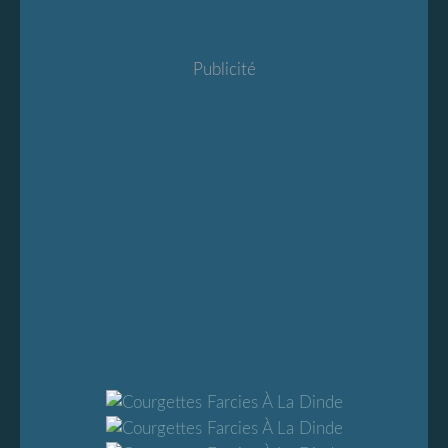
Publicité