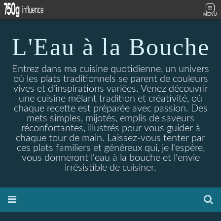
MENU
L'Eau à la Bouche
Entrez dans ma cuisine quotidienne, un univers
où les plats traditionnels se parent de couleurs
vives et d'inspirations variées. Venez découvrir
une cuisine mêlant tradition et créativité, où
chaque recette est préparée avec passion. Des
mets simples, mijotés, emplis de saveurs
réconfortantes, illustrés pour vous guider à
chaque tour de main. Laissez-vous tenter par
ces plats familiers et généreux qui, je l'espère,
vous donneront l'eau à la bouche et l'envie
irrésistible de cuisiner.