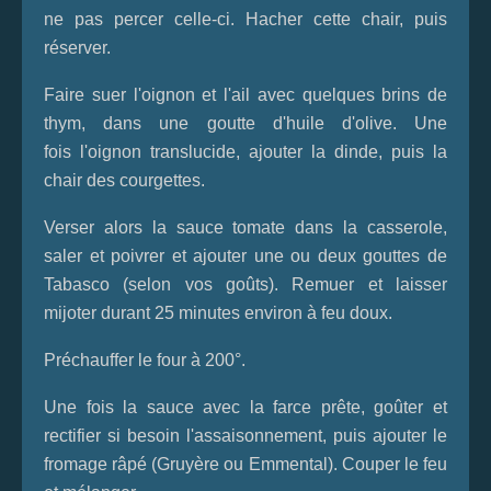
ne pas percer celle-ci. Hacher cette chair, puis
réserver.
Faire suer l'oignon et l'ail avec quelques brins de
thym, dans une goutte d'huile d'olive. Une
fois l'oignon translucide, ajouter la dinde, puis la
chair des
courgettes
.
Verser alors la sauce tomate dans la casserole,
saler et poivrer et ajouter une ou deux gouttes de
Tabasco (selon vos goûts). Remuer et laisser
mijoter durant 25 minutes environ à feu doux.
Préchauffer le four à 200°.
Une fois la sauce avec la farce prête, goûter et
rectifier si besoin l'assaisonnement, puis ajouter le
fromage râpé (Gruyère ou Emmental). Couper le feu