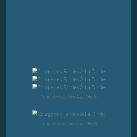
Courgettes Farcies À La Dinde
Courgettes Farcies À La Dinde