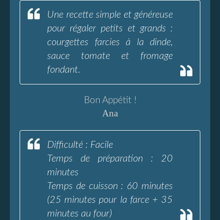
Une recette simple et généreuse
pour régaler petits et grands :
courgettes farcies à la dinde,
sauce tomate et fromage
fondant.
Bon Appétit !
Ana
Difficulté : Facile
Temps de préparation : 20
minutes
Temps de cuisson : 60 minutes
(25 minutes pour la farce + 35
minutes au four)