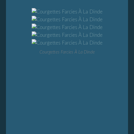
Courgettes Farcies À La Dinde