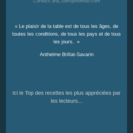
Contact:
ana_luthi@hotmail.com
« Le plaisir de la table est de tous les âges, de
toutes les conditions, de tous les pays et de tous
les jours. »
Anthelme Brillat-Savarin
Ici le Top des recettes les plus appréciées par
les lecteurs...