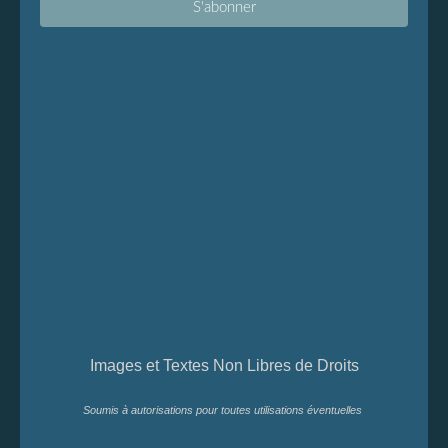
Images et Textes Non Libres de Droits
Soumis à autorisations pour toutes utilisations éventuelles