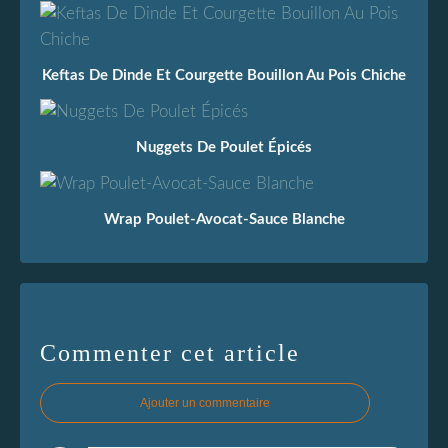
Keftas De Dinde Et Courgette Bouillon Au Pois Chiche
Nuggets De Poulet Épicés
Wrap Poulet-Avocat-Sauce Blanche
Commenter cet article
Ajouter un commentaire