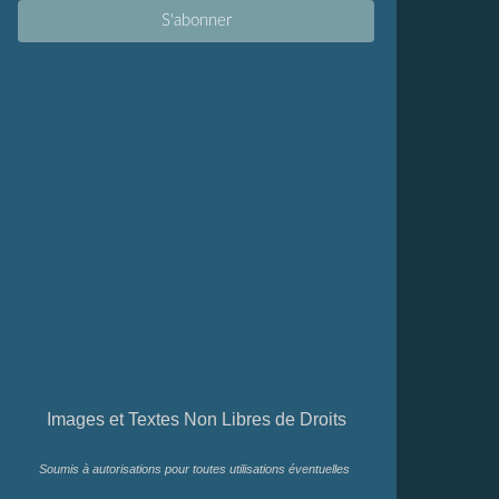
Images et Textes Non Libres de Droits
Soumis à autorisations pour toutes utilisations éventuelles