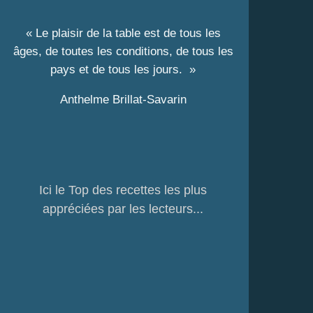
« Le plaisir de la table est de tous les
âges, de toutes les conditions, de tous les
pays et de tous les jours. »
Anthelme Brillat-Savarin
Ici le Top des recettes les plus
appréciées par les lecteurs...