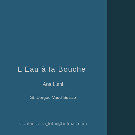
L'Eau à la Bouche
Ana Luthi
St. Cergue-Vaud-Suisse
Contact:
ana_luthi@hotmail.com