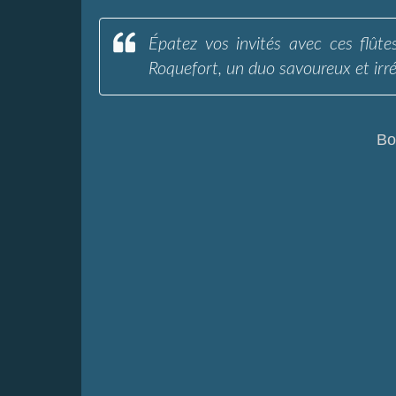
Épatez vos invités avec ces flûte
Roquefort, un duo savoureux et irrés
Bo