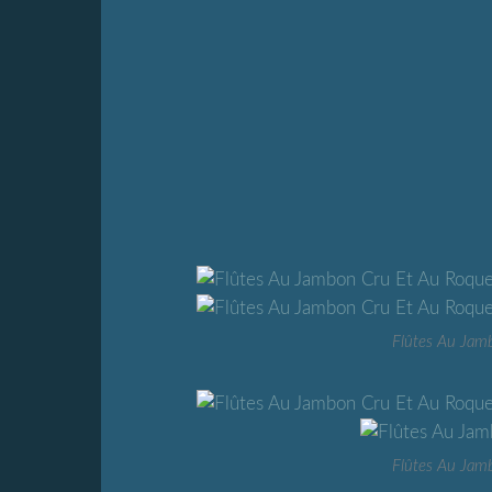
Flûtes Au Jam
Flûtes Au Jam