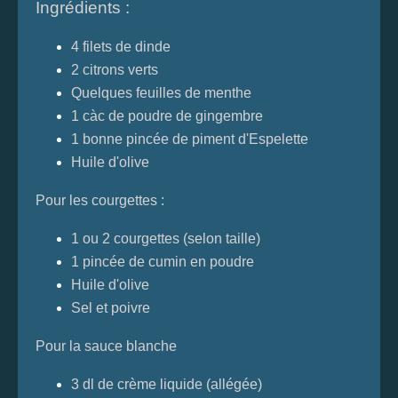
Ingrédients :
4 filets de dinde
2 citrons verts
Quelques feuilles de menthe
1 càc de poudre de gingembre
1 bonne pincée de piment d'Espelette
Huile d'olive
Pour les courgettes :
1 ou 2 courgettes (selon taille)
1 pincée de cumin en poudre
Huile d'olive
Sel et poivre
Pour la sauce blanche
3 dl de crème liquide (allégée)