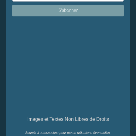
Images et Textes Non Libres de Droits
Soumis à autorisations pour toutes utilisations éventuelles