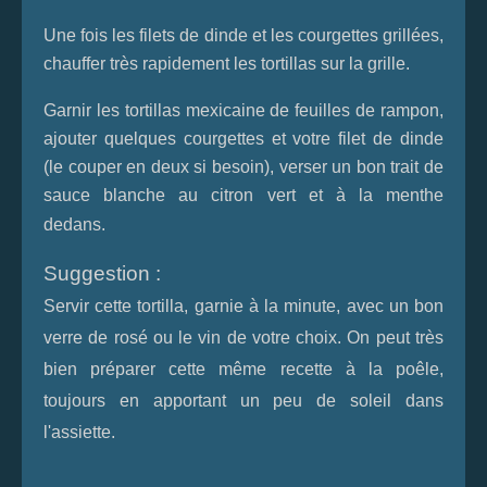
Une fois les filets de dinde et les courgettes grillées,
chauffer très rapidement les tortillas sur la grille.
Garnir les tortillas mexicaine de feuilles de rampon,
ajouter quelques courgettes et votre filet de dinde
(le couper en deux si besoin), verser un bon trait de
sauce blanche au citron vert et à la menthe
dedans.
Suggestion :
Servir cette tortilla, garnie à la minute, avec un bon
verre de rosé ou le vin de votre choix. On peut très
bien préparer cette même recette à la poêle,
toujours en apportant un peu de soleil dans
l'assiette.