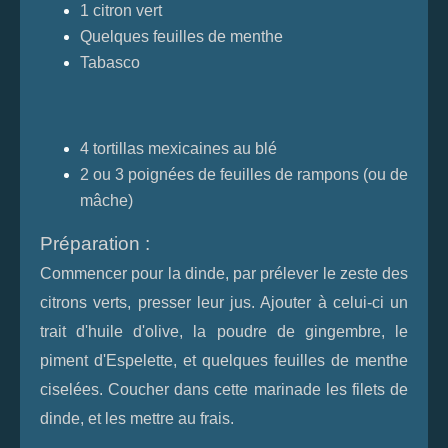
1 citron vert
Quelques feuilles de menthe
Tabasco
4 tortillas mexicaines au blé
2 ou 3 poignées de feuilles de rampons (ou de
mâche)
Préparation :
Commencer pour la dinde, par prélever le zeste des
citrons verts, presser leur jus. Ajouter à celui-ci un
trait d'huile d'olive, la poudre de gingembre, le
piment d'Espelette, et quelques feuilles de menthe
ciselées. Coucher dans cette marinade les filets de
dinde, et les mettre au frais.