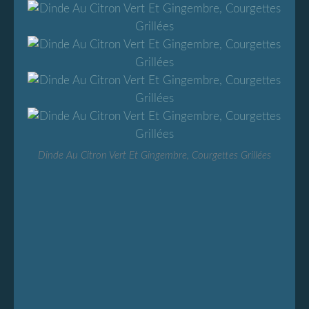
Dinde Au Citron Vert Et Gingembre, Courgettes Grillées