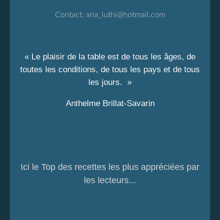
Contact:
ana_luthi@hotmail.com
« Le plaisir de la table est de tous les âges, de
toutes les conditions, de tous les pays et de tous
les jours. »
Anthelme Brillat-Savarin
Ici le Top des recettes les plus appréciées par
les lecteurs...