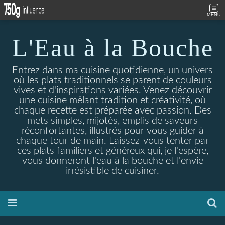
MENU
L'Eau à la Bouche
Entrez dans ma cuisine quotidienne, un univers
où les plats traditionnels se parent de couleurs
vives et d'inspirations variées. Venez découvrir
une cuisine mêlant tradition et créativité, où
chaque recette est préparée avec passion. Des
mets simples, mijotés, emplis de saveurs
réconfortantes, illustrés pour vous guider à
chaque tour de main. Laissez-vous tenter par
ces plats familiers et généreux qui, je l'espère,
vous donneront l'eau à la bouche et l'envie
irrésistible de cuisiner.