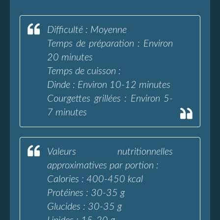
Difficulté : Moyenne
Temps de préparation : Environ
20 minutes
Temps de cuisson :
Dinde : Environ 10-12 minutes
Courgettes grillées : Environ 5-
7 minutes
Valeurs nutritionnelles
approximatives par portion :
Calories : 400-450 kcal
Protéines : 30-35 g
Glucides : 30-35 g