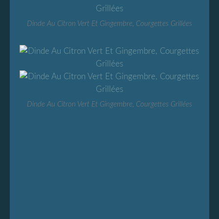
Dinde Au Citron Vert Et Gingembre, Courgettes Grillées
Dinde Au Citron Vert Et Gingembre, Courgettes Grillées