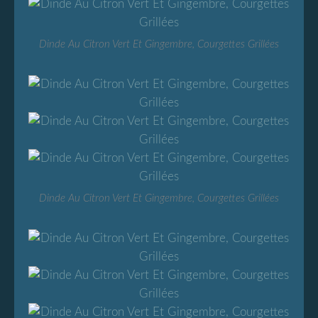
Dinde Au Citron Vert Et Gingembre, Courgettes Grillées
Dinde Au Citron Vert Et Gingembre, Courgettes Grillées