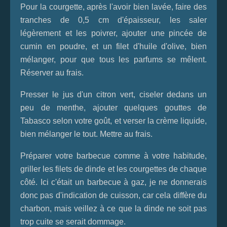
Pour la courgette, après l'avoir bien lavée, faire des
tranches de 0,5 cm d'épaisseur, les saler
légèrement et les poivrer, ajouter une pincée de
cumin en poudre, et un filet d'huile d'olive, bien
mélanger, pour que tous les parfums se mêlent.
Réserver au frais.
Presser le jus d'un citron vert, ciseler dedans un
peu de menthe, ajouter quelques gouttes de
Tabasco selon votre goût, et verser la crème liquide,
bien mélanger le tout. Mettre au frais.
Préparer votre barbecue comme à votre habitude,
griller les filets de dinde et les courgettes de chaque
côté. Ici c'était un barbecue à gaz, je ne donnerais
donc pas d'indication de cuisson, car cela diffère du
charbon, mais veillez à ce que la dinde ne soit pas
trop cuite se serait dommage.