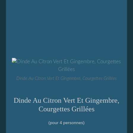
Dinde Au Citron Vert Et Gingembre, Courgettes Grillées
Dinde Au Citron Vert Et Gingembre,
Courgettes Grillées
(pour 4 personnes)