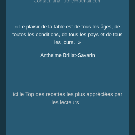
Contact:
ana_luthi@hotmail.com
« Le plaisir de la table est de tous les âges, de
toutes les conditions, de tous les pays et de tous
les jours. »
Anthelme Brillat-Savarin
Ici le Top des recettes les plus appréciées par
les lecteurs...