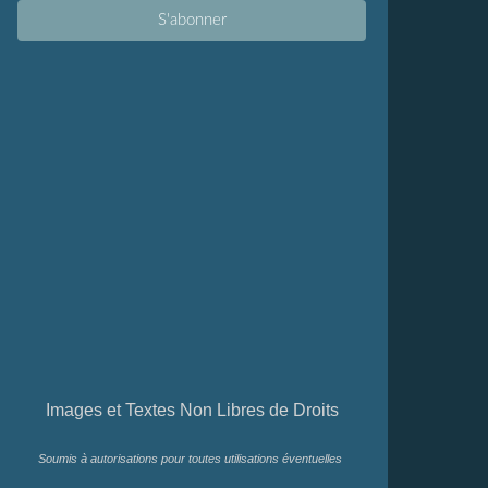
Images et Textes Non Libres de Droits
Soumis à autorisations pour toutes utilisations éventuelles