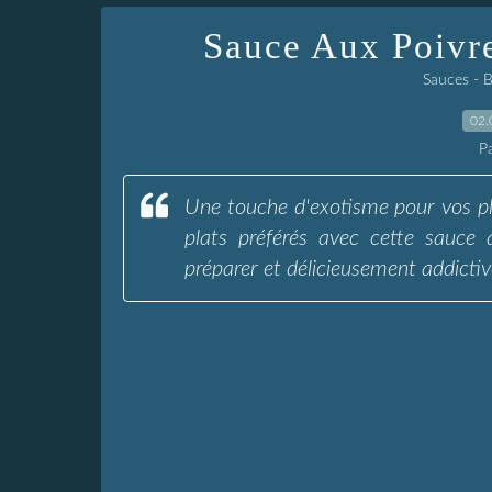
Sauce Aux Poivre
Sauces - 
02.
P
Une touche d'exotisme pour vos pl
plats préférés avec cette sauce 
préparer et délicieusement addictiv