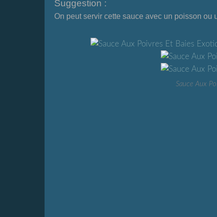
Suggestion :
On peut servir cette sauce avec un poisson ou 
Sauce Aux Poi