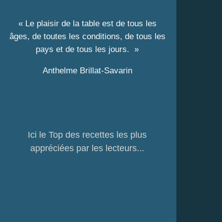
« Le plaisir de la table est de tous les
âges, de toutes les conditions, de tous les
pays et de tous les jours. »
Anthelme Brillat-Savarin
Ici le Top des recettes les plus
appréciées par les lecteurs...