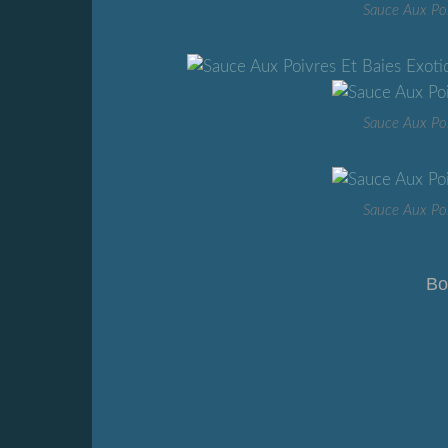
Sauce Aux Poi
Sauce Aux Poi
Sauce Aux Poi
Bo