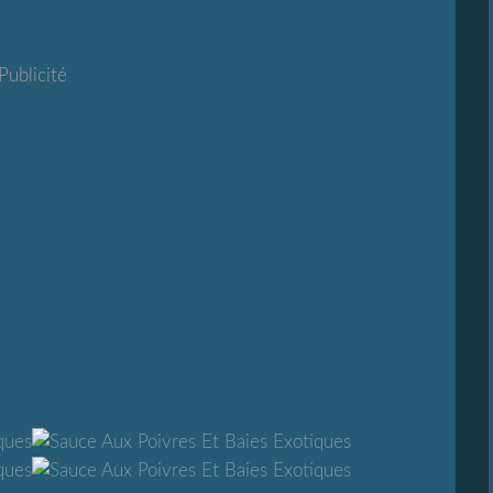
Publicité