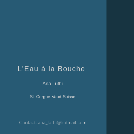
L'Eau à la Bouche
Ana Luthi
St. Cergue-Vaud-Suisse
Contact:
ana_luthi@hotmail.com