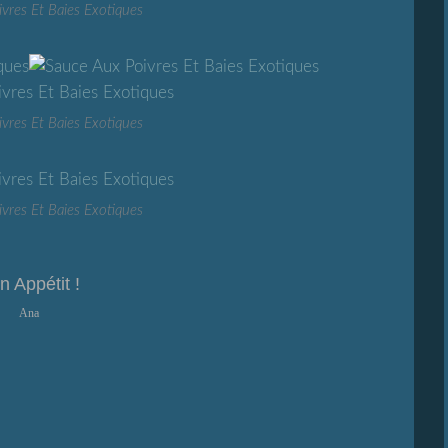
vres Et Baies Exotiques
vres Et Baies Exotiques
vres Et Baies Exotiques
n Appétit !
Ana