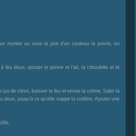
 mortier ou sous le plat d'un couteau le poivre, en
feu doux, ajouter le poivre et l'ail, la ciboulette et le
e jus de citron, baisser le feu et verser la crème. Saler la
u doux, jusqu'à ce qu'elle nappe la cuillère. Ajouter une
oûts.