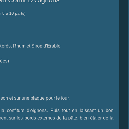
r 8 à 10 parts)
Xérès, Rhum et Sirop d'Erable
rées)
son et sur une plaque pour le four.
la confiture d'oignons. Puis tout en laissant un bon
ent sur les bords externes de la pâte, bien étaler de la