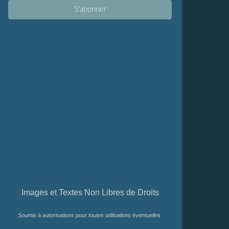
Images et Textes Non Libres de Droits
Soumis à autorisations pour toutes utilisations éventuelles