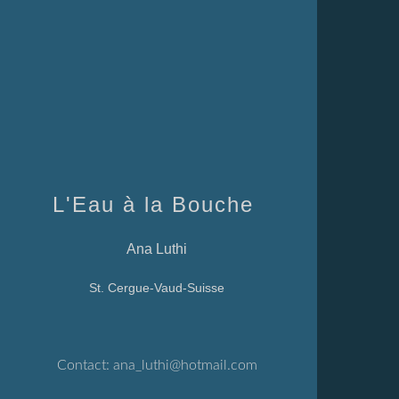
L'Eau à la Bouche
Ana Luthi
St. Cergue-Vaud-Suisse
Contact:
ana_luthi@hotmail.com