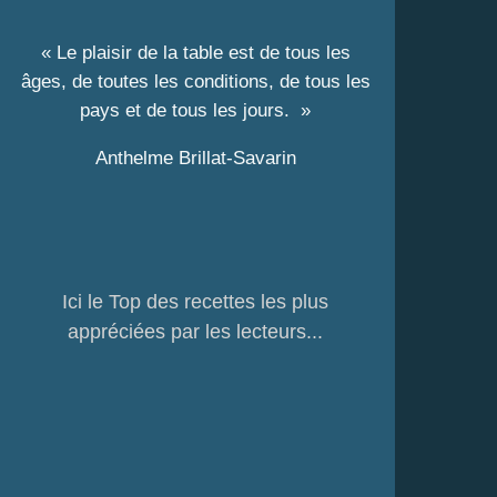
« Le plaisir de la table est de tous les
âges, de toutes les conditions, de tous les
pays et de tous les jours. »
Anthelme Brillat-Savarin
Ici le Top des recettes les plus
appréciées par les lecteurs...