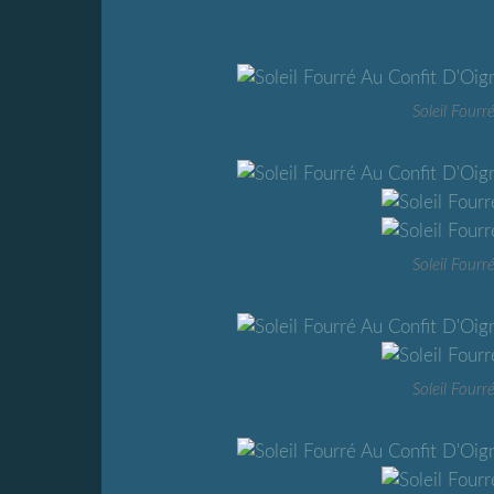
Soleil Four
Soleil Four
Soleil Four