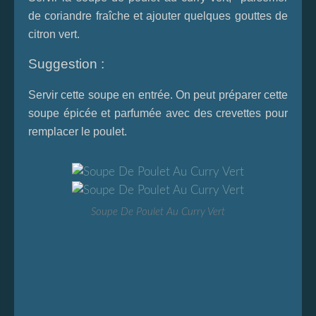
de coriandre fraîche et ajouter quelques gouttes de
citron vert.
Suggestion :
Servir cette soupe en entrée. On peut préparer cette
soupe épicée et parfumée avec des crevettes pour
remplacer le poulet.
Soupe De Poulet Au Curry Vert