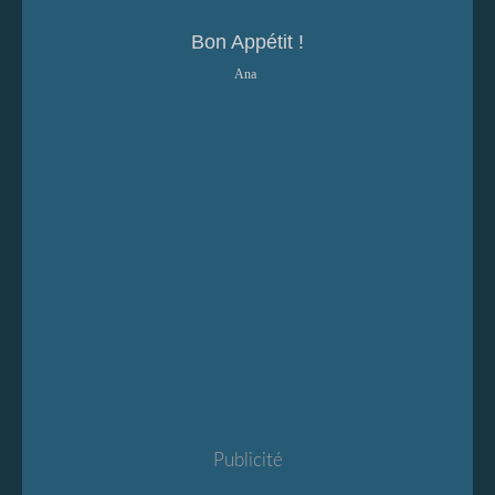
Bon Appétit !
Ana
Publicité