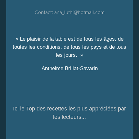
Contact:
ana_luthi@hotmail.com
« Le plaisir de la table est de tous les âges, de
toutes les conditions, de tous les pays et de tous
les jours. »
Anthelme Brillat-Savarin
Ici le Top des recettes les plus appréciées par
les lecteurs...