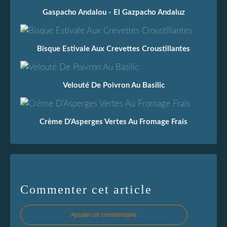
Gaspacho Andalou - El Gazpacho Andaluz
Bisque Estivale Aux Crevettes Croustillantes
Velouté De Poivron Au Basilic
Crème D'Asperges Vertes Au Fromage Frais
Commenter cet article
Ajouter un commentaire