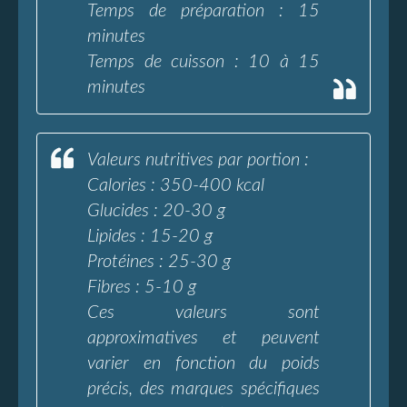
Temps de préparation : 15
minutes
Temps de cuisson : 10 à 15
minutes
Valeurs nutritives par portion :
Calories : 350-400 kcal
Glucides : 20-30 g
Lipides : 15-20 g
Protéines : 25-30 g
Fibres : 5-10 g
Ces valeurs sont
approximatives et peuvent
varier en fonction du poids
précis, des marques spécifiques