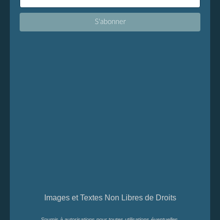
Images et Textes Non Libres de Droits
Soumis à autorisations pour toutes utilisations éventuelles