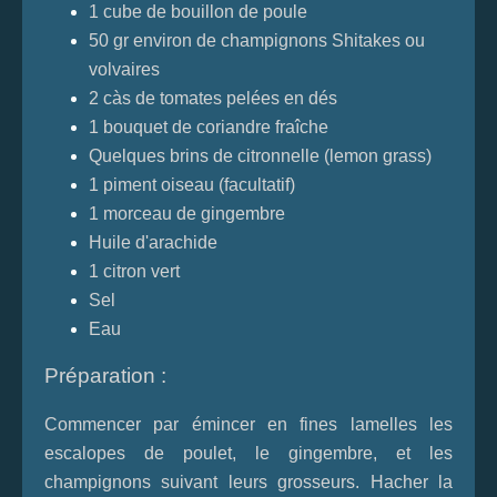
1 cube de bouillon de poule
50 gr environ de champignons Shitakes ou
volvaires
2 càs de tomates pelées en dés
1 bouquet de coriandre fraîche
Quelques brins de citronnelle (lemon grass)
1 piment oiseau (facultatif)
1 morceau de gingembre
Huile d'arachide
1 citron vert
Sel
Eau
Préparation :
Commencer par émincer en fines lamelles les
escalopes de poulet, le gingembre, et les
champignons suivant leurs grosseurs. Hacher la