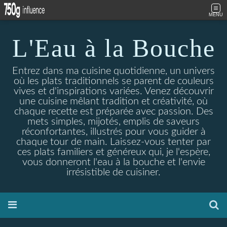
MENU
L'Eau à la Bouche
Entrez dans ma cuisine quotidienne, un univers
où les plats traditionnels se parent de couleurs
vives et d'inspirations variées. Venez découvrir
une cuisine mêlant tradition et créativité, où
chaque recette est préparée avec passion. Des
mets simples, mijotés, emplis de saveurs
réconfortantes, illustrés pour vous guider à
chaque tour de main. Laissez-vous tenter par
ces plats familiers et généreux qui, je l'espère,
vous donneront l'eau à la bouche et l'envie
irrésistible de cuisiner.