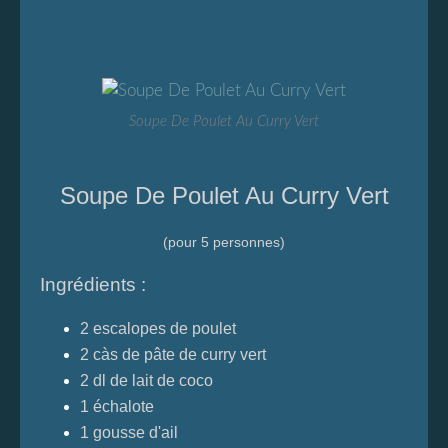
Soupe De Poulet Au Curry Vert
Soupe De Poulet Au Curry Vert
(pour 5 personnes)
Ingrédients :
2 escalopes de poulet
2 càs de pâte de curry vert
2 dl de lait de coco
1 échalote
1 gousse d'ail