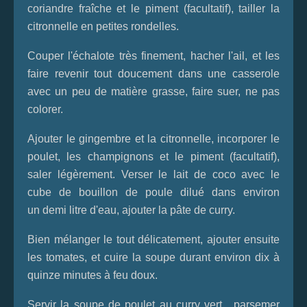
coriandre fraîche et le piment (facultatif), tailler la
citronnelle en petites rondelles.
Couper l'échalote très finement, hacher l'ail, et les
faire revenir tout doucement dans une casserole
avec un peu de matière grasse, faire suer, ne pas
colorer.
Ajouter le gingembre et la citronnelle, incorporer le
poulet, les champignons et le piment (facultatif),
saler légèrement. Verser le lait de coco avec le
cube de bouillon de poule dilué dans environ
un demi litre d'eau, ajouter la pâte de curry.
Bien mélanger le tout délicatement, ajouter ensuite
les tomates, et cuire la soupe durant environ dix à
quinze minutes à feu doux.
Servir la soupe de poulet au curry vert, parsemer