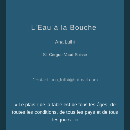
L'Eau à la Bouche
Ana Luthi
St. Cergue-Vaud-Suisse
Contact:
ana_luthi@hotmail.com
« Le plaisir de la table est de tous les âges, de
toutes les conditions, de tous les pays et de tous
les jours. »