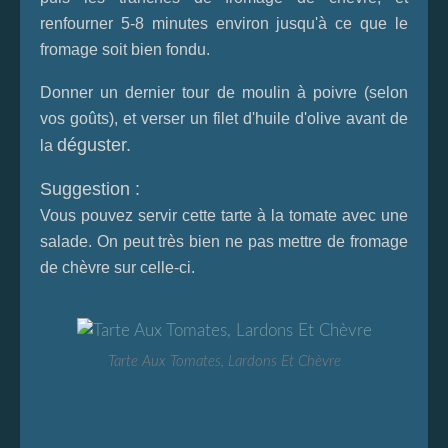
renfourner 5-8 minutes environ jusqu'à ce que le
fromage soit bien fondu.
Donner un dernier tour de moulin à poivre (selon
vos goûts), et verser un filet d'huile d'olive avant de
déguster.
la
Suggestion :
Vous pouvez servir cette tarte à la tomate avec une
salade. On peut très bien ne pas mettre de fromage
de chèvre sur celle-ci.
Tarte Aux Tomates, Lardons Et Chèvre