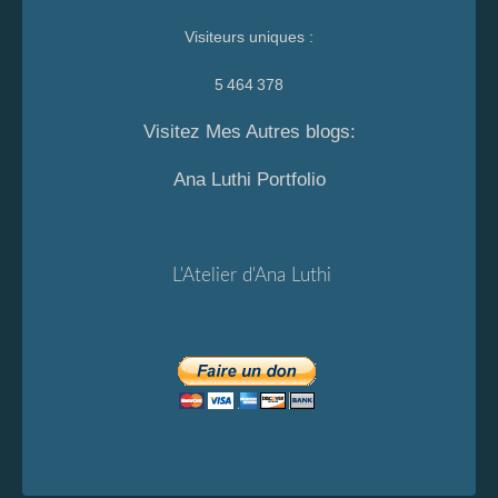
Visiteurs uniques :
5 464 378
Visitez Mes Autres blogs:
Ana Luthi Portfolio
L'Atelier d'Ana Luthi