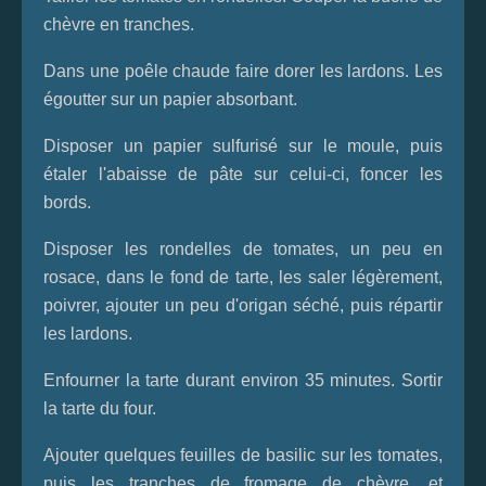
chèvre en tranches.
Dans une poêle chaude faire dorer les lardons. Les
égoutter sur un papier absorbant.
Disposer un papier sulfurisé sur le moule, puis
étaler l'abaisse de pâte sur celui-ci, foncer les
bords.
Disposer les rondelles de tomates, un peu en
rosace, dans le fond de tarte, les saler légèrement,
poivrer, ajouter un peu d'origan séché, puis répartir
les lardons.
Enfourner la tarte durant environ 35 minutes. Sortir
la tarte du four.
Ajouter quelques feuilles de basilic sur les tomates,
puis les tranches de fromage de chèvre, et