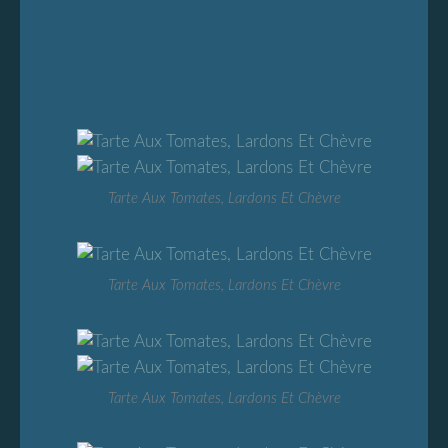
Tarte Aux Tomates, Lardons Et Chèvre
Tarte Aux Tomates, Lardons Et Chèvre
Tarte Aux Tomates, Lardons Et Chèvre