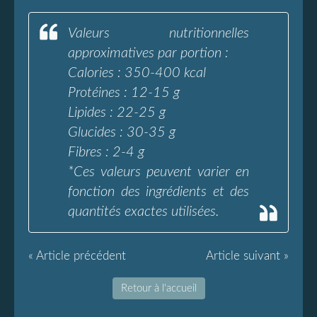
Valeurs nutritionnelles
approximatives par portion :
Calories : 350-400 kcal
Protéines : 12-15 g
Lipides : 22-25 g
Glucides : 30-35 g
Fibres : 2-4 g
*Ces valeurs peuvent varier en
fonction des ingrédients et des
quantités exactes utilisées.
« Article précédent
Article suivant »
Retour à l'accueil