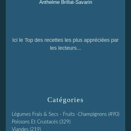
Anthelme Brillat-Savarin
Ici le Top des recettes les plus appréciées par
les lecteurs...
Catégories
Légumes Frais & Secs - Fruits -champignons
(490)
Poissons Et Crustacés
(329)
Viandes
(219)