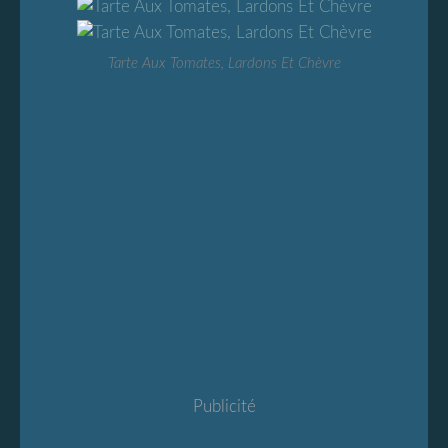
Tarte Aux Tomates, Lardons Et Chèvre
Publicité