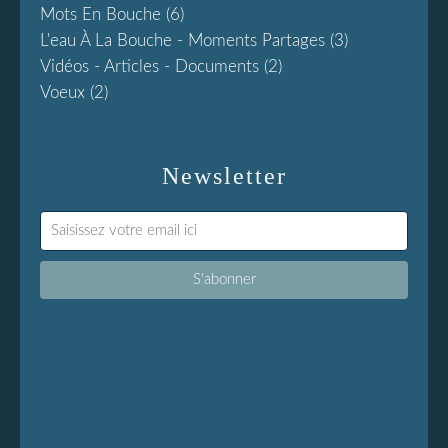
Mots En Bouche
(6)
L'eau À La Bouche - Moments Partages
(3)
Vidéos - Articles - Documents
(2)
Voeux
(2)
Newsletter