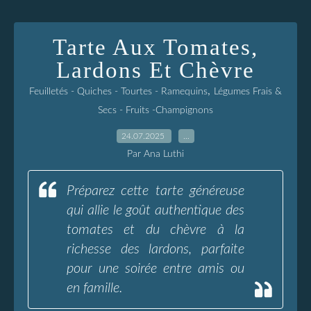
Tarte Aux Tomates,
Lardons Et Chèvre
,
Feuilletés - Quiches - Tourtes - Ramequins
Légumes Frais &
Secs - Fruits -Champignons
24.07.2025
…
Par Ana Luthi
Préparez cette tarte généreuse
qui allie le goût authentique des
tomates et du chèvre à la
richesse des lardons, parfaite
pour une soirée entre amis ou
en famille.