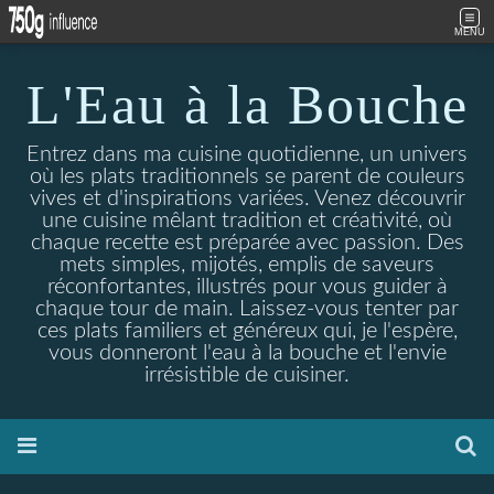
MENU
L'Eau à la Bouche
Entrez dans ma cuisine quotidienne, un univers
où les plats traditionnels se parent de couleurs
vives et d'inspirations variées. Venez découvrir
une cuisine mêlant tradition et créativité, où
chaque recette est préparée avec passion. Des
mets simples, mijotés, emplis de saveurs
réconfortantes, illustrés pour vous guider à
chaque tour de main. Laissez-vous tenter par
ces plats familiers et généreux qui, je l'espère,
vous donneront l'eau à la bouche et l'envie
irrésistible de cuisiner.