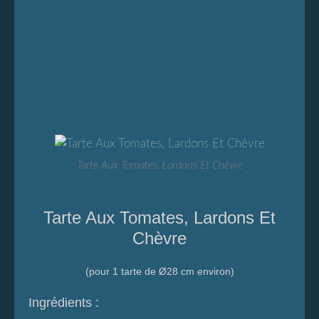
Tarte Aux Tomates, Lardons Et Chèvre
Tarte Aux Tomates, Lardons Et
Chèvre
(pour 1 tarte de Ø28 cm environ)
Ingrédients :