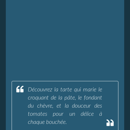
Découvrez la tarte qui marie le
croquant de la pâte, le fondant
du chèvre, et la douceur des
tomates pour un délice à
chaque bouchée.