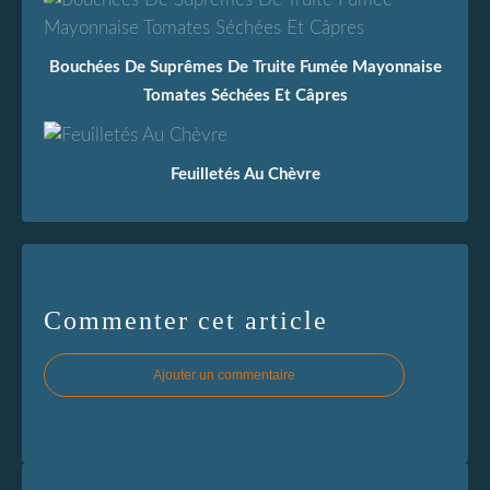
Bouchées De Suprêmes De Truite Fumée Mayonnaise
Tomates Séchées Et Câpres
Feuilletés Au Chèvre
Commenter cet article
Ajouter un commentaire