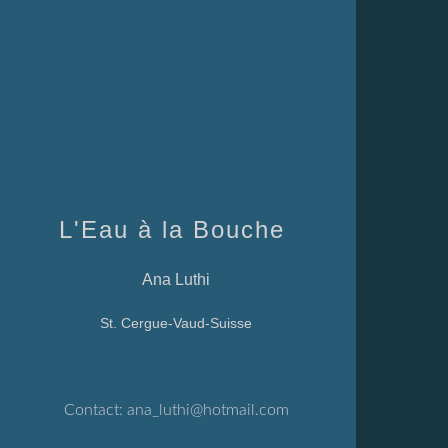
L'Eau à la Bouche
Ana Luthi
St. Cergue-Vaud-Suisse
Contact:
ana_luthi@hotmail.com