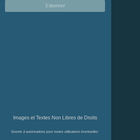
Images et Textes Non Libres de Droits
Soumis à autorisations pour toutes utilisations éventuelles