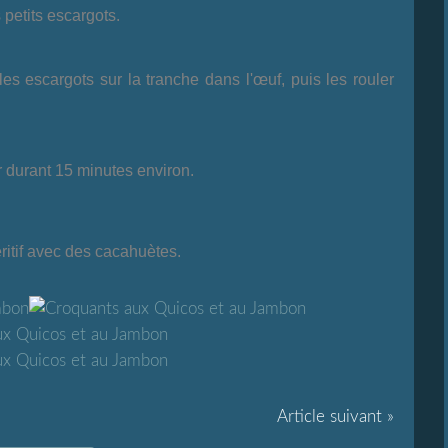
 petits escargots.
les escargots sur la tranche dans l'œuf, puis les rouler
r durant 15 minutes environ.
ritif avec des cacahuètes.
Article suivant »