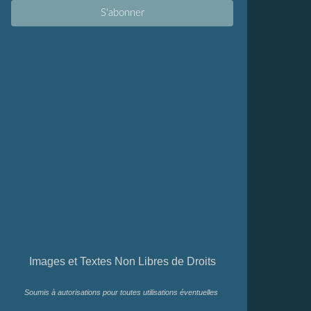
Images et Textes Non Libres de Droits
Soumis à autorisations pour toutes utilisations éventuelles