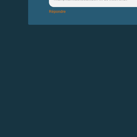
Répondre