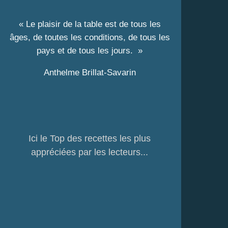
« Le plaisir de la table est de tous les
âges, de toutes les conditions, de tous les
pays et de tous les jours. »
Anthelme Brillat-Savarin
Ici le Top des recettes les plus
appréciées par les lecteurs...