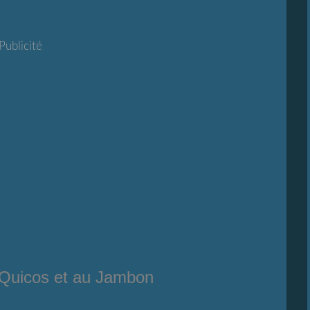
Publicité
Quicos et au Jambon