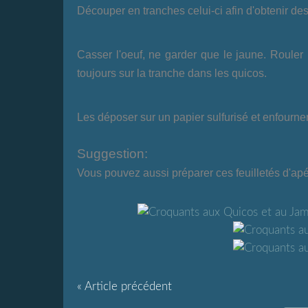
Découper en tranches celui-ci afin d'obtenir des
Casser l'oeuf, ne garder que le jaune. Rouler 
toujours sur la tranche dans les quicos.
Les déposer sur un papier sulfurisé et enfourne
Suggestion:
Vous pouvez aussi préparer ces feuilletés d'apé
« Article précédent