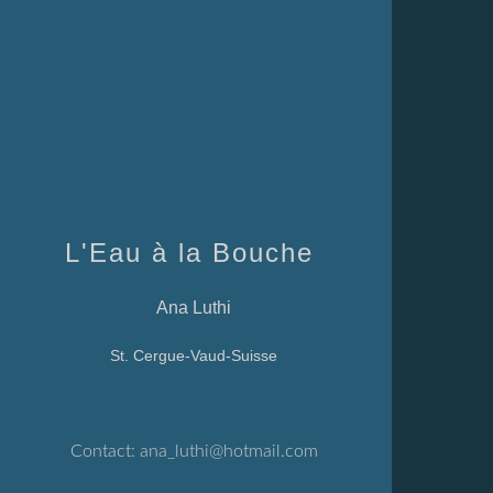
L'Eau à la Bouche
Ana Luthi
St. Cergue-Vaud-Suisse
Contact:
ana_luthi@hotmail.com