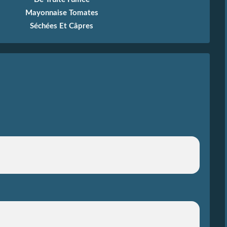
Mayonnaise Tomates
Séchées Et Câpres