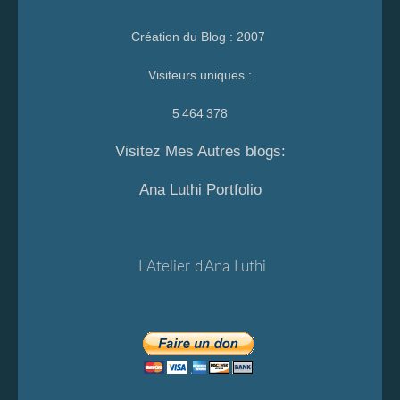
Création du Blog : 2007
Visiteurs uniques :
5 464 378
Visitez Mes Autres blogs:
Ana Luthi Portfolio
L'Atelier d'Ana Luthi