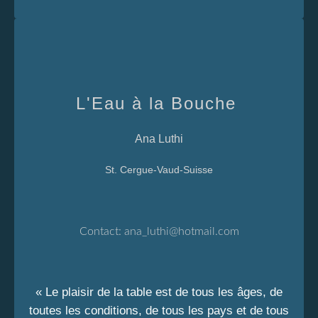
L'Eau à la Bouche
Ana Luthi
St. Cergue-Vaud-Suisse
Contact:
ana_luthi@hotmail.com
« Le plaisir de la table est de tous les âges, de
toutes les conditions, de tous les pays et de tous