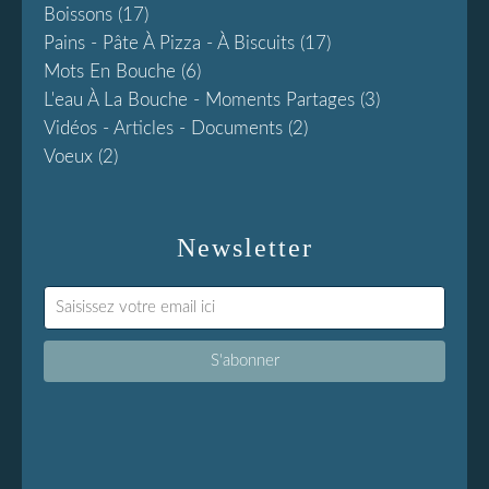
Boissons
(17)
Pains - Pâte À Pizza - À Biscuits
(17)
Mots En Bouche
(6)
L'eau À La Bouche - Moments Partages
(3)
Vidéos - Articles - Documents
(2)
Voeux
(2)
Newsletter