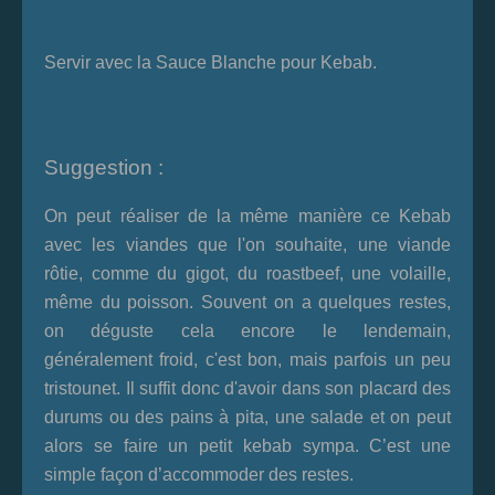
Servir avec la Sauce Blanche pour Kebab.
Suggestion :
On peut réaliser de la même manière ce Kebab
avec les viandes que l'on souhaite, une viande
rôtie, comme du gigot, du roastbeef, une volaille,
même du poisson. Souvent on a quelques restes,
on déguste cela encore le lendemain,
généralement froid, c'est bon, mais parfois un peu
tristounet. Il suffit donc d'avoir dans son placard des
durums ou des pains à pita, une salade et on peut
alors se faire un petit kebab sympa. C’est une
simple façon d’accommoder des restes.