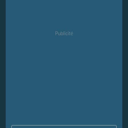
Publicité