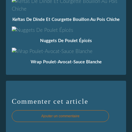
Keftas De Dinde Et Courgette Bouillon Au Pois Chiche
Nuggets De Poulet Épicés
Wrap Poulet-Avocat-Sauce Blanche
Commenter cet article
Ajouter un commentaire