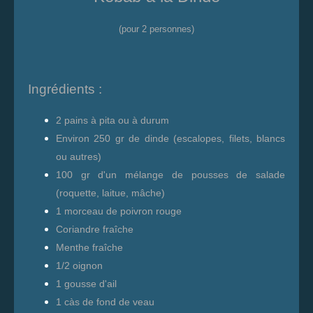
(pour 2 personnes)
Ingrédients :
2 pains à pita ou à durum
Environ 250 gr de dinde (escalopes, filets, blancs
ou autres)
100 gr d'un mélange de pousses de salade
(roquette, laitue, mâche)
1 morceau de poivron rouge
Coriandre fraîche
Menthe fraîche
1/2 oignon
1 gousse d'ail
1 càs de fond de veau