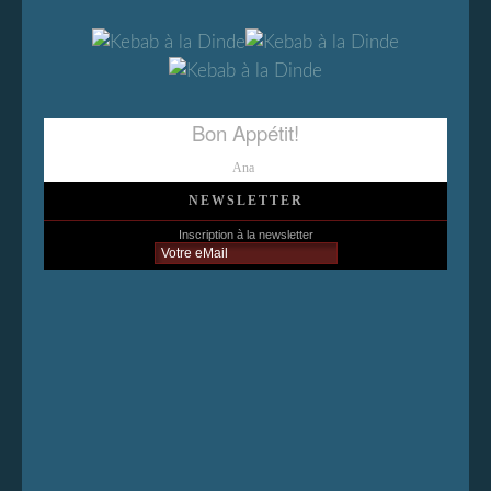
Bon Appétit!
Ana
NEWSLETTER
Inscription à la newsletter