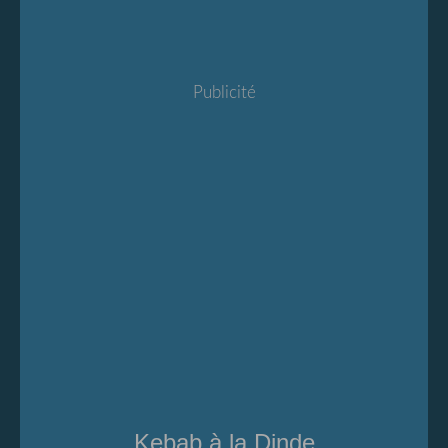
Publicité
Kebab à la Dinde