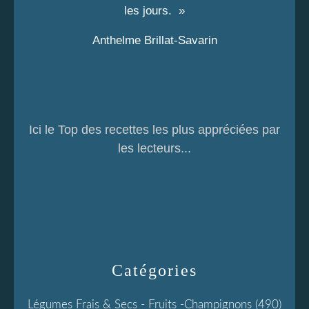
les jours. »
Anthelme Brillat-Savarin
Ici le Top des recettes les plus appréciées par
les lecteurs...
Catégories
Légumes Frais & Secs - Fruits -champignons
(490)