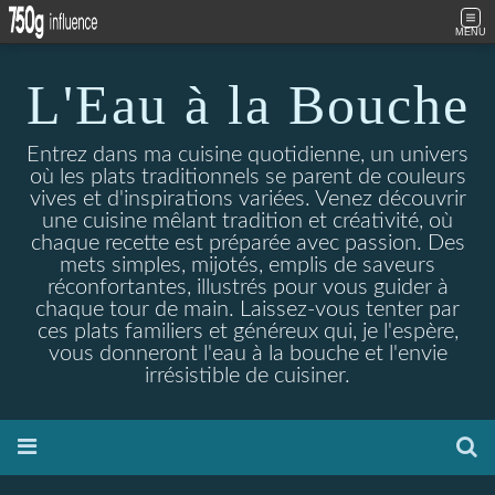
MENU
L'Eau à la Bouche
Entrez dans ma cuisine quotidienne, un univers
où les plats traditionnels se parent de couleurs
vives et d'inspirations variées. Venez découvrir
une cuisine mêlant tradition et créativité, où
chaque recette est préparée avec passion. Des
mets simples, mijotés, emplis de saveurs
réconfortantes, illustrés pour vous guider à
chaque tour de main. Laissez-vous tenter par
ces plats familiers et généreux qui, je l'espère,
vous donneront l'eau à la bouche et l'envie
irrésistible de cuisiner.