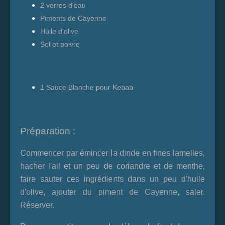
2 verres d'eau
Piments de Cayenne
Huile d'olive
Sel et poivre
1 Sauce Blanche pour Kebab
Préparation :
Commencer par émincer la dinde en fines lamelles,
hacher l'ail et un peu de coriandre et de menthe,
faire sauter ces ingrédients dans un peu d'huile
d'olive, ajouter du piment de Cayenne, saler.
Réserver.