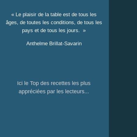
« Le plaisir de la table est de tous les
âges, de toutes les conditions, de tous les
pays et de tous les jours. »
Anthelme Brillat-Savarin
Ici le Top des recettes les plus
appréciées par les lecteurs...