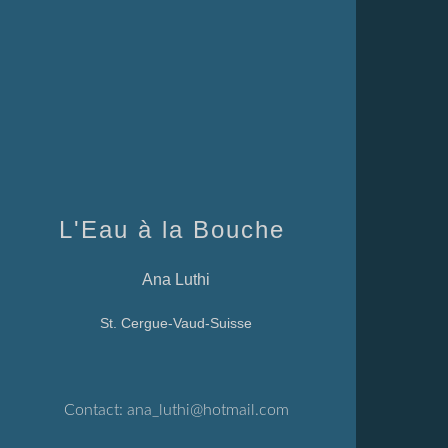
L'Eau à la Bouche
Ana Luthi
St. Cergue-Vaud-Suisse
Contact:
ana_luthi@hotmail.com