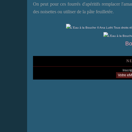
On peut pour ces fourrés d'apéritifs remplacer l'am
des noisettes ou utiliser de la pâte feuilletée.
Bo
NE
Inscrip