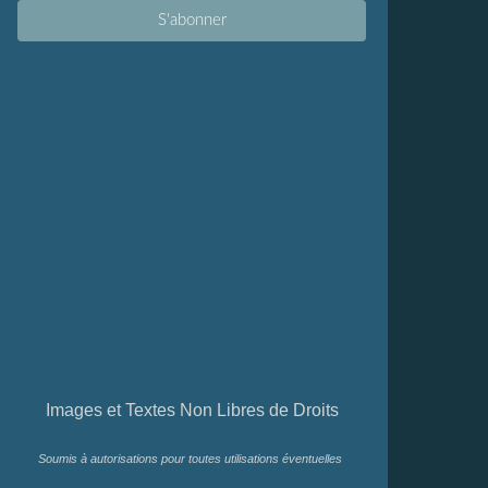
Images et Textes Non Libres de Droits
Soumis à autorisations pour toutes utilisations éventuelles