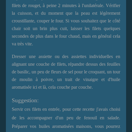
filets de rouget, à peine 2 minutes à l'unilatérale. Vérifier
la cuisson, et du moment que la peau est légèrement
croustillante, couper le four. Si vous souhaitez que le côté
chair soit un brin plus cuit, laisser les filets quelques
secondes de plus dans le four chaud, mais en général cela
va très vite.
Dresser une assiette ou des assiettes individuelles en
alignant une couche de filets, répandre dessus des feuilles
de basilic, un peu de fleurs de sel pour le croquant, un tour
de moulin à poivre, un trait de vinaigre et d'huile
aromatisée ici et là, cela couche par couche.
Suggestion:
Servir ces filets en entrée, pour cette recette j'avais choisi
de les accompagner d'un peu de fenouil en salade.
Préparer vos huiles aromatisées maisons, vous pourrez