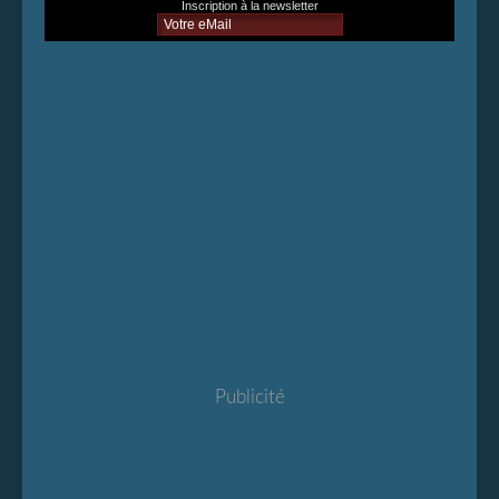
Inscription à la newsletter
Publicité