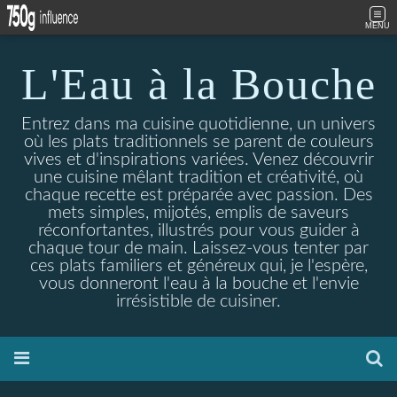
MENU
L'Eau à la Bouche
Entrez dans ma cuisine quotidienne, un univers
où les plats traditionnels se parent de couleurs
vives et d'inspirations variées. Venez découvrir
une cuisine mêlant tradition et créativité, où
chaque recette est préparée avec passion. Des
mets simples, mijotés, emplis de saveurs
réconfortantes, illustrés pour vous guider à
chaque tour de main. Laissez-vous tenter par
ces plats familiers et généreux qui, je l'espère,
vous donneront l'eau à la bouche et l'envie
irrésistible de cuisiner.