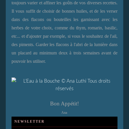
toujours varier et affiner les goûts de vos diverses recettes.
Il vous suffit de choisir de bonnes huiles, et de les verser
dans des flacons ou bouteilles les garnissant avec les
herbes de votre choix, comme du thym, romarin, basilic,
etc... et d'ajouter par exemple, si vous le souhaitez de l'ail,
des piments. Garder les flacons à l'abri de la lumière dans
un placard au minimum deux à trois semaines avant de
pouvoir les utiliser.
Bon Appétit!
Ana
NEWSLETTER