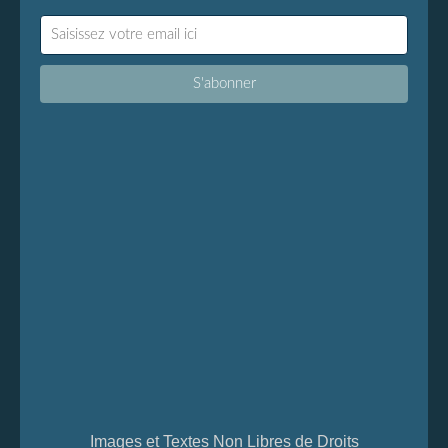
Images et Textes Non Libres de Droits