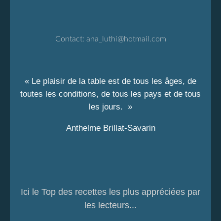
Contact:
ana_luthi@hotmail.com
« Le plaisir de la table est de tous les âges, de
toutes les conditions, de tous les pays et de tous
les jours. »
Anthelme Brillat-Savarin
Ici le Top des recettes les plus appréciées par
les lecteurs...