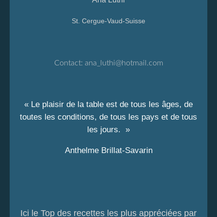
St. Cergue-Vaud-Suisse
Contact:
ana_luthi@hotmail.com
« Le plaisir de la table est de tous les âges, de
toutes les conditions, de tous les pays et de tous
les jours. »
Anthelme Brillat-Savarin
Ici le Top des recettes les plus appréciées par