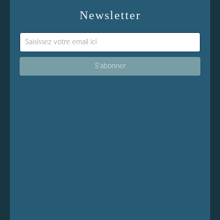
Newsletter