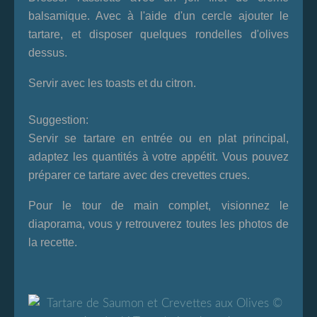
balsamique. Avec à l'aide d'un cercle ajouter le
tartare, et disposer quelques rondelles d'olives
dessus.
Servir avec les toasts et du citron.
Suggestion:
Servir se tartare en entrée ou en plat principal,
adaptez les quantités à votre appétit. Vous pouvez
préparer ce tartare avec des crevettes crues.
Pour le tour de main complet, visionnez le
diaporama, vous y retrouverez toutes les photos de
la recette.