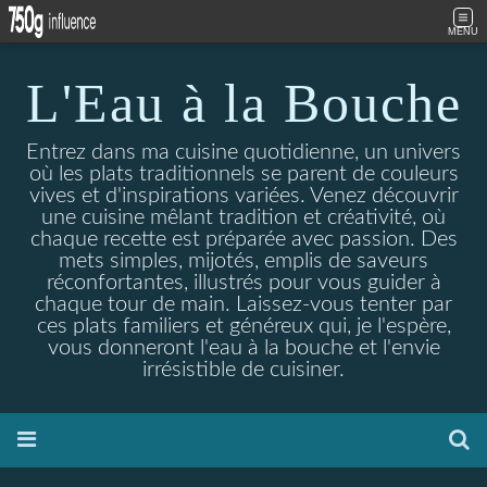
MENU
L'Eau à la Bouche
Entrez dans ma cuisine quotidienne, un univers
où les plats traditionnels se parent de couleurs
vives et d'inspirations variées. Venez découvrir
une cuisine mêlant tradition et créativité, où
chaque recette est préparée avec passion. Des
mets simples, mijotés, emplis de saveurs
réconfortantes, illustrés pour vous guider à
chaque tour de main. Laissez-vous tenter par
ces plats familiers et généreux qui, je l'espère,
vous donneront l'eau à la bouche et l'envie
irrésistible de cuisiner.