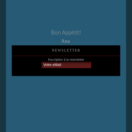
Bon Appétit!
Ana
NEWSLETTER
Inscription à la newsletter