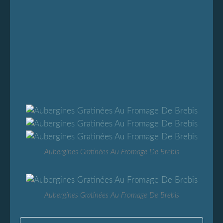
Aubergines Gratinées Au Fromage De Brebis
Aubergines Gratinées Au Fromage De Brebis