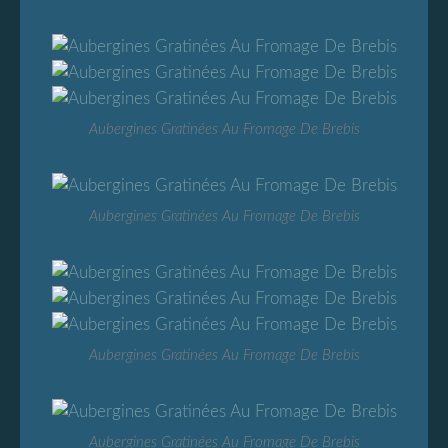
Aubergines Gratinées Au Fromage De Brebis
Aubergines Gratinées Au Fromage De Brebis
Aubergines Gratinées Au Fromage De Brebis
Aubergines Gratinées Au Fromage De Brebis