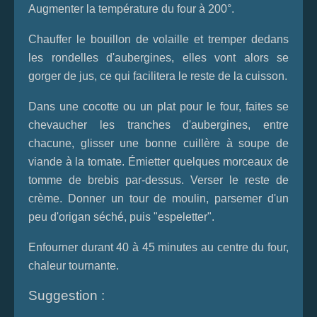
Augmenter la température du four à 200°.
Chauffer le bouillon de volaille et tremper dedans
les rondelles d'aubergines, elles vont alors se
gorger de jus, ce qui facilitera le reste de la cuisson.
Dans une cocotte ou un plat pour le four, faites se
chevaucher les tranches d'aubergines, entre
chacune, glisser une bonne cuillère à soupe de
viande à la tomate. Émietter quelques morceaux de
tomme de brebis par-dessus. Verser le reste de
crème. Donner un tour de moulin, parsemer d'un
peu d'origan séché, puis "espeletter".
Enfourner durant 40 à 45 minutes au centre du four,
chaleur tournante.
Suggestion :