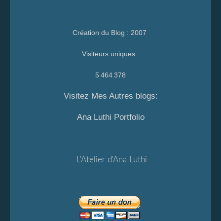
Création du Blog : 2007
Visiteurs uniques :
5 464 378
Visitez Mes Autres blogs:
Ana Luthi Portfolio
L'Atelier d'Ana Luthi