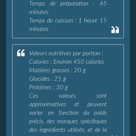
Temps de préparation : 45
minutes
Temps de cuisson : 1 heure 15
minutes
Valeurs nutritives par portion :
Calories : Environ 450 calories
Matières grasses : 20 g
Glucides : 25 g
Protéines : 30 g
Ces valeurs sont
approximatives et peuvent
varier en fonction du poids
précis, des marques spécifiques
des ingrédients utilisés, et de la