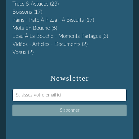
Trucs & Astuces
(23)
Boissons
(17)
Pains - Pâte À Pizza - À Biscuits
(17)
Mots En Bouche
(6)
L'eau À La Bouche - Moments Partages
(3)
Vidéos - Articles - Documents
(2)
Voeux
(2)
Newsletter