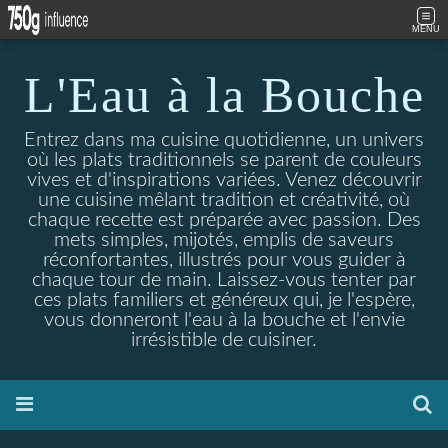
MENU
L'Eau à la Bouche
Entrez dans ma cuisine quotidienne, un univers
où les plats traditionnels se parent de couleurs
vives et d'inspirations variées. Venez découvrir
une cuisine mêlant tradition et créativité, où
chaque recette est préparée avec passion. Des
mets simples, mijotés, emplis de saveurs
réconfortantes, illustrés pour vous guider à
chaque tour de main. Laissez-vous tenter par
ces plats familiers et généreux qui, je l'espère,
vous donneront l'eau à la bouche et l'envie
irrésistible de cuisiner.