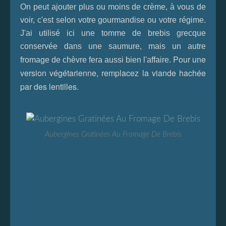
On peut ajouter plus ou moins de crème, à vous de
voir, c'est selon votre gourmandise ou votre régime.
J'ai utilisé ici une tomme de brebis grecque
conservée dans une saumure, mais un autre
Pour une
fromage de chèvre fera aussi bien l'affaire.
version végétarienne, remplacez la viande hachée
par des lentilles.
Aubergines Gratinées Au Fromage De Brebis