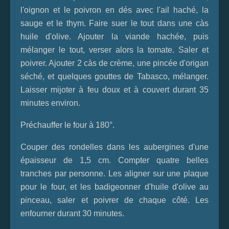
l'oignon et le poivron en dés avec l'ail haché, la
sauge et le thym. Faire suer le tout dans une càs
huile d'olive. Ajouter la viande hachée, puis
mélanger le tout, verser alors la tomate. Saler et
poivrer. Ajouter 2 càs de crème, une pincée d'origan
séché, et quelques gouttes de Tabasco, mélanger.
Laisser mijoter à feu doux et à couvert durant 35
minutes environ.
Préchauffer le four à 180°.
Couper des rondelles dans les aubergines d'une
épaisseur de 1,5 cm. Compter quatre belles
tranches par personne. Les aligner sur une plaque
pour le four, et les badigeonner d'huile d'olive au
pinceau, saler et poivrer de chaque côté. Les
enfourner durant 30 minutes.