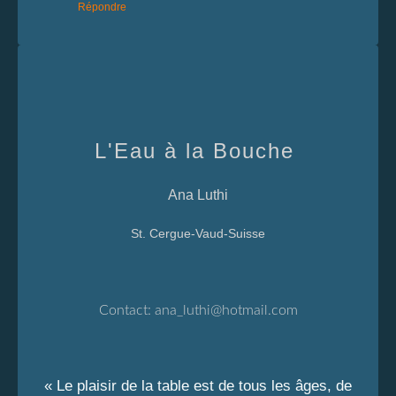
Répondre
L'Eau à la Bouche
Ana Luthi
St. Cergue-Vaud-Suisse
Contact:
ana_luthi@hotmail.com
« Le plaisir de la table est de tous les âges, de