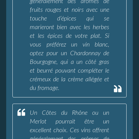
généralement des arômes de
fruits rouges et noirs avec une
touche d’épices qui se
marieront bien avec les herbes
et les épices de votre plat. Si
vous préférez un vin blanc,
optez pour un Chardonnay de
Bourgogne, qui a un côté gras
et beurré pouvant compléter le
crémeux de la crème allégée et
du fromage.
Un Côtes du Rhône ou un
Merlot pourrait être un
excellent choix. Ces vins offrent