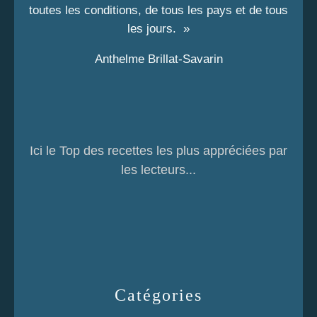
toutes les conditions, de tous les pays et de tous
les jours. »
Anthelme Brillat-Savarin
Ici le Top des recettes les plus appréciées par
les lecteurs...
Catégories