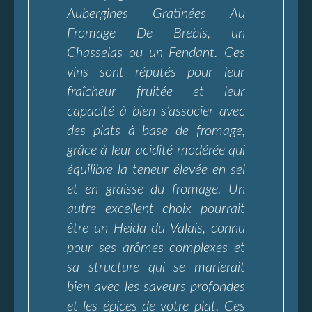
Aubergines Gratinées Au
Fromage De Brebis, un
Chasselas ou un Fendant. Ces
vins sont réputés pour leur
fraîcheur fruitée et leur
capacité à bien s’associer avec
des plats à base de fromage,
grâce à leur acidité modérée qui
équilibre la teneur élevée en sel
et en graisse du fromage. Un
autre excellent choix pourrait
être un Heida du Valais, connu
pour ses arômes complexes et
sa structure qui se marierait
bien avec les saveurs profondes
et les épices de votre plat. Ces