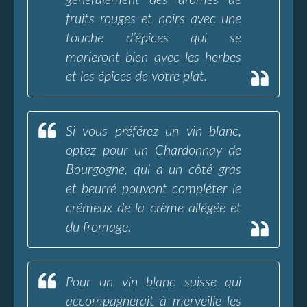
généralement des arômes de
fruits rouges et noirs avec une
touche d’épices qui se
marieront bien avec les herbes
et les épices de votre plat.
Si vous préférez un vin blanc,
optez pour un Chardonnay de
Bourgogne, qui a un côté gras
et beurré pouvant compléter le
crémeux de la crème allégée et
du fromage.
Pour un vin blanc suisse qui
accompagnerait à merveille les