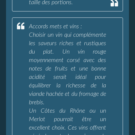
taille des portions.
Accords mets et vins :
Choisir un vin qui complémente
les saveurs riches et rustiques
du plat. Un vin rouge
moyennement corsé avec des
notes de fruits et une bonne
acidité serait idéal pour
équilibrer la richesse de la
viande hachée et du fromage de
brebis.
Un Côtes du Rhône ou un
Merlot pourrait être un
excellent choix. Ces vins offrent