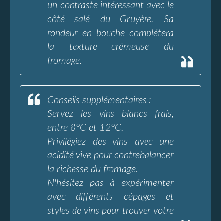
un contraste intéressant avec le
côté salé du Gruyère. Sa
rondeur en bouche complétera
la texture crémeuse du
fromage.
Conseils supplémentaires :
Servez les vins blancs frais,
entre 8°C et 12°C.
Privilégiez des vins avec une
acidité vive pour contrebalancer
la richesse du fromage.
N'hésitez pas à expérimenter
avec différents cépages et
styles de vins pour trouver votre