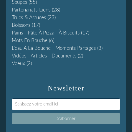
Soupes
(55)
Partenariats-Liens
(28)
Trucs & Astuces
(23)
Boissons
(17)
Pains - Pâte À Pizza - À Biscuits
(17)
Mots En Bouche
(6)
L'eau À La Bouche - Moments Partages
(3)
Vidéos - Articles - Documents
(2)
Voeux
(2)
Newsletter