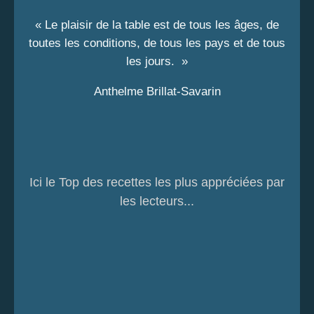
« Le plaisir de la table est de tous les âges, de
toutes les conditions, de tous les pays et de tous
les jours. »
Anthelme Brillat-Savarin
Ici le Top des recettes les plus appréciées par
les lecteurs...