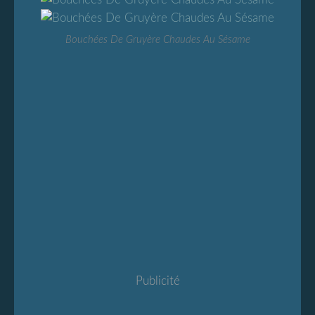
Bouchées De Gruyère Chaudes Au Sésame
Publicité