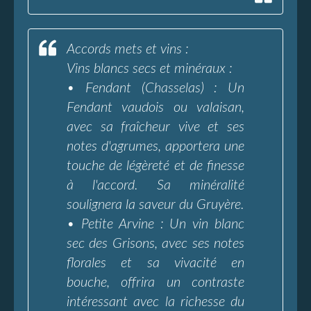
Accords mets et vins :
Vins blancs secs et minéraux :
• Fendant (Chasselas) : Un
Fendant vaudois ou valaisan,
avec sa fraîcheur vive et ses
notes d'agrumes, apportera une
touche de légèreté et de finesse
à l'accord. Sa minéralité
soulignera la saveur du Gruyère.
• Petite Arvine : Un vin blanc
sec des Grisons, avec ses notes
florales et sa vivacité en
bouche, offrira un contraste
intéressant avec la richesse du