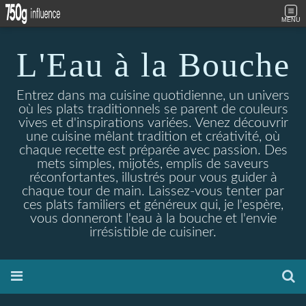
MENU
L'Eau à la Bouche
Entrez dans ma cuisine quotidienne, un univers
où les plats traditionnels se parent de couleurs
vives et d'inspirations variées. Venez découvrir
une cuisine mêlant tradition et créativité, où
chaque recette est préparée avec passion. Des
mets simples, mijotés, emplis de saveurs
réconfortantes, illustrés pour vous guider à
chaque tour de main. Laissez-vous tenter par
ces plats familiers et généreux qui, je l'espère,
vous donneront l'eau à la bouche et l'envie
irrésistible de cuisiner.