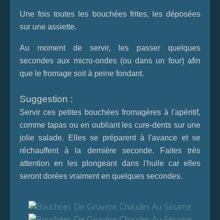
Une fois toutes les bouchées frites, les déposées
sur une assiette.
Au moment de servir, les passer quelques
secondes aux micro-ondes (ou dans un four) afin
que le fromage soit à peine fondant.
Suggestion :
Servir ces petites bouchées fromagères à l'apéritif,
comme tapas ou en oubliant les cure-dents sur une
jolie salade. Elles se préparent à l'avance et se
réchauffent à la dernière seconde. Faites très
attention en les plongeant dans l'huile car elles
seront dorées vraiment en quelques secondes.