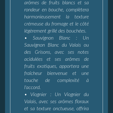
arômes de fruits blancs et sa
rondeur en bouche, complètera
harmonieusement la texture
crémeuse du fromage et le côté
légèrement grillé des bouchées.
• Sauvignon Blanc : Un
Sauvignon Blanc du Valais ou
des Grisons, avec ses notes
acidulées et ses arômes de
fruits exotiques, apportera une
fraîcheur bienvenue et une
touche de complexité à
l'accord.
• Viognier : Un Viognier du
Valais, avec ses arômes floraux
et sa texture onctueuse, offrira