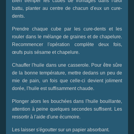
Bien tremper les cubes de fromages dans l'œuf
battu, planter au centre de chacun d'eux un cure-
dents.
Prendre chaque cube par les cure-dents et les
rouler dans le mélange de graines et de chapelure.
Recommencer l'opération complète deux fois,
œufs puis sésame et chapelure.
Chauffer l'huile dans une casserole. Pour être sûre
de la bonne température, mettre dedans un peu de
mie de pain, un fois que celle-ci devient joliment
dorée, l'huile est suffisamment chaude.
Plonger alors les bouchées dans l'huile bouillante,
attention à peine quelques secondes suffisent. Les
ressortir à l'aide d'une écumoire.
Les laisser s'égoutter sur un papier absorbant.