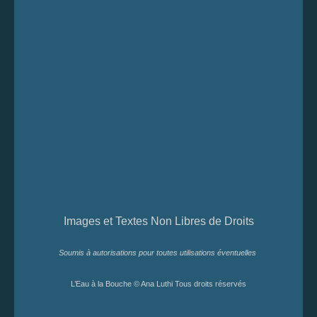
Images et Textes Non Libres de Droits
Soumis à autorisations pour toutes utilisations éventuelles
L’Eau à la Bouche © Ana Luthi Tous droits réservés