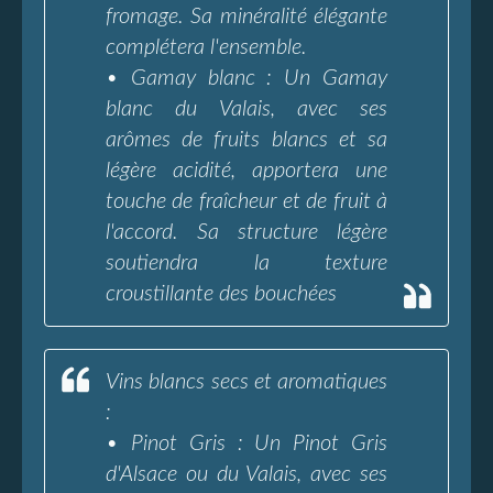
fromage. Sa minéralité élégante
complétera l'ensemble.
• Gamay blanc : Un Gamay
blanc du Valais, avec ses
arômes de fruits blancs et sa
légère acidité, apportera une
touche de fraîcheur et de fruit à
l'accord. Sa structure légère
soutiendra la texture
croustillante des bouchées
Vins blancs secs et aromatiques
:
• Pinot Gris : Un Pinot Gris
d'Alsace ou du Valais, avec ses