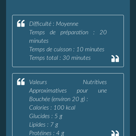
Difficulté : Moyenne
Temps de préparation : 20
minutes
Temps de cuisson : 10 minutes
Temps total : 30 minutes
Valeurs Nutritives
Approximatives pour une
Bouchée (environ 20 g) :
Calories : 100 kcal
Glucides : 5 g
Lipides : 7 g
Protéines : 4 g