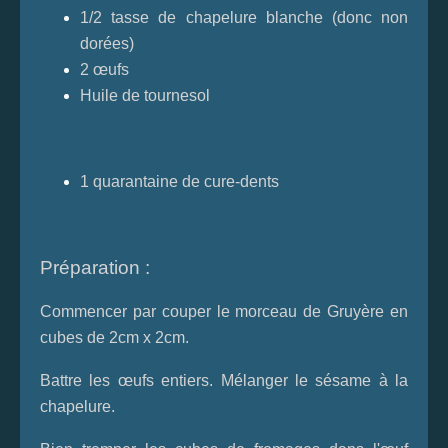
1/2 tasse de chapelure blanche (donc non
dorées)
2 œufs
Huile de tournesol
1 quarantaine de cure-dents
Préparation :
Commencer par couper le morceau de Gruyère en
cubes de 2cm x 2cm.
Battre les œufs entiers. Mélanger le sésame à la
chapelure.