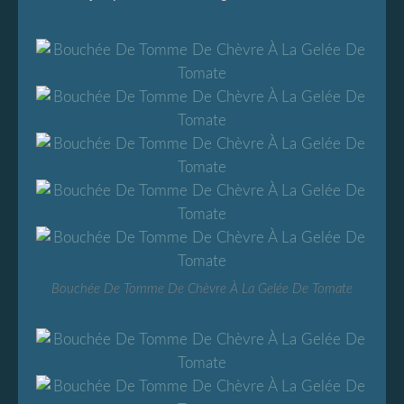
Bouchée De Tomme De Chèvre À La Gelée De Tomate