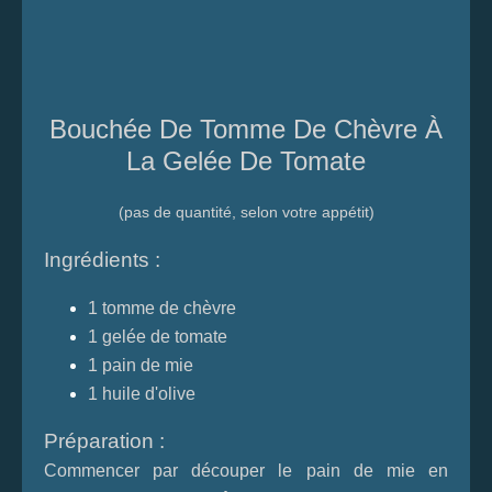
Bouchée De Tomme De Chèvre À
La Gelée De Tomate
(pas de quantité, selon votre appétit)
Ingrédients :
1 tomme de chèvre
1
gelée de tomate
1 pain de mie
1 huile d'olive
Préparation :
Commencer par découper le pain de mie en