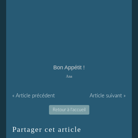
Bon Appétit !
Ana
« Article précédent
Article suivant »
Retour à l'accueil
Partager cet article