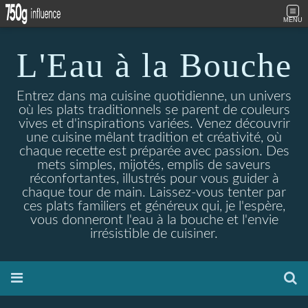
MENU
L'Eau à la Bouche
Entrez dans ma cuisine quotidienne, un univers
où les plats traditionnels se parent de couleurs
vives et d'inspirations variées. Venez découvrir
une cuisine mêlant tradition et créativité, où
chaque recette est préparée avec passion. Des
mets simples, mijotés, emplis de saveurs
réconfortantes, illustrés pour vous guider à
chaque tour de main. Laissez-vous tenter par
ces plats familiers et généreux qui, je l'espère,
vous donneront l'eau à la bouche et l'envie
irrésistible de cuisiner.