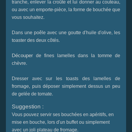
tranche, enlever la croûte et lui donner au couteau,
ou avec un emporte-pièce, la forme de bouchée que
vous souhaitez.
Dans une poêle avec une goutte d'huile d'olive, les
toaster des deux côtés.
Découper
de fines lamelles dans la tomme de
chèvre.
Dresser avec sur les toasts des lamelles de
fromage, puis déposer simplement dessus un peu
de gelée de tomate.
Suggestion :
Vous pouvez servir ses bouchées en apéritifs, en
mise en bouche, lors d'un buffet ou simplement
avec un joli plateau de fromage.