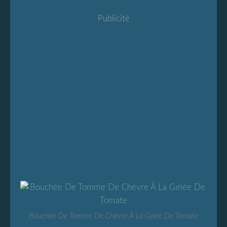
Publicité
Bouchée De Tomme De Chèvre À La Gelée De Tomate