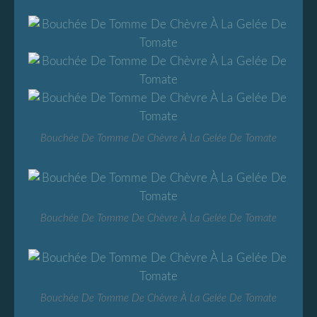
Bouchée De Tomme De Chèvre À La Gelée De Tomate
Bouchée De Tomme De Chèvre À La Gelée De Tomate
Bouchée De Tomme De Chèvre À La Gelée De Tomate