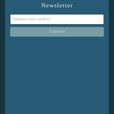
Newsletter