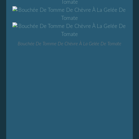
Bouchée De Tomme De Chèvre À La Gelée De Tomate