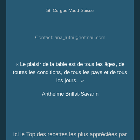
St. Cergue-Vaud-Suisse
Contact:
ana_luthi@hotmail.com
« Le plaisir de la table est de tous les âges, de
toutes les conditions, de tous les pays et de tous
les jours. »
Anthelme Brillat-Savarin
Ici le Top des recettes les plus appréciées par